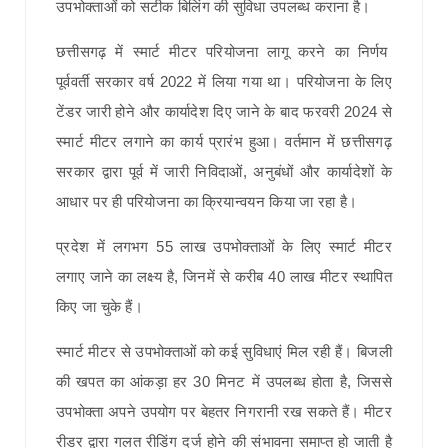
उपभोक्ताओं को सटीक बिलिंग की सुविधा उपलब्ध कराना है।
छत्तीसगढ़ में स्मार्ट मीटर परियोजना लागू करने का निर्णय
पूर्ववर्ती सरकार वर्ष 2022 में लिया गया था। परियोजना के लिए
टेंडर जारी होने और कार्यादेश दिए जाने के बाद फरवरी 2024 से
स्मार्ट मीटर लगाने का कार्य प्रारंभ हुआ। वर्तमान में छत्तीसगढ़
सरकार द्वारा पूर्व में जारी निविदाओं, अनुबंधों और कार्यादेशों के
आधार पर ही परियोजना का क्रियान्वयन किया जा रहा है।
प्रदेश में लगभग 55 लाख उपभोक्ताओं के लिए स्मार्ट मीटर
लगाए जाने का लक्ष्य है, जिनमें से करीब 40 लाख मीटर स्थापित
किए जा चुके हैं।
स्मार्ट मीटर से उपभोक्ताओं को कई सुविधाएं मिल रही हैं। बिजली
की खपत का आंकड़ा हर 30 मिनट में उपलब्ध होता है, जिससे
उपभोक्ता अपने उपयोग पर बेहतर निगरानी रख सकते हैं। मीटर
रीडर द्वारा गलत रीडिंग दर्ज होने की संभावना समाप्त हो जाती है