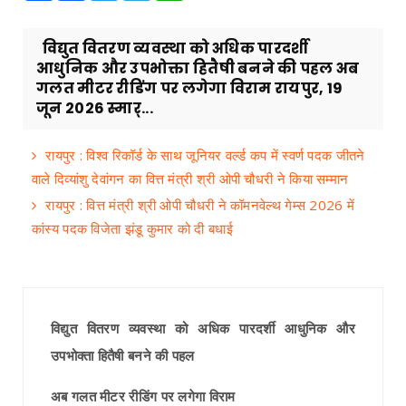
विद्युत वितरण व्यवस्था को अधिक पारदर्शी
आधुनिक और उपभोक्ता हितैषी बनने की पहल अब
गलत मीटर रीडिंग पर लगेगा विराम रायपुर, 19
जून 2026 स्मार्...
रायपुर : विश्व रिकॉर्ड के साथ जूनियर वर्ल्ड कप में स्वर्ण पदक जीतने
वाले दिव्यांशु देवांगन का वित्त मंत्री श्री ओपी चौधरी ने किया सम्मान
रायपुर : वित्त मंत्री श्री ओपी चौधरी ने कॉमनवेल्थ गेम्स 2026 में
कांस्य पदक विजेता झंडू कुमार को दी बधाई
विद्युत वितरण व्यवस्था को अधिक पारदर्शी आधुनिक और
उपभोक्ता हितैषी बनने की पहल
अब गलत मीटर रीडिंग पर लगेगा विराम