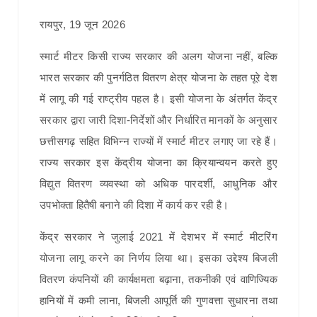
रायपुर, 19 जून 2026
स्मार्ट मीटर किसी राज्य सरकार की अलग योजना नहीं, बल्कि
भारत सरकार की पुनर्गठित वितरण क्षेत्र योजना के तहत पूरे देश
में लागू की गई राष्ट्रीय पहल है। इसी योजना के अंतर्गत केंद्र
सरकार द्वारा जारी दिशा-निर्देशों और निर्धारित मानकों के अनुसार
छत्तीसगढ़ सहित विभिन्न राज्यों में स्मार्ट मीटर लगाए जा रहे हैं।
राज्य सरकार इस केंद्रीय योजना का क्रियान्वयन करते हुए
विद्युत वितरण व्यवस्था को अधिक पारदर्शी, आधुनिक और
उपभोक्ता हितैषी बनाने की दिशा में कार्य कर रही है।
केंद्र सरकार ने जुलाई 2021 में देशभर में स्मार्ट मीटरिंग
योजना लागू करने का निर्णय लिया था। इसका उद्देश्य बिजली
वितरण कंपनियों की कार्यक्षमता बढ़ाना, तकनीकी एवं वाणिज्यिक
हानियों में कमी लाना, बिजली आपूर्ति की गुणवत्ता सुधारना तथा