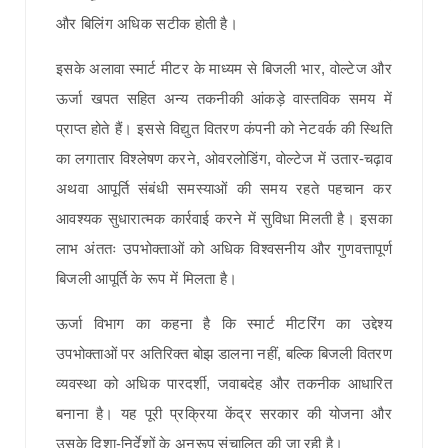
और बिलिंग अधिक सटीक होती है।
इसके अलावा स्मार्ट मीटर के माध्यम से बिजली भार, वोल्टेज और
ऊर्जा खपत सहित अन्य तकनीकी आंकड़े वास्तविक समय में
प्राप्त होते हैं। इससे विद्युत वितरण कंपनी को नेटवर्क की स्थिति
का लगातार विश्लेषण करने, ओवरलोडिंग, वोल्टेज में उतार-चढ़ाव
अथवा आपूर्ति संबंधी समस्याओं की समय रहते पहचान कर
आवश्यक सुधारात्मक कार्रवाई करने में सुविधा मिलती है। इसका
लाभ अंततः उपभोक्ताओं को अधिक विश्वसनीय और गुणवत्तापूर्ण
बिजली आपूर्ति के रूप में मिलता है।
ऊर्जा विभाग का कहना है कि स्मार्ट मीटरिंग का उद्देश्य
उपभोक्ताओं पर अतिरिक्त बोझ डालना नहीं, बल्कि बिजली वितरण
व्यवस्था को अधिक पारदर्शी, जवाबदेह और तकनीक आधारित
बनाना है। यह पूरी प्रक्रिया केंद्र सरकार की योजना और
उसके दिशा-निर्देशों के अनुरूप संचालित की जा रही है।