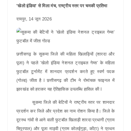
'खेलो इंडिया' से मिला मंच, राष्ट्रीय स्तर पर चमकी प्रतिभा
रायपुर, 14 जून 2026
छत्तीसगढ़ के सुकमा जिले की महिला खिलाड़ियों (शारदा और
पूजा) ने पहले 'खेलो इंडिया नेशनल ट्राइबल गेम्स' के महिला
फुटबॉल टूर्नामेंट में शानदार प्रदर्शन करते हुए स्वर्ण पदक
(गोल्ड) जीता है l छत्तीसगढ़ की टीम ने रोमांचक फाइनल में
झारखंड को हराकर यह ऐतिहासिक उपलब्धि हासिल की l
सुकमा जिले की बेटियों ने राष्ट्रीय स्तर पर शानदार
प्रदर्शन कर जिले और प्रदेश का नाम रोशन किया है। जिले के
दूरस्थ गांवों से आने वाली फुटबॉल खिलाड़ी शारदा प्रधानी (ग्राम
चिपुरपाल) और पूजा माड़वी (ग्राम कोलईगुड़ा, कोंटा) ने प्रथम