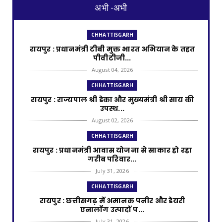
अभी -अभी
CHHATTISGARH
रायपुर : प्रधानमंत्री टीबी मुक्त भारत अभियान के तहत
पीवीटीजी...
August 04, 2026
CHHATTISGARH
रायपुर : राज्यपाल श्री डेका और मुख्यमंत्री श्री साय की
उपस्थ...
August 02, 2026
CHHATTISGARH
रायपुर : प्रधानमंत्री आवास योजना से साकार हो रहा
गरीब परिवार...
July 31, 2026
CHHATTISGARH
रायपुर : छत्तीसगढ़ में अमानक पनीर और डेयरी
एनालॉग उत्पादों प...
July 31, 2026