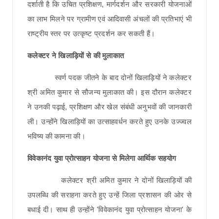
दर्शाती है कि उचित प्रशिक्षण, मार्गदर्शन और सरकारी योजनाओं
का लाभ मिलने पर ग्रामीण एवं आदिवासी अंचलों की प्रतिभाएं भी
राष्ट्रीय स्तर पर उत्कृष्ट प्रदर्शन कर सकती हैं।
कलेक्टर ने खिलाड़ियों से की मुलाकात
स्वर्ण पदक जीतने के बाद दोनों खिलाड़ियों ने कलेक्टर
श्री अमित कुमार से सौजन्य मुलाकात की। इस दौरान कलेक्टर
ने उनकी पढ़ाई, प्रशिक्षण और खेल संबंधी अनुभवों की जानकारी
ली। उन्होंने खिलाड़ियों का उत्साहवर्धन करते हुए उनके उज्ज्वल
भविष्य की कामना की।
विवेकानंद युवा प्रोत्साहन योजना से मिलेगा आर्थिक सहयोग
कलेक्टर श्री अमित कुमार ने दोनों खिलाड़ियों की
उपलब्धि की सराहना करते हुए उन्हें जिला प्रशासन की ओर से
बधाई दी। साथ ही उन्होंने 'विवेकानंद युवा प्रोत्साहन योजना' के