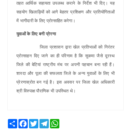
तहत आर्थिक सहायता उपलब्ध कराने के निर्देश भी दिए। यह
सहयोग खिलाड़ियों को आगे बेहतर प्रशिक्षण और प्रतियोगिताओं
में भागीदारी के लिए प्रोत्साहित करेगा।
युवाओं के लिए बनी प्रेरणा
जिला प्रशासन द्वारा खेल प्रतिभाओं को निरंतर
प्रोत्साहन दिए जाने का ही परिणाम है कि सुकमा जैसे दूरस्थ
जिले की बेटियां राष्ट्रीय मंच पर अपनी पहचान बना रही हैं।
शारदा और पूजा की सफलता जिले के अन्य युवाओं के लिए भी
प्रेरणास्रोत बन गई है। इस अवसर पर जिला खेल अधिकारी
श्री विरुपाक्ष पौराणिक भी उपस्थित थे।
Share
Facebook
Twitter
Telegram
WhatsApp