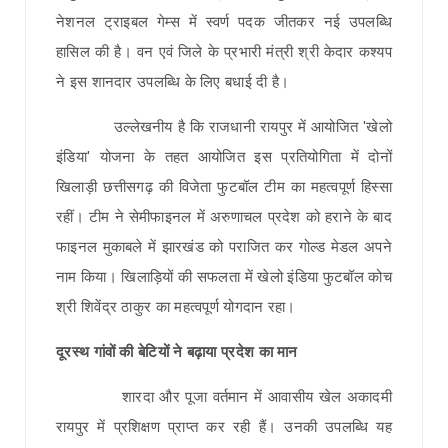
नेशनल ट्राइबल गेम्स में स्वर्ण पदक जीतकर नई उपलब्धि
हासिल की है। वन एवं जिले के प्रभारी मंत्री श्री केदार कश्यप
ने इस शानदार उपलब्धि के लिए बधाई दी है।
उल्लेखनीय है कि राजधानी रायपुर में आयोजित 'खेलो
इंडिया' योजना के तहत आयोजित इस प्रतियोगिता में दोनों
खिलाड़ी छत्तीसगढ़ की विजेता फुटबॉल टीम का महत्वपूर्ण हिस्सा
रहीं। टीम ने सेमीफाइनल में अरुणाचल प्रदेश को हराने के बाद
फाइनल मुकाबले में झारखंड को पराजित कर गोल्ड मेडल अपने
नाम किया। खिलाड़ियों की सफलता में खेलो इंडिया फुटबॉल कोच
श्री शिवेंद्र ठाकुर का महत्वपूर्ण योगदान रहा।
दूरस्थ गांवों की बेटियों ने बढ़ाया प्रदेश का मान
शारदा और पूजा वर्तमान में आवासीय खेल अकादमी
रायपुर में प्रशिक्षण प्राप्त कर रही हैं। उनकी उपलब्धि यह