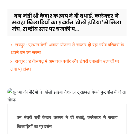
वन मंत्री श्री केदार कश्यप ने दी बधाई, कलेक्टर ने
सराहा खिलाड़ियों का प्रदर्शन 'खेलो इंडिया' से मिला
मंच, राष्ट्रीय स्तर पर चमकी प...
रायपुर : प्रधानमंत्री आवास योजना से साकार हो रहा गरीब परिवारों के
अपने घर का सपना
रायपुर : छत्तीसगढ़ में अमानक पनीर और डेयरी एनालॉग उत्पादों पर
लगा प्रतिबंध
वन मंत्री श्री केदार कश्यप ने दी बधाई, कलेक्टर ने सराहा
खिलाड़ियों का प्रदर्शन