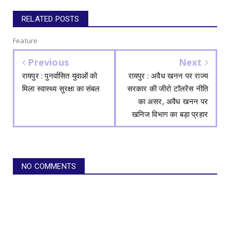
RELATED POSTS
Feature
Previous
Next
रायपुर : पुनर्वासित युवाओं को
रायपुर : अवैध खनन पर राज्य
मिला स्वास्थ्य सुरक्षा का संबल
सरकार की जीरो टॉलरेंस नीति
का असर, अवैध खनन पर
खनिज विभाग का बड़ा प्रहार
NO COMMENTS