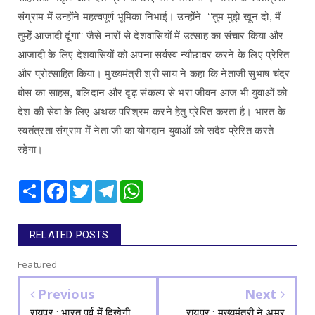
संग्राम में उन्होंने महत्वपूर्ण भूमिका निभाई। उन्होंने ‘‘तुम मुझे खून दो, मैं
तुम्हेें आजादी दूंगा‘‘ जैसे नारों से देशवासियों में उत्साह का संचार किया और
आजादी के लिए देशवासियों को अपना सर्वस्व न्यौछावर करने के लिए प्रेरित
और प्रोत्साहित किया। मुख्यमंत्री श्री साय ने कहा कि नेताजी सुभाष चंद्र
बोस का साहस, बलिदान और दृढ़ संकल्प से भरा जीवन आज भी युवाओं को
देश की सेवा के लिए अथक परिश्रम करने हेतु प्रेरित करता है। भारत के
स्वतंत्रता संग्राम में नेता जी का योगदान युवाओं को सदैव प्रेरित करते
रहेगा।
Share
Facebook
Twitter
Telegram
WhatsApp
RELATED POSTS
Featured
Previous
Next
रायपुर : भारत पर्व में दिखेगी
रायपुर : मुख्यमंत्री ने अमर