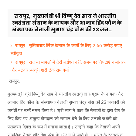
रायपुर, मुख्यमंत्री श्री विष्णु देव साय ने भारतीय
स्वतंत्रता संग्राम के नायक और आजाद हिंद फौज के
संस्थापक नेताजी सुभाष चंद्र बोस की 23 जन...
रायपुर : सुतियापाट लिंक केनाल के कार्यों के लिए 2.66 करोड़ रूपए
स्वीकृत
रायपुर : राजस्व मामलों में देरी बर्दाश्त नहीं, समय पर निपटाएं नामांतरण
और बंटवारा-मंत्री श्री टंक राम वर्मा
रायपुर,
मुख्यमंत्री श्री विष्णु देव साय ने भारतीय स्वतंत्रता संग्राम के नायक और
आजाद हिंद फौज के संस्थापक नेताजी सुभाष चंद्र बोस की 23 जनवरी को
जयंती पर उन्हें नमन किया है। श्री साय ने कहा कि नेताजी के द्वारा देश के
लिए किए गए अतुल्य योगदान को सम्मान देने के लिए उनकी जयंती को
पराक्रम दिवस के रूप में मनाया जाता है। उन्होंने कहा कि नेताजी अपने
साहसिक नेतृत्व और देश प्रेम के लिए जाने जाते थे । भारत के स्वतंत्रता