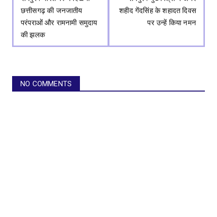
छत्तीसगढ़ की जनजातीय
शहीद गेंदसिंह के शहादत दिवस
परंपराओं और रामनामी समुदाय
पर उन्हें किया नमन
की झलक
NO COMMENTS