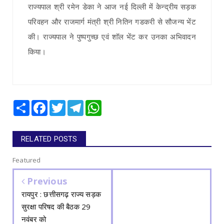
राज्यपाल श्री रमेन डेका ने आज नई दिल्ली में केन्द्रीय सड़क
परिवहन और राजमार्ग मंत्री श्री नितिन गडकरी से सौजन्य भेंट
की। राज्यपाल ने पुष्पगुच्छ एवं शॉल भेंट कर उनका अभिवादन
किया।
Share
Facebook
Twitter
Telegram
WhatsApp
RELATED POSTS
Featured
Previous
रायपुर : छत्तीसगढ़ राज्य सड़क
सुरक्षा परिषद की बैठक 29
नवंबर को