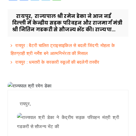
रायपुर, राज्यपाल श्री रमेन डेका ने आज नई
दिल्ली में केन्द्रीय सड़क परिवहन और राजमार्ग मंत्री
श्री नितिन गडकरी से सौजन्य भेंट की। राज्यपा...
रायपुर : बैटरी चालित ट्राइसाइकिल से बदली जिंदगी: मोहला के
हितग्राही श्री नर्मेश बने आत्मनिर्भरता की मिसाल
रायपुर : धमतरी के सरकारी स्कूलों की बदलेगी तस्वीर
रायपुर,