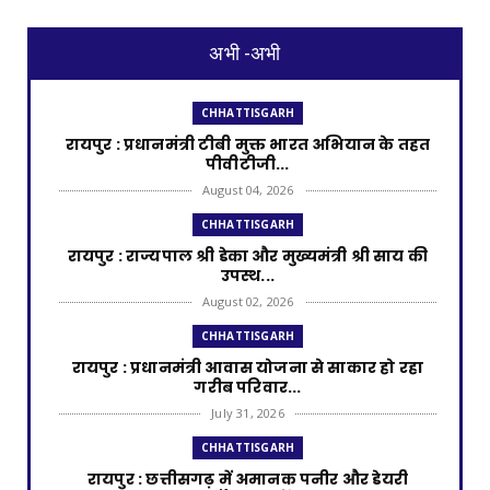
अभी -अभी
CHHATTISGARH
रायपुर : प्रधानमंत्री टीबी मुक्त भारत अभियान के तहत
पीवीटीजी...
August 04, 2026
CHHATTISGARH
रायपुर : राज्यपाल श्री डेका और मुख्यमंत्री श्री साय की
उपस्थ...
August 02, 2026
CHHATTISGARH
रायपुर : प्रधानमंत्री आवास योजना से साकार हो रहा
गरीब परिवार...
July 31, 2026
CHHATTISGARH
रायपुर : छत्तीसगढ़ में अमानक पनीर और डेयरी