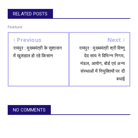
RELATED POSTS
Feature
Previous
Next
रायपुर : मुख्यमंत्री के सुशासन
रायपुर : मुख्यमंत्री श्री विष्णु
में खुशहाल हो रहे किसान
देव साय ने विभिन्न निगम,
मंडल, आयोग, बोर्ड एवं अन्य
संस्थाओं में नियुक्तियों पर दी
बधाई
NO COMMENTS