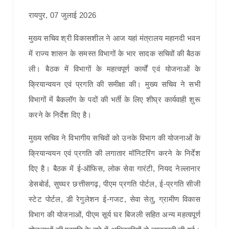
रायपुर, 07 जुलाई 2026
मुख्य सचिव श्री विकासशील ने आज यहां मंत्रालय महानदी भवन
में राज्य शासन के समस्त विभागों के भार सादक सचिवों की बैठक
ली। बैठक में विभागों के महत्वपूर्ण कार्यों एवं योजनाओं के
क्रियान्वयन एवं प्रगति की समीक्षा की। मुख्य सचिव ने सभी
विभागों में बैकलॉग के पदों की भर्ती के लिए शीघ्र कार्यवाही शुरू
करने के निर्देश दिए है।
मुख्य सचिव ने विभागीय सचिवों को उनके विभाग की योजनाओं के
क्रियान्वयन एवं प्रगति की लगातार मॉनिटरिंग करने के निर्देश
दिए है। बैठक में ई-ऑफिस, लोक सेवा गारंटी, नियद नेल्लानार
डेसबोर्ड, सुघ्घर छत्तीसगढ़, पीएम प्रगति पोर्टल, ई-प्रगति सीजी
स्टेट पोर्टल, डी रेगुलेशन ई-गजट, सेवा सेतु, ग्रामीण विकास
विभाग की योजनाओं, पीएम सूर्य घर बिजली सहित अन्य महत्वपूर्ण