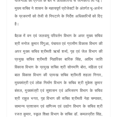
योजनाओं की प्रगति के बारे में अधिकारियों से जानकारी ली गई।
मुख्य सचिव ने शासन के महत्वपूर्ण प्रोजेक्टों के अंतर्गत भू-अर्जन
के प्रकरणों को तेजी से निपटाने के निर्देश अधिकारियों को दिए
है।
बैठक में वन एवं जलवायु परिवर्तन विभाग के अपर मुख्य सचिव
श्री मनोज कुमार पिंगुआ, पंचायत एवं ग्रामीण विकास विभाग की
अपर मुख्य सचिव श्रीमती ऋर्चा शर्मा, गृह एवं जेल विभाग की
प्रमुख सचिव श्रीमती निहारिका बारिक सिंह, आदिम जाति
विकास विभाग के प्रमुख सचिव श्री सोनमणि बोरा, महिला एवं
बाल विकास विभाग की प्रमख सचिव श्रीमती शहला निगार,
मुख्यमंत्री एवं लोक निर्माण विभाग के सचिव श्री मुकेश कुमार
बंसल, मुख्यमंत्री एवं सुशासन एवं अभिसरण विभाग के सचिव
श्री राहुल भगत, गृह विभाग की सचिव श्रीमती नेहा चम्पावत,
सामान्य प्रशासन एवं वाणिज्य एवं उद्योग विभाग के सचिव श्री
रजत कुमार, स्कूल शिक्षा विभाग के सचिव डॉ. कमलप्रीत सिंह,