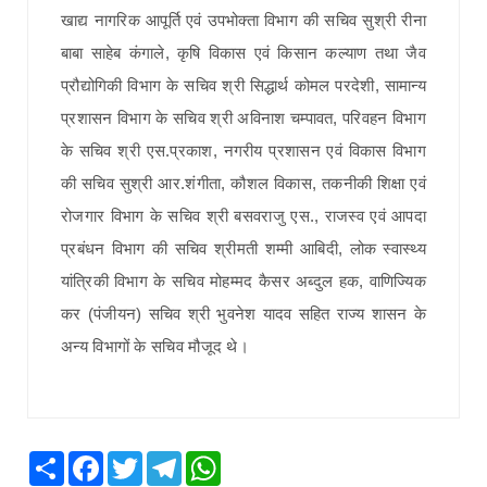
खाद्य नागरिक आपूर्ति एवं उपभोक्ता विभाग की सचिव सुश्री रीना
बाबा साहेब कंगाले, कृषि विकास एवं किसान कल्याण तथा जैव
प्रौद्योगिकी विभाग के सचिव श्री सिद्धार्थ कोमल परदेशी, सामान्य
प्रशासन विभाग के सचिव श्री अविनाश चम्पावत, परिवहन विभाग
के सचिव श्री एस.प्रकाश, नगरीय प्रशासन एवं विकास विभाग
की सचिव सुश्री आर.शंगीता, कौशल विकास, तकनीकी शिक्षा एवं
रोजगार विभाग के सचिव श्री बसवराजु एस., राजस्व एवं आपदा
प्रबंधन विभाग की सचिव श्रीमती शम्मी आबिदी, लोक स्वास्थ्य
यांत्रिकी विभाग के सचिव मोहम्मद कैसर अब्दुल हक, वाणिज्यिक
कर (पंजीयन) सचिव श्री भुवनेश यादव सहित राज्य शासन के
अन्य विभागों के सचिव मौजूद थे।
Share
Facebook
Twitter
Telegram
WhatsApp