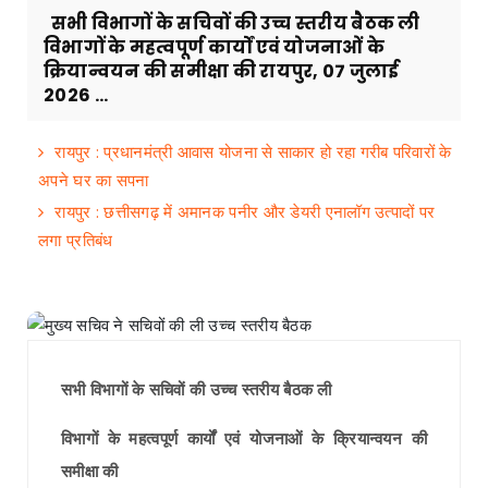
सभी विभागों के सचिवों की उच्च स्तरीय बैठक ली
विभागों के महत्वपूर्ण कार्यों एवं योजनाओं के
क्रियान्वयन की समीक्षा की रायपुर, 07 जुलाई
2026 ...
रायपुर : प्रधानमंत्री आवास योजना से साकार हो रहा गरीब परिवारों के
अपने घर का सपना
रायपुर : छत्तीसगढ़ में अमानक पनीर और डेयरी एनालॉग उत्पादों पर
लगा प्रतिबंध
सभी विभागों के सचिवों की उच्च स्तरीय बैठक ली
विभागों के महत्वपूर्ण कार्यों एवं योजनाओं के क्रियान्वयन की
समीक्षा की