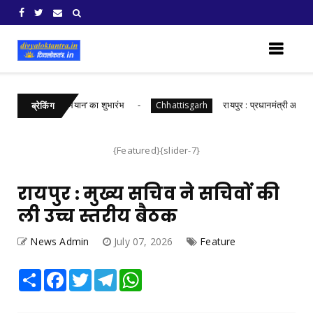
 भारत संकल्प अभियान‘ का शुभारंभ
रायपुर : प्रधानमंत्री आवास योजन
Chhattisgarh
ब्रेकिंग
{Featured}{slider-7}
रायपुर : मुख्य सचिव ने सचिवों की
ली उच्च स्तरीय बैठक
News Admin
July 07, 2026
Feature
Share
Facebook
Twitter
Telegram
WhatsApp