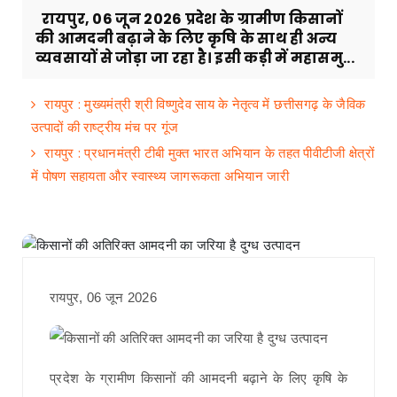
रायपुर, 06 जून 2026 प्रदेश के ग्रामीण किसानों
की आमदनी बढ़ाने के लिए कृषि के साथ ही अन्य
व्यवसायों से जोड़ा जा रहा है। इसी कड़ी में महासमु...
रायपुर : मुख्यमंत्री श्री विष्णुदेव साय के नेतृत्व में छत्तीसगढ़ के जैविक
उत्पादों की राष्ट्रीय मंच पर गूंज
रायपुर : प्रधानमंत्री टीबी मुक्त भारत अभियान के तहत पीवीटीजी क्षेत्रों
में पोषण सहायता और स्वास्थ्य जागरूकता अभियान जारी
रायपुर, 06 जून 2026
प्रदेश के ग्रामीण किसानों की आमदनी बढ़ाने के लिए कृषि के