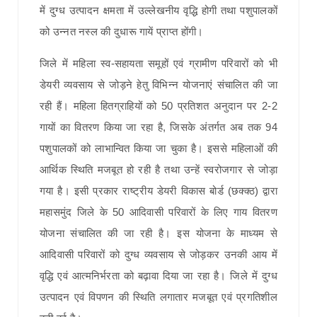
में दुग्ध उत्पादन क्षमता में उल्लेखनीय वृद्धि होगी तथा पशुपालकों
को उन्नत नस्ल की दुधारू गायें प्राप्त होंगी।
जिले में महिला स्व-सहायता समूहों एवं ग्रामीण परिवारों को भी
डेयरी व्यवसाय से जोड़ने हेतु विभिन्न योजनाएं संचालित की जा
रही हैं। महिला हितग्राहियों को 50 प्रतिशत अनुदान पर 2-2
गायों का वितरण किया जा रहा है, जिसके अंतर्गत अब तक 94
पशुपालकों को लाभान्वित किया जा चुका है। इससे महिलाओं की
आर्थिक स्थिति मजबूत हो रही है तथा उन्हें स्वरोजगार से जोड़ा
गया है। इसी प्रकार राष्ट्रीय डेयरी विकास बोर्ड (छक्क्ठ) द्वारा
महासमुंद जिले के 50 आदिवासी परिवारों के लिए गाय वितरण
योजना संचालित की जा रही है। इस योजना के माध्यम से
आदिवासी परिवारों को दुग्ध व्यवसाय से जोड़कर उनकी आय में
वृद्धि एवं आत्मनिर्भरता को बढ़ावा दिया जा रहा है। जिले में दुग्ध
उत्पादन एवं विपणन की स्थिति लगातार मजबूत एवं प्रगतिशील