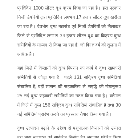
प्रतिदिन 1000 लीटर दूध क्रय किया जा रहा है। इस प्रकार
निजी डेयरियों द्वारा प्रतिदिन लगभग 17 हजार लीटर दूध खरीदा
जा रहा है। देवभोग दुग्ध महासंघ एवं निजी डेयरियों को मिलाकर
जिले से प्रतिदिन लगभग 34 हजार लीटर दूध का विक्रय दुग्ध
समितियों के माध्यम से किया जा रहा है, जो विगत वर्ष की तुलना में
अधिक है।
यहां जिले में किसानों को दुग्ध विपणन का कार्य में दुग्ध सहकारी
समितियों से जोड़ा गया है। पहले 131 सक्रिय दुग्ध समितियां
संचालित है, वहीं शासन की सहकारिता से समृद्धि की मंशानुरूप
25 नई दुग्ध सहकारी समितियों का गठन किया गया है। वर्तमान
में जिले में कुल 156 सक्रिय दुग्ध समितियां संचालित हैं तथा 30
नई समितियां प्रारंभ करने का प्रस्ताव तैयार किया गया है।
दुग्ध उत्पादन बढ़ाने के उद्देश्य से पशुपालक किसानों को उन्नत
हरा चारा उत्पादन एवं साईलेज निर्माण हेतु लगातार प्रेरित किया