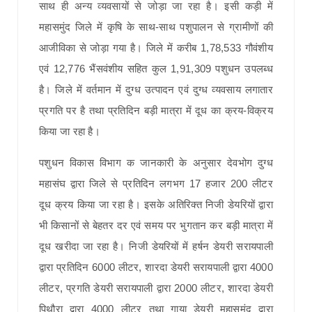
साथ ही अन्य व्यवसायों से जोड़ा जा रहा है। इसी कड़ी में
महासमुंद जिले में कृषि के साथ-साथ पशुपालन से ग्रामीणों की
आजीविका से जोड़ा गया है। जिले में करीब 1,78,533 गौवंशीय
एवं 12,776 भैंसवंशीय सहित कुल 1,91,309 पशुधन उपलब्ध
है। जिले में वर्तमान में दुग्ध उत्पादन एवं दुग्ध व्यवसाय लगातार
प्रगति पर है तथा प्रतिदिन बड़ी मात्रा में दूध का क्रय-विक्रय
किया जा रहा है।
पशुधन विकास विभाग क जानकारी के अनुसार देवभोग दुग्ध
महासंघ द्वारा जिले से प्रतिदिन लगभग 17 हजार 200 लीटर
दूध क्रय किया जा रहा है। इसके अतिरिक्त निजी डेयरियों द्वारा
भी किसानों से बेहतर दर एवं समय पर भुगतान कर बड़ी मात्रा में
दूध खरीदा जा रहा है। निजी डेयरियों में हर्षन डेयरी सरायपाली
द्वारा प्रतिदिन 6000 लीटर, शारदा डेयरी सरायपाली द्वारा 4000
लीटर, प्रगति डेयरी सरायपाली द्वारा 2000 लीटर, शारदा डेयरी
पिथौरा द्वारा 4000 लीटर तथा गाया डेयरी महासमुंद द्वारा