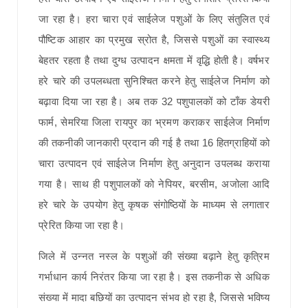
जा रहा है। हरा चारा एवं साईलेज पशुओं के लिए संतुलित एवं
पौष्टिक आहार का प्रमुख स्रोत है, जिससे पशुओं का स्वास्थ्य
बेहतर रहता है तथा दुग्ध उत्पादन क्षमता में वृद्धि होती है। वर्षभर
हरे चारे की उपलब्धता सुनिश्चित करने हेतु साईलेज निर्माण को
बढ़ावा दिया जा रहा है। अब तक 32 पशुपालकों को टाँक डेयरी
फार्म, सेमरिया जिला रायपुर का भ्रमण कराकर साईलेज निर्माण
की तकनीकी जानकारी प्रदान की गई है तथा 16 हितग्राहियों को
चारा उत्पादन एवं साईलेज निर्माण हेतु अनुदान उपलब्ध कराया
गया है। साथ ही पशुपालकों को नेपियर, बरसीम, अजोला आदि
हरे चारे के उपयोग हेतु कृषक संगोष्ठियों के माध्यम से लगातार
प्रेरित किया जा रहा है।
जिले में उन्नत नस्ल के पशुओं की संख्या बढ़ाने हेतु कृत्रिम
गर्भाधान कार्य निरंतर किया जा रहा है। इस तकनीक से अधिक
संख्या में मादा बछियों का उत्पादन संभव हो रहा है, जिससे भविष्य