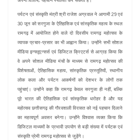
अपनी विशिष्ट पहचान स्थापित कर सकता है।
पर्यटन एवं संस्कृति मंत्री श्री राजेश अग्रवाल ने आगामी 29 एवं
30 जून को सरगुजा के ऐतिहासिक एवं सांस्कृतिक महत्व के स्थल
रामगढ़ में आयोजित होने वाले दो दिवसीय रामगढ़ महोत्सव के
व्यापक प्रचार-प्रसार का भी आह्वान किया। उन्होंने सभी सोशल
मीडिया इन्फ्लूएन्सर्स एवं डिजिटल क्रिएटर्स से आग्रह किया कि
वे अपने सोशल मीडिया मंचों के माध्यम से रामगढ़ महोत्सव की
विशेषताओं, ऐतिहासिक महत्व, सांस्कृतिक प्रस्तुतियों, स्थानीय
लोक कला और पर्यटन आकर्षणों को देशभर के लोगों तक
पहुंचाएं। उन्होंने कहा कि रामगढ़ केवल सरगुजा ही नहीं, बल्कि
पूरे भारत की ऐतिहासिक एवं सांस्कृतिक धरोहर है और यह
महोत्सव छत्तीसगढ़ की गौरवशाली विरासत को नई पहचान दिलाने
का महत्वपूर्ण अवसर बनेगा। उन्होंने विश्वास व्यक्त किया कि
डिजिटल माध्यमों के प्रभावी उपयोग से बड़ी संख्या में पर्यटक एवं
संस्कृति प्रेमी रामगढ़ महोत्सव से जुड़ेंगे।