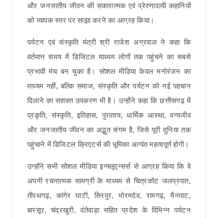
और जनजातीय जीवन की सकारात्मक एवं प्रेरणादायी कहानियों
को व्यापक स्तर पर साझा करने का आग्रह किया।
पर्यटन एवं संस्कृति मंत्री श्री राजेश अग्रवाल ने कहा कि
वर्तमान समय में डिजिटल माध्यम लोगों तक पहुंचने का सबसे
प्रभावी मंच बन चुका है। सोशल मीडिया केवल मनोरंजन का
माध्यम नहीं, बल्कि समाज, संस्कृति और पर्यटन को नई पहचान
दिलाने का सशक्त उपकरण भी है। उन्होंने कहा कि छत्तीसगढ़ में
प्रकृति, संस्कृति, इतिहास, पुरातत्व, धार्मिक आस्था, वन्यजीव
और जनजातीय जीवन का अद्भुत संगम है, जिसे पूरी दुनिया तक
पहुंचाने में डिजिटल क्रिएटर्स की भूमिका अत्यंत महत्वपूर्ण होगी।
उन्होंने सभी सोशल मीडिया इन्फ्लूएन्सर्स से आग्रह किया कि वे
अपनी रचनात्मक सामग्री के माध्यम से चित्रकोट जलप्रपात,
तीरथगढ़, कांगेर घाटी, सिरपुर, भोरमदेव, रामगढ़, मैनपाट,
बारसूर, चंद्रखुरी, दंतेवाड़ा सहित प्रदेश के विभिन्न पर्यटन