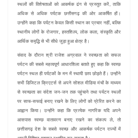
स्थलों की विशेषताओं को आकर्षक ढंग से प्रस्तुत करें, ताकि
अधिक से अधिक पर्यटक छत्तीसगढ़ की ओर आकर्षित हों।
उन्होंने कहा कि पर्यटन केवल किसी स्थान का प्रचार नहीं, बल्कि
स्थानीय लोगों के रोजगार, हस्तशिल्प, लोक कला, संस्कृति और
आर्थिक समृद्धि से भी सीधे जुड़ा हुआ क्षेत्र है।
संवाद के दौरान श्री राजेश अग्रवाल ने स्वच्छता को सफल
पर्यटन की सबसे महत्वपूर्ण आधारशिला बताते हुए कहा कि स्वच्छ
पर्यटन स्थल ही पर्यटकों के मन में स्थायी छाप छोड़ते हैं। उन्होंने
सभी डिजिटल क्रिएटर्स से अपने सोशल मीडिया मंचों के माध्यम
से स्वच्छता का संदेश जन-जन तक पहुंचाने तथा पर्यटन स्थलों
पर साफ-सफाई बनाए रखने के लिए लोगों को प्रेरित करने का
आह्वान किया। उन्होंने कहा कि प्रत्येक नागरिक यदि अपने
आसपास स्वच्छ वातावरण बनाए रखने का संकल्प ले, तो
छत्तीसगढ़ देश के सबसे स्वच्छ और आकर्षक पर्यटन राज्यों में