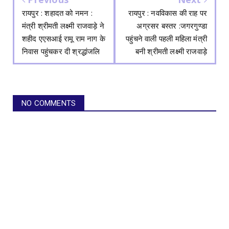
रायपुर : शहादत को नमन :
रायपुर : नवविकास की राह पर
मंत्री श्रीमती लक्ष्मी राजवाड़े ने
अग्रसर बस्तर :जगरगुण्डा
शहीद एएसआई रामू राम नाग के
पहुंचने वाली पहली महिला मंत्री
निवास पहुंचकर दी श्रद्धांजलि
बनी श्रीमती लक्ष्मी राजवाड़े
NO COMMENTS