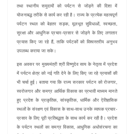
तथा स्थानीय समुदायों को पर्यटन से जोड़ने की दिशा में
योजनाबद्ध तरीके से कार्य कर रही है। राज्य के प्रत्येक महत्वपूर्ण
पर्यटन स्थल को बेहतर सड़क, मूलभूत सुविधाओं, स्वच्छता,
सुरक्षा और आधुनिक प्रचार-प्रसार से जोड़ने के लिए लगातार
प्रयास किए जा रहे हैं, ताकि पर्यटकों को विश्वस्तरीय अनुभव
उपलब्ध कराया जा सके।
इस अवसर पर मुख्यमंत्री श्री विष्णुदेव साय के नेतृत्व में प्रदेश
में पर्यटन क्षेत्र को नई गति देने के लिए किए जा रहे प्रयासों की
भी चर्चा हुई। बताया गया कि राज्य सरकार पर्यटन को रोजगार,
स्वरोजगार और समग्र आर्थिक विकास का प्रभावी माध्यम मानते
हुए प्रदेश के प्राकृतिक, सांस्कृतिक, धार्मिक और ऐतिहासिक
स्थलों के संरक्षण एवं विकास के साथ-साथ उनके व्यापक प्रचार-
प्रसार के लिए पूरी प्रतिबद्धता के साथ कार्य कर रही है। प्रदेश
के पर्यटन स्थलों का समग्र विकास, आधुनिक अधोसंरचना का