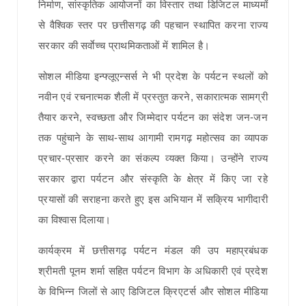
निर्माण, सांस्कृतिक आयोजनों का विस्तार तथा डिजिटल माध्यमों
से वैश्विक स्तर पर छत्तीसगढ़ की पहचान स्थापित करना राज्य
सरकार की सर्वाेच्च प्राथमिकताओं में शामिल है।
सोशल मीडिया इन्फ्लूएन्सर्स ने भी प्रदेश के पर्यटन स्थलों को
नवीन एवं रचनात्मक शैली में प्रस्तुत करने, सकारात्मक सामग्री
तैयार करने, स्वच्छता और जिम्मेदार पर्यटन का संदेश जन-जन
तक पहुंचाने के साथ-साथ आगामी रामगढ़ महोत्सव का व्यापक
प्रचार-प्रसार करने का संकल्प व्यक्त किया। उन्होंने राज्य
सरकार द्वारा पर्यटन और संस्कृति के क्षेत्र में किए जा रहे
प्रयासों की सराहना करते हुए इस अभियान में सक्रिय भागीदारी
का विश्वास दिलाया।
कार्यक्रम में छत्तीसगढ़ पर्यटन मंडल की उप महाप्रबंधक
श्रीमती पूनम शर्मा सहित पर्यटन विभाग के अधिकारी एवं प्रदेश
के विभिन्न जिलों से आए डिजिटल क्रिएटर्स और सोशल मीडिया