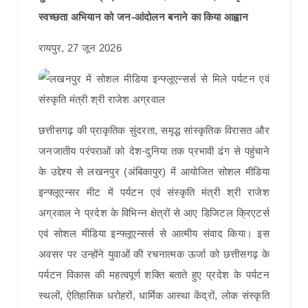
स्वच्छता अभियान को जन-आंदोलन बनाने का किया आह्वान
रायपुर, 27 जून 2026
छत्तीसगढ़ की प्राकृतिक सुंदरता, समृद्ध सांस्कृतिक विरासत और
जनजातीय परंपराओं को देश-दुनिया तक प्रभावी ढंग से पहुंचाने
के उद्देश्य से लखनपुर (अंबिकापुर) में आयोजित सोशल मीडिया
इन्फ्लूएन्सर मीट में पर्यटन एवं संस्कृति मंत्री श्री राजेश
अग्रवाल ने प्रदेश के विभिन्न क्षेत्रों से आए डिजिटल क्रिएटर्स
एवं सोशल मीडिया इन्फ्लूएन्सर्स से आत्मीय संवाद किया। इस
अवसर पर उन्होंने युवाओं की रचनात्मक ऊर्जा को छत्तीसगढ़ के
पर्यटन विकास की महत्वपूर्ण शक्ति बताते हुए प्रदेश के पर्यटन
स्थलों, ऐतिहासिक धरोहरों, धार्मिक आस्था केंद्रों, लोक संस्कृति