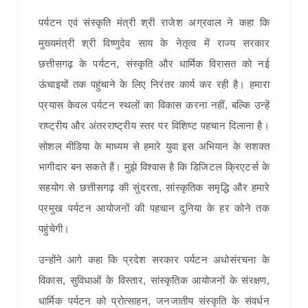
पर्यटन एवं संस्कृति मंत्री श्री राजेश अग्रवाल ने कहा कि
मुख्यमंत्री श्री विष्णुदेव साय के नेतृत्व में राज्य सरकार
छत्तीसगढ़ के पर्यटन, संस्कृति और धार्मिक विरासत को नई
ऊंचाइयों तक पहुंचाने के लिए निरंतर कार्य कर रही है। हमारा
प्रयास केवल पर्यटन स्थलों का विकास करना नहीं, बल्कि उन्हें
राष्ट्रीय और अंतरराष्ट्रीय स्तर पर विशिष्ट पहचान दिलाना है।
सोशल मीडिया के माध्यम से हमारे युवा इस अभियान के सशक्त
भागीदार बन सकते हैं। मुझे विश्वास है कि डिजिटल क्रिएटर्स के
सहयोग से छत्तीसगढ़ की सुंदरता, सांस्कृतिक समृद्धि और हमारे
प्रमुख पर्यटन आयोजनों की पहचान दुनिया के हर कोने तक
पहुंचेगी।
उन्होंने आगे कहा कि प्रदेश सरकार पर्यटन अधोसंरचना के
विकास, सुविधाओं के विस्तार, सांस्कृतिक आयोजनों के संरक्षण,
धार्मिक पर्यटन को प्रोत्साहन, जनजातीय संस्कृति के संवर्धन