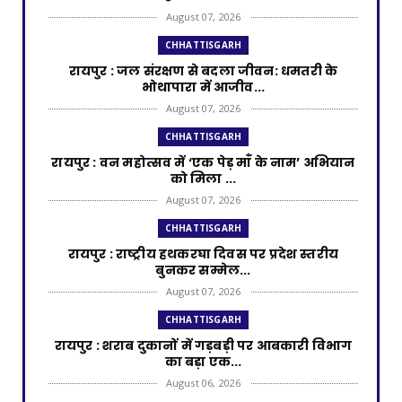
August 07, 2026
CHHATTISGARH
रायपुर : जल संरक्षण से बदला जीवन: धमतरी के
भोथापारा में आजीव...
August 07, 2026
CHHATTISGARH
रायपुर : वन महोत्सव में ‘एक पेड़ माँ के नाम’ अभियान
को मिला ...
August 07, 2026
CHHATTISGARH
रायपुर : राष्ट्रीय हथकरघा दिवस पर प्रदेश स्तरीय
बुनकर सम्मेल...
August 07, 2026
CHHATTISGARH
रायपुर : शराब दुकानों में गड़बड़ी पर आबकारी विभाग
का बड़ा एक...
August 06, 2026