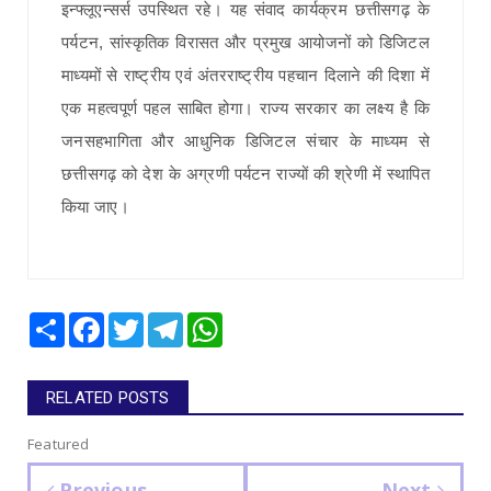
इन्फ्लूएन्सर्स उपस्थित रहे। यह संवाद कार्यक्रम छत्तीसगढ़ के
पर्यटन, सांस्कृतिक विरासत और प्रमुख आयोजनों को डिजिटल
माध्यमों से राष्ट्रीय एवं अंतरराष्ट्रीय पहचान दिलाने की दिशा में
एक महत्वपूर्ण पहल साबित होगा। राज्य सरकार का लक्ष्य है कि
जनसहभागिता और आधुनिक डिजिटल संचार के माध्यम से
छत्तीसगढ़ को देश के अग्रणी पर्यटन राज्यों की श्रेणी में स्थापित
किया जाए।
Share
Facebook
Twitter
Telegram
WhatsApp
RELATED POSTS
Featured
Previous
Next