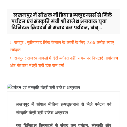
लखनपुर में सोशल मीडिया इन्फ्लूएन्सर्स से मिले
पर्यटन एवं संस्कृति मंत्री श्री राजेश अग्रवाल युवा
डिजिटल क्रिएटर्स से संवाद कर पर्यटन, संस्...
रायपुर : सुतियापाट लिंक केनाल के कार्यों के लिए 2.66 करोड़ रूपए
स्वीकृत
रायपुर : राजस्व मामलों में देरी बर्दाश्त नहीं, समय पर निपटाएं नामांतरण
और बंटवारा-मंत्री श्री टंक राम वर्मा
लखनपुर में सोशल मीडिया इन्फ्लूएन्सर्स से मिले पर्यटन एवं
संस्कृति मंत्री श्री राजेश अग्रवाल
युवा डिजिटल क्रिएटर्स से संवाद कर पर्यटन, संस्कृति और