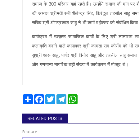
समाज के 300 परिवार यहां रहते हैं। उन्होंने समाज की मांग पर
की अध्यक्ष श्रीमती रुबी शैलेन्द्र सिंह, किरंदुल तहसील साहू
सचिव श्री ओमप्रकाश साहू ने भी कर्मा महोत्सव को संबोधित किय
कार्यक्रम में उत्कृष्ट सामाजिक कार्यों के लिए श्री लालाराम स
कलाकृति बनाने वाले कलाकार श्री कामता राम कोर्राम को भी सम
सुश्री आरू साहू, पार्षद श्री विनोद साहू और तहसील साहू समाज
और गणमान्य नागरिक बड़ी संख्या में कार्यक्रम में मौजूद थे।
Share
Facebook
Twitter
Telegram
WhatsApp
RELATED POSTS
Feature