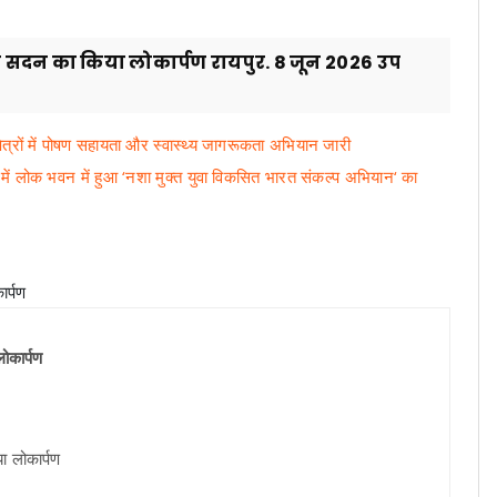
ैलीय सदन का किया लोकार्पण रायपुर. 8 जून 2026 उप
षेत्रों में पोषण सहायता और स्वास्थ्य जागरूकता अभियान जारी
ि में लोक भवन में हुआ ‘नशा मुक्त युवा विकसित भारत संकल्प अभियान‘ का
लोकार्पण