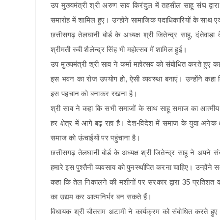
उप मुख्यमंत्री श्री अरुण साव किरंदुल में तहसील साहू संघ द
समारोह में शामिल हुए। उन्होंने सामाजिक पदाधिकारियों के साथ
छत्तीसगढ़ तेलघानी बोर्ड के अध्यक्ष श्री जितेन्द्र साहू, दंते
श्रीमती रुबी शैलेन्द्र सिंह भी महोत्सव में शामिल हुईं।
उप मुख्यमंत्री श्री साव ने कर्मा महोत्सव को संबोधित करते हुए
इस भवन का रोज उपयोग हो, ऐसी व्यवस्था बनाएं। उन्होंने कह
इस पहचान को बनाकर रखना है।
श्री साव ने कहा कि सभी समाजों के साथ साहू समाज का आत्मी
हर क्षेत्र में आगे बढ़ रहा है। देश-विदेश में समाज के युवा अनेक क्
समाज को ऊंचाईयों पर पहुंचाना है।
छत्तीसगढ़ तेलघानी बोर्ड के अध्यक्ष श्री जितेन्द्र साहू ने अपने
हमारे इस पुश्तैनी व्यवसाय को पुनर्स्थापित करना चाहिए। उन्होंन
कहा कि तेल निकालने की मशीनों पर सरकार द्वारा 35 प्रतिशत
का उद्यम कर आत्मनिर्भर बन सकते हैं।
विधायक श्री चौतराम अटामी ने कार्यक्रम को संबोधित करते हुए