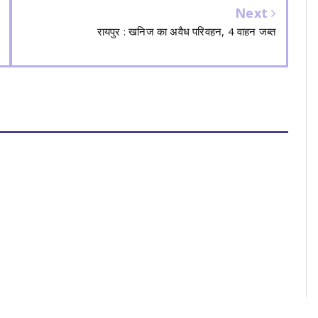
Next
रायपुर : खनिज का अवैध परिवहन, 4 वाहन जब्त