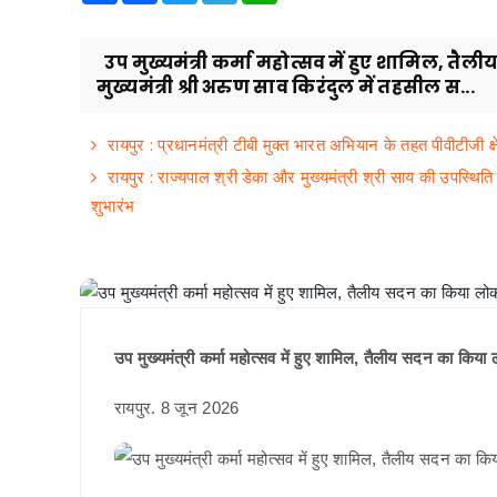
उप मुख्यमंत्री कर्मा महोत्सव में हुए शामिल, त
मुख्यमंत्री श्री अरुण साव किरंदुल में तहसील स...
रायपुर : प्रधानमंत्री टीबी मुक्त भारत अभियान के तहत पीवीटीजी क्
रायपुर : राज्यपाल श्री डेका और मुख्यमंत्री श्री साय की उपस्थित
शुभारंभ
उप मुख्यमंत्री कर्मा महोत्सव में हुए शामिल, तैलीय सदन का किया 
रायपुर. 8 जून 2026