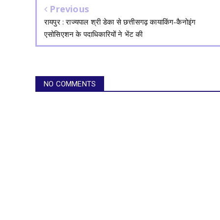
Previous
रायपुर : राज्यपाल श्री डेका से छत्तीसगढ़ कायाकिंग-कैनोइंग
एसोसिएशन के पदाधिकारियों ने भेंट की
NO COMMENTS