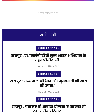
- Advertisement -
अभी -अभी
CHHATTISGARH
रायपुर : प्रधानमंत्री टीबी मुक्त भारत अभियान के
तहत पीवीटीजी...
August 04, 2026
CHHATTISGARH
रायपुर : राज्यपाल श्री डेका और मुख्यमंत्री श्री साय
की उपस्थ...
August 02, 2026
CHHATTISGARH
रायपुर : प्रधानमंत्री आवास योजना से साकार हो
रहा गरीब परिवार...