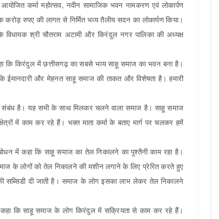
्वारा आयोजित कर्मा महोत्सव, नवीन सामाजिक भवन नामकरण एवं लोकार्पण
 एक करोड़ रुपए की लागत से निर्मित भव्य तैलीय सदन का लोकार्पण किया।
वाड़ा के विधायक श्री चौतराम अटामी और किरंदुल नगर पालिका की अध्यक्ष
 कहा कि किरंदुल में छत्तीसगढ़ का सबसे भव्य साहू समाज का भवन बना है।
ा कि ईमानदारी और मेहनत साहू समाज की ताकत और विशेषता है। हमारी
य संबंध है। यह सभी के साथ मिलकर चलने वाला समाज है। साहू समाज
षेत्रों में काम कर रहे हैं। भक्त माता कर्मा के बताए मार्ग पर चलकर हमें
 संबोधन में कहा कि साहू समाज का तेल निकालने का पुश्तैनी काम रहा है।
े समाज के लोगों को तेल निकालने की मशीन लगाने के लिए प्रेरित करते हुए
 की सब्सिडी दी जाती है। समाज के लोग इसका लाभ लेकर तेल निकालने
 कहा कि साहू समाज के लोग किरंदुल में सक्रियता से काम कर रहे हैं।