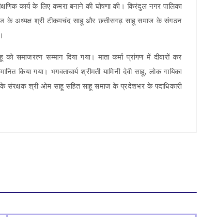
 शैक्षणिक कार्य के लिए कमरा बनाने की घोषणा की। किरंदुल नगर पालिका
 समाज के अध्यक्ष श्री टीकमचंद साहू और छत्तीसगढ़ साहू समाज के संगठन
ा।
ाहू को समाजरत्न सम्मान दिया गया। माता कर्मा प्रांगण में दीवारों कर
्मानित किया गया। भगवताचार्य श्रीमती यामिनी देवी साहू, लोक गायिका
 के संरक्षक श्री ओम साहू सहित साहू समाज के प्रदेशभर के पदाधिकारी