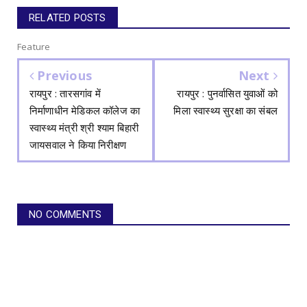
RELATED POSTS
Feature
Previous
Next
रायपुर : तारसगांव में
रायपुर : पुनर्वासित युवाओं को
निर्माणाधीन मेडिकल कॉलेज का
मिला स्वास्थ्य सुरक्षा का संबल
स्वास्थ्य मंत्री श्री श्याम बिहारी
जायसवाल ने किया निरीक्षण
NO COMMENTS