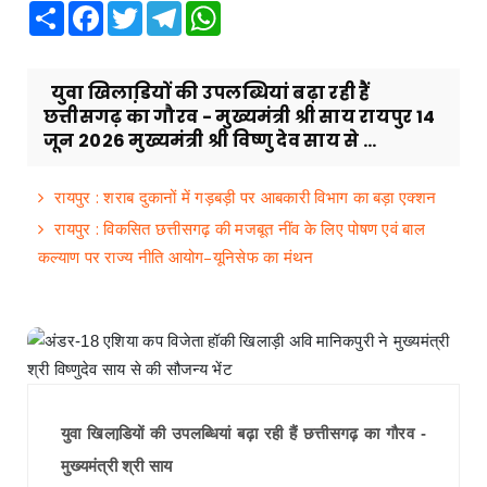
Share
Facebook
Twitter
Telegram
WhatsApp
युवा खिलाडि़यों की उपलब्धियां बढ़ा रही हैं
छत्तीसगढ़ का गौरव - मुख्यमंत्री श्री साय रायपुर 14
जून 2026 मुख्यमंत्री श्री विष्णु देव साय से ...
रायपुर : शराब दुकानों में गड़बड़ी पर आबकारी विभाग का बड़ा एक्शन
रायपुर : विकसित छत्तीसगढ़ की मजबूत नींव के लिए पोषण एवं बाल
कल्याण पर राज्य नीति आयोग–यूनिसेफ का मंथन
युवा खिलाडि़यों की उपलब्धियां बढ़ा रही हैं छत्तीसगढ़ का गौरव -
मुख्यमंत्री श्री साय