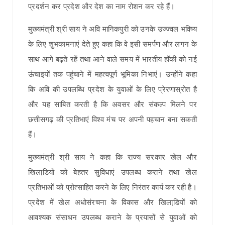
प्रदर्शन कर प्रदेश और देश का नाम रोशन कर रहे हैं।
मुख्यमंत्री श्री साय ने अवि मानिकपुरी को उनके उज्ज्वल भविष्य
के लिए शुभकामनाएं देते हुए कहा कि वे इसी समर्पण और लगन के
साथ आगे बढ़ते रहें तथा आने वाले समय में भारतीय हॉकी को नई
ऊंचाइयों तक पहुंचाने में महत्वपूर्ण भूमिका निभाएं। उन्होंने कहा
कि अवि की उपलब्धि प्रदेश के युवाओं के लिए प्रेरणास्रोत है
और यह साबित करती है कि अवसर और संकल्प मिलने पर
छत्तीसगढ़ की प्रतिभाएं विश्व मंच पर अपनी पहचान बना सकती
हैं।
मुख्यमंत्री श्री साय ने कहा कि राज्य सरकार खेल और
खिलाडि़यों को बेहतर सुविधाएं उपलब्ध कराने तथा खेल
प्रतिभाओं को प्रोत्साहित करने के लिए निरंतर कार्य कर रही है।
प्रदेश में खेल अधोसंरचना के विकास और खिलाडि़यों को
आवश्यक संसाधन उपलब्ध कराने के प्रयासों से युवाओं को