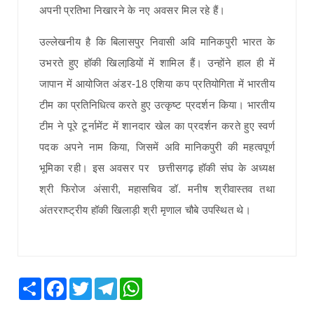
अपनी प्रतिभा निखारने के नए अवसर मिल रहे हैं।
उल्लेखनीय है कि बिलासपुर निवासी अवि मानिकपुरी भारत के
उभरते हुए हॉकी खिलाडि़यों में शामिल हैं। उन्होंने हाल ही में
जापान में आयोजित अंडर-18 एशिया कप प्रतियोगिता में भारतीय
टीम का प्रतिनिधित्व करते हुए उत्कृष्ट प्रदर्शन किया। भारतीय
टीम ने पूरे टूर्नामेंट में शानदार खेल का प्रदर्शन करते हुए स्वर्ण
पदक अपने नाम किया, जिसमें अवि मानिकपुरी की महत्वपूर्ण
भूमिका रही। इस अवसर पर छत्तीसगढ़ हॉकी संघ के अध्यक्ष
श्री फिरोज अंसारी, महासचिव डॉ. मनीष श्रीवास्तव तथा
अंतरराष्ट्रीय हॉकी खिलाड़ी श्री मृणाल चौबे उपस्थित थे।
Share
Facebook
Twitter
Telegram
WhatsApp