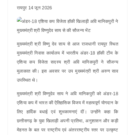
रायपुर 14 जून 2026
मुख्यमंत्री श्री विष्णु देव साय से आज राजधानी रायपुर स्थित
मुख्यमंत्री निवास कार्यालय में भारतीय अंडर-18 हॉकी टीम के
एशिया कप विजेता सदस्य श्री अवि मानिकपुरी ने सौजन्य
मुलाकात की। इस अवसर पर उप मुख्यमंत्री श्री अरुण साव
उपस्थित थे।
मुख्यमंत्री श्री विष्णुदेव साय ने अवि मानिकपुरी को अंडर-18
एशिया कप में भारत की ऐतिहासिक विजय में महत्वपूर्ण योगदान के
लिए हार्दिक बधाई एवं शुभकामनाएं दीं। उन्होंने कहा कि
छत्तीसगढ़ के युवा खिलाड़ी अपनी प्रतिभा, अनुशासन और कड़ी
मेहनत के बल पर राष्ट्रीय एवं अंतरराष्ट्रीय स्तर पर उत्कृष्ट