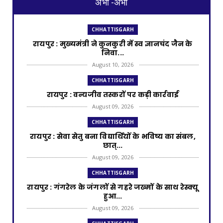
अभी -अभी
CHHATTISGARH
रायपुर : मुख्यमंत्री ने कुनकुरी में स्व ज्ञानचंद जैन के
निवा...
August 10, 2026
CHHATTISGARH
रायपुर : वन्यजीव तस्करों पर कड़ी कार्रवाई
August 09, 2026
CHHATTISGARH
रायपुर : सेवा सेतु बना विद्यार्थियों के भविष्य का संबल,
छात्...
August 09, 2026
CHHATTISGARH
रायपुर : गंगरेल के जंगलों से गहरे जख्मों के साथ रेस्क्यू
हुआ...
August 09, 2026