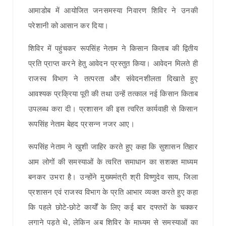
आमाडोब में आयोजित जनसमस्या निवारण शिविर ने उनकी
परेशानी को आसान कर दिया।
शिविर में पहुंचकर रूपसिंह नेताम ने किसान किताब की द्वितीय
प्रति प्राप्त करने हेतु आवेदन प्रस्तुत किया। आवेदन मिलते ही
राजस्व विभाग ने तत्परता और संवेदनशीलता दिखाते हुए
आवश्यक प्रक्रिया पूरी की तथा उन्हें तत्काल नई किसान किताब
उपलब्ध करा दी। प्रशासन की इस त्वरित कार्यवाही से किसान
रूपसिंह नेताम बेहद प्रसन्न नजर आए।
रूपसिंह नेताम ने खुशी जाहिर करते हुए कहा कि सुशासन तिहार
आम लोगों की समस्याओं के त्वरित समाधान का सशक्त माध्यम
बनकर उभरा है। उन्होंने मुख्यमंत्री श्री विष्णुदेव साय, जिला
प्रशासन एवं राजस्व विभाग के प्रति आभार व्यक्त करते हुए कहा
कि पहले छोटे-छोटे कार्यों के लिए कई बार दफ्तरों के चक्कर
लगाने पड़ते थे, लेकिन अब शिविर के माध्यम से समस्याओं का