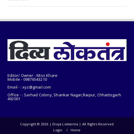
'एक्स-रे'
August 06, 2026
CHHATTISGARH
रायपुर : मुख्यमंत्री श्री विष्णुदेव साय के नेतृत्व में छत्ती...
August 06, 2026
Editor/ Owner - Miss Khare
Mobile - 098765
43210
Email - : xyz@gmail.com
Office - : Sarhad Colony, Shankar Nagar,Raipur, Chhattisgarh
492001
Copyright ©
2026 | Divya Loktantra | All Rights Reserved
Login
Home