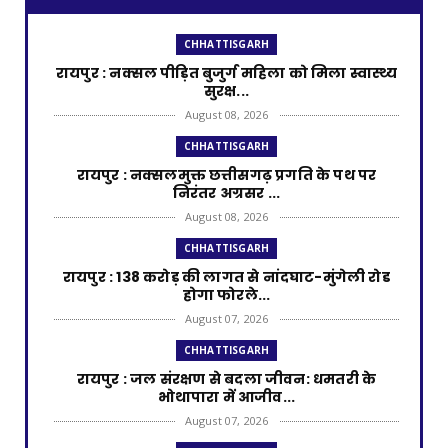
CHHATTISGARH
रायपुर : नक्सल पीड़ित बुजुर्ग महिला को मिला स्वास्थ्य
सुरक्ष...
August 08, 2026
CHHATTISGARH
रायपुर : नक्सलमुक्त छत्तीसगढ़ प्रगति के पथ पर
निरंतर अग्रसर ...
August 08, 2026
CHHATTISGARH
रायपुर : 138 करोड़ की लागत से नांदघाट-मुंगेली रोड
होगा फोरले...
August 07, 2026
CHHATTISGARH
रायपुर : जल संरक्षण से बदला जीवन: धमतरी के
भोथापारा में आजीव...
August 07, 2026