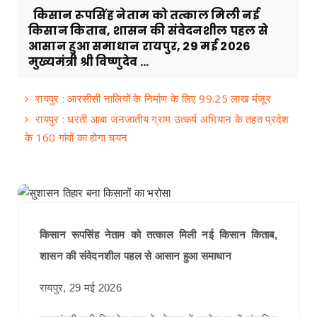
किसान रूपसिंह नेताम को तत्काल मिली नई
किसान किताब, शासन की संवेदनशील पहल से
आसान हुआ समाधान रायपुर, 29 मई 2026
मुख्यमंत्री श्री विष्णुदेव ...
रायपुर : आरसीसी नालियों के निर्माण के लिए 99.25 लाख मंजूर
रायपुर : धरती आबा जनजातीय ग्राम उत्कर्ष अभियान के तहत प्रदेश
के 160 गांवों का होगा चयन
किसान रूपसिंह नेताम को तत्काल मिली नई किसान किताब,
शासन की संवेदनशील पहल से आसान हुआ समाधान
रायपुर, 29 मई 2026