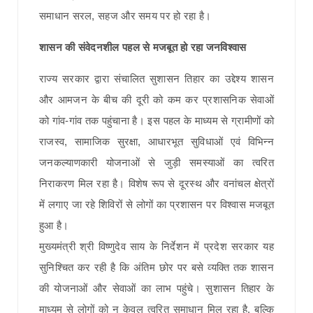
समाधान सरल, सहज और समय पर हो रहा है।
शासन की संवेदनशील पहल से मजबूत हो रहा जनविश्वास
राज्य सरकार द्वारा संचालित सुशासन तिहार का उद्देश्य शासन
और आमजन के बीच की दूरी को कम कर प्रशासनिक सेवाओं
को गांव-गांव तक पहुंचाना है। इस पहल के माध्यम से ग्रामीणों को
राजस्व, सामाजिक सुरक्षा, आधारभूत सुविधाओं एवं विभिन्न
जनकल्याणकारी योजनाओं से जुड़ी समस्याओं का त्वरित
निराकरण मिल रहा है। विशेष रूप से दूरस्थ और वनांचल क्षेत्रों
में लगाए जा रहे शिविरों से लोगों का प्रशासन पर विश्वास मजबूत
हुआ है।
मुख्यमंत्री श्री विष्णुदेव साय के निर्देशन में प्रदेश सरकार यह
सुनिश्चित कर रही है कि अंतिम छोर पर बसे व्यक्ति तक शासन
की योजनाओं और सेवाओं का लाभ पहुंचे। सुशासन तिहार के
माध्यम से लोगों को न केवल त्वरित समाधान मिल रहा है, बल्कि