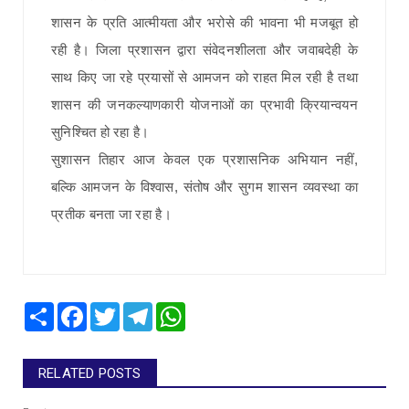
शासन के प्रति आत्मीयता और भरोसे की भावना भी मजबूत हो
रही है। जिला प्रशासन द्वारा संवेदनशीलता और जवाबदेही के
साथ किए जा रहे प्रयासों से आमजन को राहत मिल रही है तथा
शासन की जनकल्याणकारी योजनाओं का प्रभावी क्रियान्वयन
सुनिश्चित हो रहा है।
सुशासन तिहार आज केवल एक प्रशासनिक अभियान नहीं,
बल्कि आमजन के विश्वास, संतोष और सुगम शासन व्यवस्था का
प्रतीक बनता जा रहा है।
Share
Facebook
Twitter
Telegram
WhatsApp
RELATED POSTS