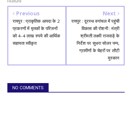
Feature
Previous
Next
रायपुर : प्राकृतिक आपदा के 2
रायपुर : दूरस्थ वनांचल में पहुंची
प्रकरणों में मृतकों के परिजनों
विकास की रोशनी : मंत्री
को 4-4 लाख रुपये की आर्थिक
श्रीमती लक्ष्मी राजवाड़े के
सहायता स्वीकृत
निर्देश पर सुधरा सोलर पम्प,
ग्रामीणों के चेहरों पर लौटी
मुस्कान
NO COMMENTS