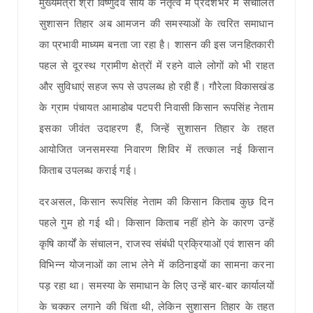
मुख्यमंत्री श्री विष्णुदेव साय के नेतृत्व में प्रदेशभर में संचालित
सुशासन तिहार अब आमजन की समस्याओं के त्वरित समाधान
का प्रभावी माध्यम बनता जा रहा है। शासन की इस जनहितकारी
पहल से दूरस्थ ग्रामीण क्षेत्रों में रहने वाले लोगों को भी राहत
और सुविधाएं सहज रूप से उपलब्ध हो रही हैं। गौरेला विकासखंड
के ग्राम पंचायत आमाडोब पटपरी निवासी किसान रूपसिंह नेताम
इसका जीवंत उदाहरण हैं, जिन्हें सुशासन तिहार के तहत
आयोजित जनसमस्या निवारण शिविर में तत्काल नई किसान
किताब उपलब्ध कराई गई।
दरअसल, किसान रूपसिंह नेताम की किसान किताब कुछ दिन
पहले गुम हो गई थी। किसान किताब नहीं होने के कारण उन्हें
कृषि कार्यों के संचालन, राजस्व संबंधी प्रक्रियाओं एवं शासन की
विभिन्न योजनाओं का लाभ लेने में कठिनाइयों का सामना करना
पड़ रहा था। समस्या के समाधान के लिए उन्हें बार-बार कार्यालयों
के चक्कर लगाने की चिंता थी, लेकिन सुशासन तिहार के तहत