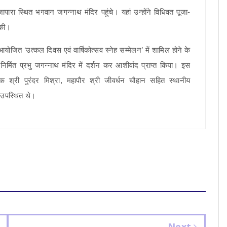
जापारा स्थित भगवान जगन्नाथ मंदिर पहुंचे। यहां उन्होंने विधिवत पूजा-
 की।
 आयोजित ‘उत्कल दिवस एवं वार्षिकोत्सव स्नेह सम्मेलन’ में शामिल होने के
 निर्मित प्रभु जगन्नाथ मंदिर में दर्शन कर आशीर्वाद प्राप्त किया। इस
 श्री पुरंदर मिश्रा, महापौर श्री जीवर्धन चौहान सहित स्थानीय
 उपस्थित थे।
Next