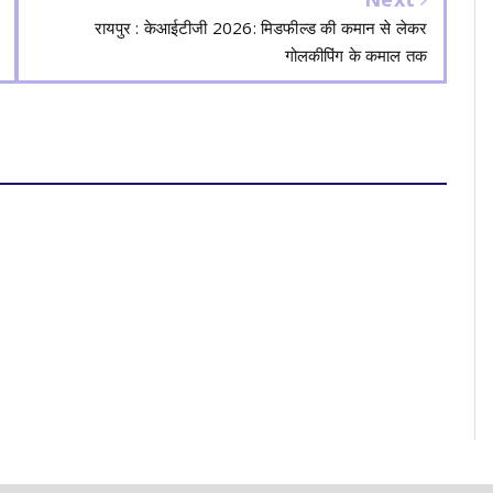
रायपुर : केआईटीजी 2026: मिडफील्ड की कमान से लेकर
गोलकीपिंग के कमाल तक