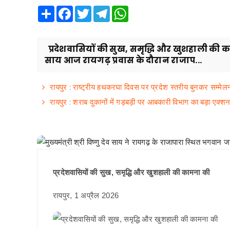
Share
Facebook
Twitter
Telegram
WhatsApp
प्रदेशवासियों की सुख, समृद्धि और खुशहाली की कामना
साय आज रायगढ़ प्रवास के दौरान राजाप...
रायपुर : राष्ट्रीय हथकरघा दिवस पर प्रदेश स्तरीय बुनकर सम्मेलन एव
रायपुर : शराब दुकानों में गड़बड़ी पर आबकारी विभाग का बड़ा एक्श
प्रदेशवासियों की सुख, समृद्धि और खुशहाली की कामना की
रायपुर, 1 अप्रैल 2026