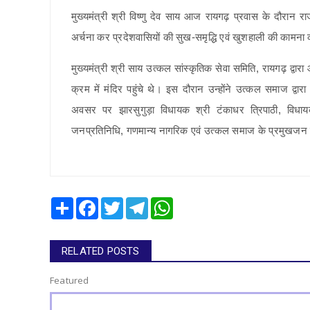
मुख्यमंत्री श्री विष्णु देव साय आज रायगढ़ प्रवास के दौरान रा
अर्चना कर प्रदेशवासियों की सुख-समृद्धि एवं खुशहाली की कामना
मुख्यमंत्री श्री साय उत्कल सांस्कृतिक सेवा समिति, रायगढ़ द्वारा
क्रम में मंदिर पहुंचे थे। इस दौरान उन्होंने उत्कल समाज द्वारा
अवसर पर झारसुगुड़ा विधायक श्री टंकाधर त्रिपाठी, विधायक
जनप्रतिनिधि, गणमान्य नागरिक एवं उत्कल समाज के प्रमुखजन
Share
Facebook
Twitter
Telegram
WhatsApp
RELATED POSTS
Featured