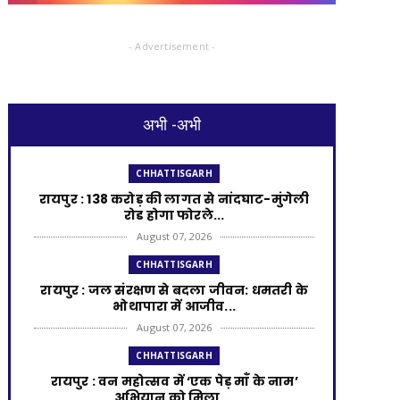
- Advertisement -
अभी -अभी
CHHATTISGARH
रायपुर : 138 करोड़ की लागत से नांदघाट-मुंगेली
रोड होगा फोरले...
August 07, 2026
CHHATTISGARH
रायपुर : जल संरक्षण से बदला जीवन: धमतरी के
भोथापारा में आजीव...
August 07, 2026
CHHATTISGARH
रायपुर : वन महोत्सव में ‘एक पेड़ माँ के नाम’
अभियान को मिला ...