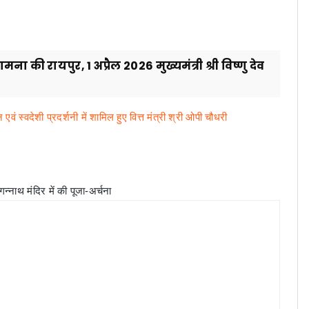
 की रायपुर, 1 अप्रैल 2026 मुख्यमंत्री श्री विष्णु देव
ं स्वदेशी प्रदर्शनी में शामिल हुए वित्त मंत्री श्री ओपी चौधरी
न