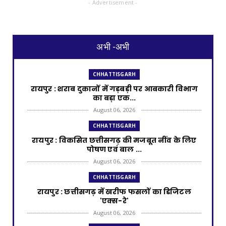
- Advertisement -
अभी -अभी
CHHATTISGARH
रायपुर : शराब दुकानों में गड़बड़ी पर आबकारी विभाग
का बड़ा एक...
August 06, 2026
CHHATTISGARH
रायपुर : विकसित छत्तीसगढ़ की मजबूत नींव के लिए
पोषण एवं बाल ...
August 06, 2026
CHHATTISGARH
​रायपुर : ​छत्तीसगढ़ में खरीफ फसलों का डिजिटल
'एक्स-रे'
August 06, 2026