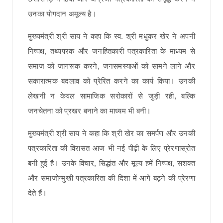
उनका योगदान अमूल्य है।
मुख्यमंत्री श्री साय ने कहा कि स्व. श्री मधुकर खेर ने अपनी
निष्पक्ष, तथ्यपरक और जनहितकारी पत्रकारिता के माध्यम से
समाज को जागरूक करने, जनसमस्याओं को सामने लाने और
सकारात्मक बदलाव को प्रेरित करने का कार्य किया। उनकी
लेखनी न केवल सामाजिक सरोकारों से जुड़ी रही, बल्कि
जनचेतना को प्रखर बनाने का माध्यम भी बनी।
मुख्यमंत्री श्री साय ने कहा कि श्री खेर का समर्पण और उनकी
पत्रकारिता की विरासत आज भी नई पीढ़ी के लिए प्रेरणास्रोत
बनी हुई है। उनके विचार, सिद्धांत और मूल्य हमें निष्पक्ष, सशक्त
और समाजोन्मुखी पत्रकारिता की दिशा में आगे बढ़ने की प्रेरणा
देते हैं।