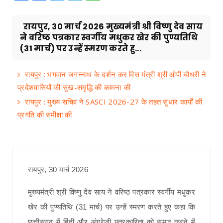
रायपुर, 30 मार्च 2026 मुख्यमंत्री श्री विष्णु देव साय
ने वरिष्ठ पत्रकार स्वर्गीय मधुकर खेर की पुण्यतिथि
(31 मार्च) पर उन्हें स्मरण करते हु...
रायपुर : भगवान जगन्नाथ के दर्शन कर वित्त मंत्री श्री ओपी चौधरी ने
प्रदेशवासियों की सुख-समृद्धि की कामना की
रायपुर : मुख्य सचिव ने SASCI 2026-27 के तहत सुधार कार्यों की
प्रगति की समीक्षा की
रायपुर, 30 मार्च 2026
मुख्यमंत्री श्री विष्णु देव साय ने वरिष्ठ पत्रकार स्वर्गीय मधुकर
खेर की पुण्यतिथि (31 मार्च) पर उन्हें स्मरण करते हुए कहा कि
छत्तीसगढ़ में हिंदी और अंग्रेजी पत्रकारिता को समृद्ध करने में