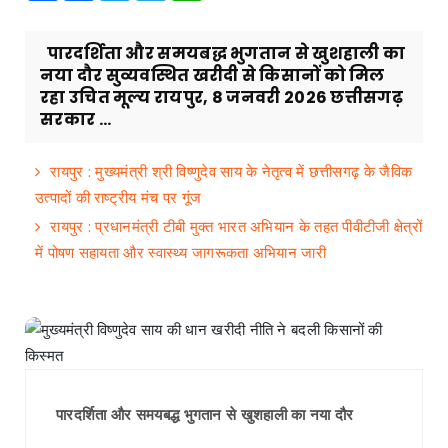
पारदर्शिता और समयबद्ध भुगतान से खुशहाली का
नया दौर सुव्यवस्थित खरीदी से किसानों को मिल
रहा उचित मूल्य रायपुर, 8 जनवरी 2026 छत्तीसगढ़
सरकार ...
रायपुर : मुख्यमंत्री श्री विष्णुदेव साय के नेतृत्व में छत्तीसगढ़ के जैविक
उत्पादों की राष्ट्रीय मंच पर गूंज
रायपुर : प्रधानमंत्री टीबी मुक्त भारत अभियान के तहत पीवीटीजी क्षेत्रों
में पोषण सहायता और स्वास्थ्य जागरूकता अभियान जारी
पारदर्शिता और समयबद्ध भुगतान से खुशहाली का नया दौर