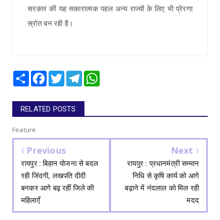
सरकार की यह सकारात्मक पहल अन्य राज्यों के लिए भी प्रेरणा
स्रोत बन रही है।
Share
Facebook
Twitter
Telegram
WhatsApp
RELATED POSTS
Feature
Previous
Next
रायपुर : बिहान योजना से बदल
रायपुर : प्रधानमंत्री सम्मान
रही जिंदगी, लखपति दीदी
निधि से कृषि कार्य को आगे
बनकर आगे बढ़ रहीं जिले की
बढ़ाने में नंदलाल को मिल रही
महिलाएँ
मदद