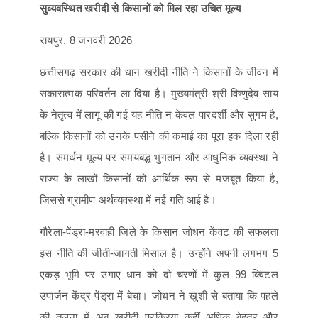
सुव्यवस्थित खरीदी से किसानों को मिल रहा उचित मूल्य
रायपुर, 8 जनवरी 2026
छत्तीसगढ़ सरकार की धान खरीदी नीति ने किसानों के जीवन में
सकारात्मक परिवर्तन ला दिया है। मुख्यमंत्री श्री विष्णुदेव साय
के नेतृत्व में लागू की गई यह नीति न केवल पारदर्शी और सुगम है,
बल्कि किसानों को उनके पसीने की कमाई का पूरा हक दिला रही
है। समर्थन मूल्य पर समयबद्ध भुगतान और आधुनिक व्यवस्था ने
राज्य के लाखों किसानों को आर्थिक रूप से मजबूत किया है,
जिससे ग्रामीण अर्थव्यवस्था में नई गति आई है।
गौरेला-पेंड्रा-मरवाही जिले के किसान जोधन केंवट की सफलता
इस नीति की जीती-जागती मिसाल है। उन्होंने अपनी लगभग 5
एकड़ भूमि पर उगाए धान को दो चरणों में कुल 99 क्विंटल
उपार्जन केंद्र पेंड्रा में बेचा। जोधन ने खुशी से बताया कि पहले
की तुलना में अब खरीदी प्रक्रिया कहीं अधिक बेहतर और