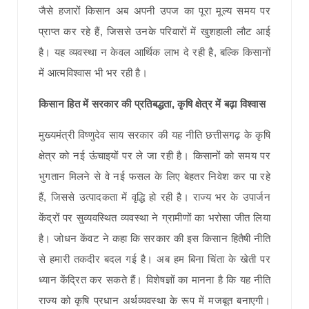
जैसे हजारों किसान अब अपनी उपज का पूरा मूल्य समय पर
प्राप्त कर रहे हैं, जिससे उनके परिवारों में खुशहाली लौट आई
है। यह व्यवस्था न केवल आर्थिक लाभ दे रही है, बल्कि किसानों
में आत्मविश्वास भी भर रही है।
किसान हित में सरकार की प्रतिबद्धता, कृषि क्षेत्र में बढ़ा विश्वास
मुख्यमंत्री विष्णुदेव साय सरकार की यह नीति छत्तीसगढ़ के कृषि
क्षेत्र को नई ऊंचाइयों पर ले जा रही है। किसानों को समय पर
भुगतान मिलने से वे नई फसल के लिए बेहतर निवेश कर पा रहे
हैं, जिससे उत्पादकता में वृद्धि हो रही है। राज्य भर के उपार्जन
केंद्रों पर सुव्यवस्थित व्यवस्था ने ग्रामीणों का भरोसा जीत लिया
है। जोधन केंवट ने कहा कि सरकार की इस किसान हितैषी नीति
से हमारी तकदीर बदल गई है। अब हम बिना चिंता के खेती पर
ध्यान केंद्रित कर सकते हैं। विशेषज्ञों का मानना है कि यह नीति
राज्य को कृषि प्रधान अर्थव्यवस्था के रूप में मजबूत बनाएगी।