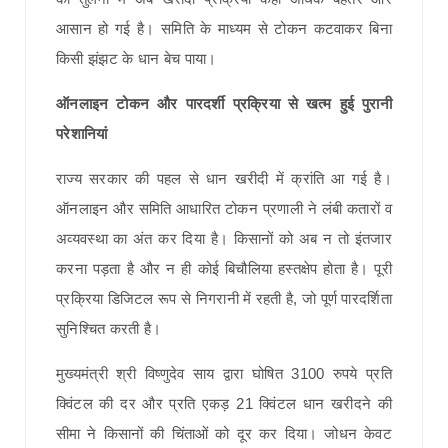
आसान हो गई है। समिति के माध्यम से टोकन कटवाकर बिना
किसी झंझट के धान बेच पाया।
ऑनलाइन टोकन और पारदर्शी प्रक्रिया से खत्म हुई पुरानी
परेशानियां
राज्य सरकार की पहल से धान खरीदी में क्रांति आ गई है।
ऑनलाइन और समिति आधारित टोकन प्रणाली ने लंबी कतारों व
अव्यवस्था का अंत कर दिया है। किसानों को अब न तो इंतजार
करना पड़ता है और न ही कोई बिचौलिया हस्तक्षेप होता है। पूरी
प्रक्रिया डिजिटल रूप से निगरानी में रहती है, जो पूर्ण पारदर्शिता
सुनिश्चित करती है।
मुख्यमंत्री श्री विष्णुदेव साय द्वारा घोषित 3100 रुपये प्रति
क्विंटल की दर और प्रति एकड़ 21 क्विंटल धान खरीदने की
सीमा ने किसानों की चिंताओं को दूर कर दिया। जोधन केवट