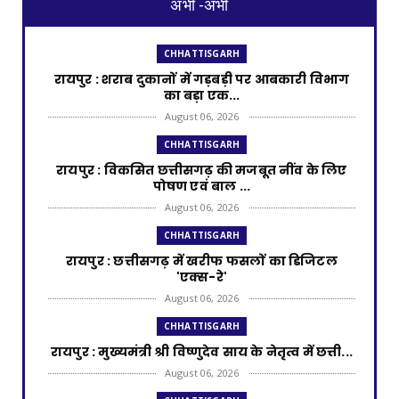
अभी -अभी
CHHATTISGARH
रायपुर : शराब दुकानों में गड़बड़ी पर आबकारी विभाग
का बड़ा एक...
August 06, 2026
CHHATTISGARH
रायपुर : विकसित छत्तीसगढ़ की मजबूत नींव के लिए
पोषण एवं बाल ...
August 06, 2026
CHHATTISGARH
​रायपुर : ​छत्तीसगढ़ में खरीफ फसलों का डिजिटल
'एक्स-रे'
August 06, 2026
CHHATTISGARH
रायपुर : मुख्यमंत्री श्री विष्णुदेव साय के नेतृत्व में छत्ती...
August 06, 2026