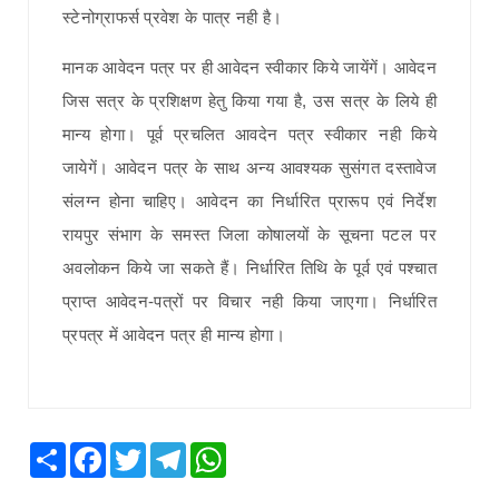
स्टेनोग्राफर्स प्रवेश के पात्र नही है।
मानक आवेदन पत्र पर ही आवेदन स्वीकार किये जायेंगें। आवेदन
जिस सत्र के प्रशिक्षण हेतु किया गया है, उस सत्र के लिये ही
मान्य होगा। पूर्व प्रचलित आवदेन पत्र स्वीकार नही किये
जायेगें। आवेदन पत्र के साथ अन्य आवश्यक सुसंगत दस्तावेज
संलग्न होना चाहिए। आवेदन का निर्धारित प्रारूप एवं निर्देश
रायपुर संभाग के समस्त जिला कोषालयों के सूचना पटल पर
अवलोकन किये जा सकते हैं। निर्धारित तिथि के पूर्व एवं पश्चात
प्राप्त आवेदन-पत्रों पर विचार नही किया जाएगा। निर्धारित
प्रपत्र में आवेदन पत्र ही मान्य होगा।
Share
Facebook
Twitter
Telegram
WhatsApp