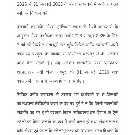
2026 से 31 जनवरी 2026 के मध्य की अवधि में आवेदन पत्र
स्वीकार किये जायेंगें।
प्राचार्य शासकीय लेखा प्रशिक्षण शाला से मिली जानकारी के
अनुसार लेखा प्रशिक्षण सत्र मार्च 2026 से जून 2026 के लिए
3 वर्ष की नियमित सेवा पूरी कर चुके लिपिक वर्गीय कर्मचारी अपने
कार्यालय प्रमुख के माध्यम से निर्धारित प्रपत्र में के आवेदन
पत्र भेज सकते हैं। यह आवेदन शासकीय लेखा प्रशिक्षण
शाला,नगर घड़ी चौक रायपुर को 31 जनवरी 2026 तक
कार्यालयीन समय में प्राप्त हो जाना चाहिए।
लिपिक वर्गीय कर्मचारी से आशय ऐसे कर्मचारी से है जिनकी
पदस्थापना लिपिकीय संवर्ग के पद पर हुई है न कि किसी तकनीकी
संवर्गीय पद पर इसी प्रकार केवल सचिवालय,वन विभाग के ऐसे
स्टेनो जो केम्प कलर्क के रूप में कार्य करते हो तथा संचालनालय
कोष,लेखा एवं पेंशन के स्टेनोग्राफर को छोड़कर अन्य विभागों के