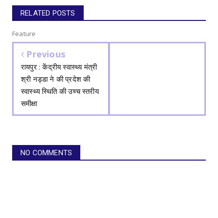
RELATED POSTS
Feature
Previous
रायपुर : केंद्रीय स्वास्थ्य मंत्री
श्री नड्डा ने की प्रदेश की
स्वास्थ्य स्थिति की उच्च स्तरीय
समीक्षा
NO COMMENTS