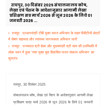
रायपुर, 30 दिसंबर 2025 संचालनालय कोष,
लेखा एवं पेंशन के आदेशानुसार आगामी लेखा
प्रशिक्षण सत्र मार्च 2026 से जून 2026 के लिये 01
जनवरी 2026 ...
रायपुर : प्रधानमंत्री टीबी मुक्त भारत अभियान के तहत पीवीटीजी क्षेत्रों
में पोषण सहायता और स्वास्थ्य जागरूकता अभियान जारी
रायपुर : राज्यपाल श्री डेका और मुख्यमंत्री श्री साय की उपस्थिति में
लोक भवन में हुआ ‘नशा मुक्त युवा विकसित भारत संकल्प अभियान‘ का
शुभारंभ
रायपुर, 30 दिसंबर 2025
संचालनालय कोष, लेखा एवं पेंशन के आदेशानुसार आगामी लेखा
प्रशिक्षण सत्र मार्च 2026 से जून 2026 के लिये 01 जनवरी