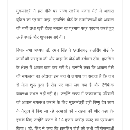
मुख्यमंत्री ने इस मौके पर राज्य स्तरीय आवास मेले में आवास
बुकिंग का प्रमाण पत्र, हाउसिंग बोर्ड के उपभोक्ताओं को आवास
की चाबी तथा फ्री होल्ड मकान का प्रमाण पत्र प्रदान करते हुए
उन्हें बधाई और शुभकामनाएं दी।
विधानसभा अध्यक्ष डॉ. रमन सिंह ने छत्तीसगढ़ हाउसिंग बोर्ड के
कार्यों की सराहना की और कहा कि बोर्ड की वर्तमान टीम, हाउसिंग
के क्षेत्र में अच्छा काम कर रही है। उन्होंने कहा कि आवास मेले
की सफलता का अंदाजा इस बात से लगाया जा सकता है कि जब
से मेला शुरू हुआ है रोड पर जाम लग गया है और टैªफिक
व्यवस्था संभल नहीं रही है। उन्होंने राज्य में जरूरतमंद परिवारों
को आवास उपलब्ध कराने के लिए मुख्यमंत्री श्री विष्णु देव साय
के नेतृत्व में किए जा रहे प्रयासों की सराहना की और कहा कि
इसके लिए उन्होंने बजट में 14 हजार करोड़ रूपए का प्रावधान
किया। डॉ. सिंह ने कहा कि हाउसिंग बोर्ड की सभी परियोजनाओं