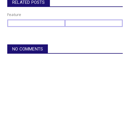
RELATED POSTS
Feature
NO COMMENTS