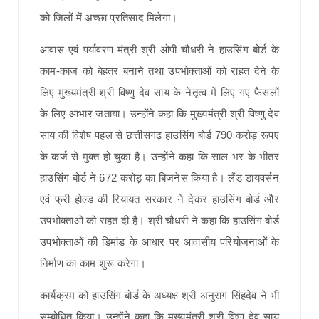
को जिलों में अच्छा प्रतिसाद मिलेगा।
आवास एवं पर्यावरण मंत्री श्री ओपी चौधरी ने हाउसिंग बोर्ड के
काम-काज को बेहतर बनाने तथा उपभोक्ताओं को राहत देने के
लिए मुख्यमंत्री श्री विष्णु देव साय के नेतृत्व में लिए गए फैसलों
के लिए आभार जताया। उन्होंने कहा कि मुख्यमंत्री श्री विष्णु देव
साय की विशेष पहल से छत्तीसगढ़ हाउसिंग बोर्ड 790 करोड़ रूपए
के कर्ज से मुक्त हो चुका है। उन्होंने कहा कि साल भर के भीतर
हाउसिंग बोर्ड ने 672 करोड़ का बिजनेस किया है। लैंड डायवर्सन
एवं फ्री होल्ड की रियायत सरकार ने देकर हाउसिंग बोर्ड और
उपभोक्ताओं को राहत दी है। श्री चौधरी ने कहा कि हाउसिंग बोर्ड
उपभोक्ताओं की डिमांड के आधार पर आवासीय परियोजनाओं के
निर्माण का काम शुरू करेगा।
कार्यक्रम को हाउसिंग बोर्ड के अध्यक्ष श्री अनुराग सिंहदेव ने भी
सम्बोधित किया। उन्होंने कहा कि मुख्यमंत्री श्री विष्णु देव साय