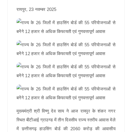
रायपुर, 23 नवम्बर 2025
मुख्यमंत्री श्री विष्णु देव साय ने आज रायपुर के शंकर नगर
स्थित बीटीआई ग्राउण्ड में तीन दिवसीय राज्य स्तरीय आवास मेले
में छत्तीसगढ़ हाउसिंग बोर्ड की 2060 करोड़ की आवासीय