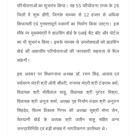
परियोजनाओं का शुभारंभ किया। यह 55 परियोजना राज्य के 26
जिलों में शुरू होंगी, जिनके माध्यम से 12 हजार से अधिक
किफायती एवं गुणवत्तापूर्ण मकानों का निर्माण किया जाएगा। इस
मौके पर मुख्यमंत्री ने हाउसिंग बोर्ड के एआई चैट बॉट और पोर्टल
का भी शुभारंभ किया। इसके माध्यम से उपभोक्ताओं को हाउसिंग
बोर्ड की आवासीय परियोजनाओं की जानकारी सहजता से मिल
सकेगी।
इस अवसर पर विधानसभा अध्यक्ष डॉ. रमन सिंह, आवास एवं
पर्यावरण मंत्री श्री ओपी चौधरी, राजस्व मंत्री श्री टंकराम वर्मा,
विधायक श्री मोतीलाल साहू, विधायक श्री पुरंदर मिश्रा,
विधायक श्री अनुज शर्मा, अध्यक्ष गृह निर्माण मंडल श्री अनुराग
सिंहदेव, फिल्म विकास निगम की अध्यक्ष सुश्री मोना सेन,
तेलघानी बोर्ड के अध्यक्ष श्री जतीन साहू सहित अन्य
जनप्रतिनिधि एवं बड़ी संख्या में नागरिकगण उपस्थित थे।