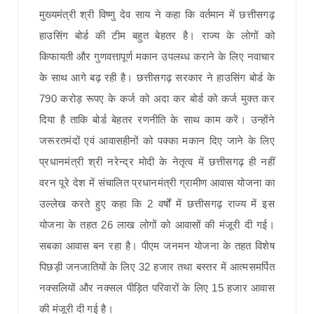
मुख्यमंत्री श्री विष्णु देव साय ने कहा कि वर्तमान में छत्तीसगढ़
हाउसिंग बोर्ड की टीम बहुत बेहतर है। राज्य के लोगों को
किफायती और गुणवत्तापूर्ण मकान उपलब्ध कराने के लिए नवाचार
के साथ आगे बढ़ रही है। छत्तीसगढ़ सरकार ने हाउसिंग बोर्ड के
790 करोड़ रूपए के कर्ज को अदा कर बोर्ड को कर्ज मुक्त कर
दिया है ताकि बोर्ड बेहतर रणनीति के साथ काम करें। उन्होंने
जरूरतमंदों एवं आवासहीनों को पक्का मकान दिए जाने के लिए
प्रधानमंत्री श्री नरेन्द्र मोदी के नेतृत्व में छत्तीसगढ़ ही नहीं
वरन पूरे देश में संचालित प्रधानमंत्री ग्रामीण आवास योजना का
उल्लेख करते हुए कहा कि 2 वर्षों में छत्तीसगढ़ राज्य में इस
योजना के तहत 26 लाख लोगों को आवासों की मंजूरी दी गई।
सबका आवास बन रहा है। पीएम जनमन योजना के तहत विशेष
पिछड़ी जनजातियों के लिए 32 हजार तथा बस्तर में आत्मसमर्पित
नक्सलियों और नक्सल पीड़ित परिवारों के लिए 15 हजार आवास
की मंजूरी दी गई है।