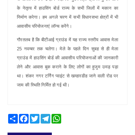
के नेतृत्व में हाउसिंग बोर्ड राज्य के सभी जिलों में मकान का
निर्माण करेगा। हम अगले चरण में सभी विधानसभा क्षेत्रों में भी
आवासीय परियोजनाएं लॉन्च करेंगे।
गौरतलब है कि बीटीआई ग्राउंड में यह राज्य स्तरीय आवास मेला
25 नवम्बर तक चलेगा। मेले के पहले दिन सुबह से ही मेला
ग्राउंड में हाउसिंग बोर्ड की आवासीय परियोजनाओं की जानकारी
लेने और आवास बुक कराने के लिए लोगों का हुजुम उमड़ पड़ा
था। शंकर नगर टर्निंग प्वाइंट से खम्हारडीह जाने वाली रोड पर
जाम की स्थिति निर्मित हो गई थी।
Share
Facebook
Twitter
Telegram
WhatsApp