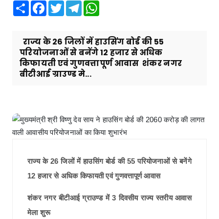
Share
Facebook
Twitter
Telegram
WhatsApp
राज्य के 26 जिलों में हाउसिंग बोर्ड की 55
परियोजनाओं से बनेंगे 12 हजार से अधिक
किफायती एवं गुणवत्तापूर्ण आवास शंकर नगर
बीटीआई ग्राउण्ड मे...
राज्य के 26 जिलों में हाउसिंग बोर्ड की 55 परियोजनाओं से बनेंगे
12 हजार से अधिक किफायती एवं गुणवत्तापूर्ण आवास
शंकर नगर बीटीआई ग्राउण्ड में 3 दिवसीय राज्य स्तरीय आवास
मेला शुरू