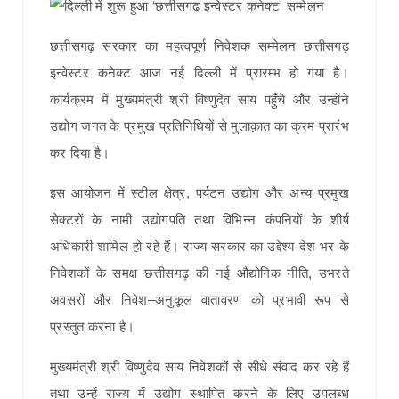
छत्तीसगढ़ सरकार का महत्वपूर्ण निवेशक सम्मेलन छत्तीसगढ़
इन्वेस्टर कनेक्ट आज नई दिल्ली में प्रारम्भ हो गया है।
कार्यक्रम में मुख्यमंत्री श्री विष्णुदेव साय पहुँचे और उन्होंने
उद्योग जगत के प्रमुख प्रतिनिधियों से मुलाक़ात का क्रम प्रारंभ
कर दिया है।
इस आयोजन में स्टील क्षेत्र, पर्यटन उद्योग और अन्य प्रमुख
सेक्टरों के नामी उद्योगपति तथा विभिन्न कंपनियों के शीर्ष
अधिकारी शामिल हो रहे हैं। राज्य सरकार का उद्देश्य देश भर के
निवेशकों के समक्ष छत्तीसगढ़ की नई औद्योगिक नीति, उभरते
अवसरों और निवेश–अनुकूल वातावरण को प्रभावी रूप से
प्रस्तुत करना है।
मुख्यमंत्री श्री विष्णुदेव साय निवेशकों से सीधे संवाद कर रहे हैं
तथा उन्हें राज्य में उद्योग स्थापित करने के लिए उपलब्ध