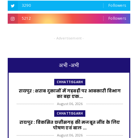
3290
Followers
5212
Followers
- Advertisement -
अभी -अभी
CHHATTISGARH
रायपुर : शराब दुकानों में गड़बड़ी पर आबकारी विभाग
का बड़ा एक...
August 06, 2026
CHHATTISGARH
रायपुर : विकसित छत्तीसगढ़ की मजबूत नींव के लिए
पोषण एवं बाल ...
August 06, 2026