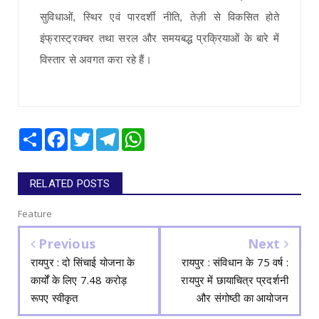
सुविधाओं, स्थिर एवं पारदर्शी नीति, तेज़ी से विकसित होते
इंफ्रास्ट्रक्चर तथा सरल और समयबद्ध प्रक्रियाओं के बारे में
विस्तार से अवगत करा रहे हैं।
Share
Facebook
Twitter
Telegram
WhatsApp
RELATED POSTS
Feature
Previous
Next
रायपुर : दो सिंचाई योजना के
रायपुर : संविधान के 75 वर्ष :
कार्यों के लिए 7.48 करोड़
रायपुर में छायाचित्र प्रदर्शनी
रूपए स्वीकृत
और संगोष्ठी का आयोजन