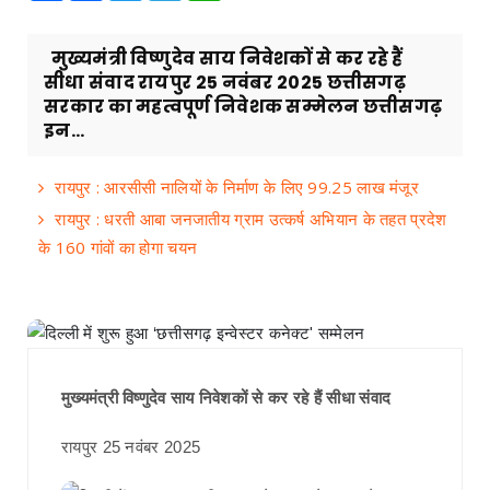
मुख्यमंत्री विष्णुदेव साय निवेशकों से कर रहे हैं
सीधा संवाद रायपुर 25 नवंबर 2025 छत्तीसगढ़
सरकार का महत्वपूर्ण निवेशक सम्मेलन छत्तीसगढ़
इन...
रायपुर : आरसीसी नालियों के निर्माण के लिए 99.25 लाख मंजूर
रायपुर : धरती आबा जनजातीय ग्राम उत्कर्ष अभियान के तहत प्रदेश
के 160 गांवों का होगा चयन
मुख्यमंत्री विष्णुदेव साय निवेशकों से कर रहे हैं सीधा संवाद
रायपुर 25 नवंबर 2025