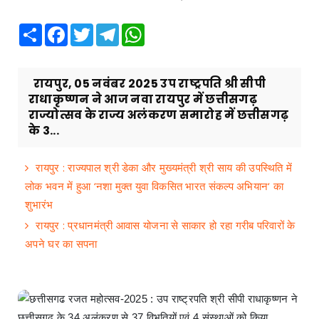
Share
Facebook
Twitter
Telegram
WhatsApp
रायपुर, 05 नवंबर 2025 उप राष्ट्रपति श्री सीपी
राधाकृष्णन ने आज नवा रायपुर में छत्तीसगढ़
राज्योत्सव के राज्य अलंकरण समारोह में छत्तीसगढ़
के 3...
रायपुर : राज्यपाल श्री डेका और मुख्यमंत्री श्री साय की उपस्थिति में
लोक भवन में हुआ ‘नशा मुक्त युवा विकसित भारत संकल्प अभियान‘ का
शुभारंभ
रायपुर : प्रधानमंत्री आवास योजना से साकार हो रहा गरीब परिवारों के
अपने घर का सपना