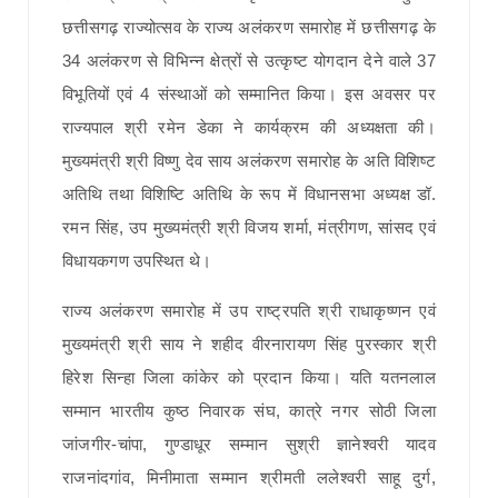
छत्तीसगढ़ राज्योत्सव के राज्य अलंकरण समारोह में छत्तीसगढ़ के
34 अलंकरण से विभिन्न क्षेत्रों से उत्कृष्ट योगदान देने वाले 37
विभूतियों एवं 4 संस्थाओं को सम्मानित किया। इस अवसर पर
राज्यपाल श्री रमेन डेका ने कार्यक्रम की अध्यक्षता की।
मुख्यमंत्री श्री विष्णु देव साय अलंकरण समारोह के अति विशिष्ट
अतिथि तथा विशिष्टि अतिथि के रूप में विधानसभा अध्यक्ष डॉ.
रमन सिंह, उप मुख्यमंत्री श्री विजय शर्मा, मंत्रीगण, सांसद एवं
विधायकगण उपस्थित थे।
राज्य अलंकरण समारोह में उप राष्ट्रपति श्री राधाकृष्णन एवं
मुख्यमंत्री श्री साय ने शहीद वीरनारायण सिंह पुरस्कार श्री
हिरेश सिन्हा जिला कांकेर को प्रदान किया। यति यतनलाल
सम्मान भारतीय कुष्ठ निवारक संघ, कात्रे नगर सोठी जिला
जांजगीर-चांपा, गुण्डाधूर सम्मान सुश्री ज्ञानेश्वरी यादव
राजनांदगांव, मिनीमाता सम्मान श्रीमती ललेश्वरी साहू दुर्ग,