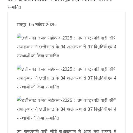
रायपुर, 05 नवंबर 2025
उप राष्ट्रपति श्री सीपी राधाकृष्णन ने आज नवा रायपुर में