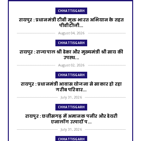
CHHATTISGARH
रायपुर : प्रधानमंत्री टीबी मुक्त भारत अभियान के तहत
पीवीटीजी...
August 04, 2026
CHHATTISGARH
रायपुर : राज्यपाल श्री डेका और मुख्यमंत्री श्री साय की
उपस्थ...
August 02, 2026
CHHATTISGARH
रायपुर : प्रधानमंत्री आवास योजना से साकार हो रहा
गरीब परिवार...
July 31, 2026
CHHATTISGARH
रायपुर : छत्तीसगढ़ में अमानक पनीर और डेयरी
एनालॉग उत्पादों प...
July 31, 2026
CHHATTISGARH