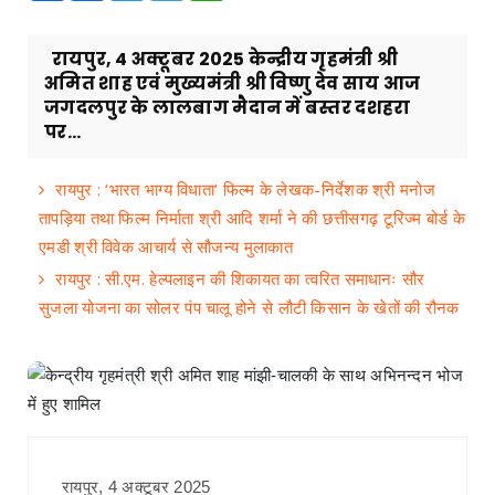
रायपुर, 4 अक्टूबर 2025 केन्द्रीय गृहमंत्री श्री
अमित शाह एवं मुख्यमंत्री श्री विष्णु देव साय आज
जगदलपुर के लालबाग मैदान में बस्तर दशहरा
पर...
रायपुर : ‘भारत भाग्य विधाता‘ फिल्म के लेखक-निर्देशक श्री मनोज
तापड़िया तथा फिल्म निर्माता श्री आदि शर्मा ने की छत्तीसगढ़ टूरिज्म बोर्ड के
एमडी श्री विवेक आचार्य से सौजन्य मुलाकात
रायपुर : सी.एम. हेल्पलाइन की शिकायत का त्वरित समाधानः सौर
सुजला योजना का सोलर पंप चालू होने से लौटी किसान के खेतों की रौनक
रायपुर, 4 अक्टूबर 2025