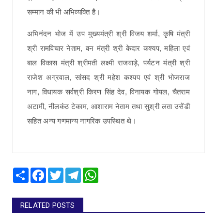
सम्मान की भी अभिव्यक्ति है।
अभिनंदन भोज में उप मुख्यमंत्री श्री विजय शर्मा, कृषि मंत्री
श्री रामविचार नेताम, वन मंत्री श्री केदार कश्यप, महिला एवं
बाल विकास मंत्री श्रीमती लक्ष्मी राजवाड़े, पर्यटन मंत्री श्री
राजेश अग्रवाल, सांसद श्री महेश कश्यप एवं श्री भोजराज
नाग, विधायक सर्वश्री किरण सिंह देव, विनायक गोयल, चैतराम
अटामी, नीलकंठ टेकाम, आशाराम नेताम तथा सुश्री लता उसेंडी
सहित अन्य गणमान्य नागरिक उपस्थित थे।
Share
Facebook
Twitter
Telegram
WhatsApp
RELATED POSTS