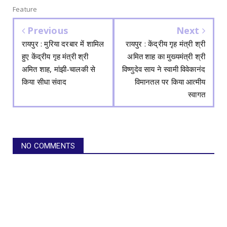
Feature
Previous
Next
रायपुर : मुरिया दरबार में शामिल
रायपुर : केंद्रीय गृह मंत्री श्री
हुए केंद्रीय गृह मंत्री श्री
अमित शाह का मुख्यमंत्री श्री
अमित शाह, मांझी-चालकी से
विष्णुदेव साय ने स्वामी विवेकानंद
किया सीधा संवाद
विमानतल पर किया आत्मीय
स्वागत
NO COMMENTS