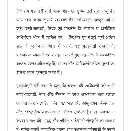
केन्द्रीय गृहमंत्री श्री अमित शाह एवं मुख्यमंत्री श्री विष्णु देव
साय आज जगदलपुर के लालबाग मैदान में बस्तर दशहरा पर्व से
जुड़े मांझी-चालकी, मेम्बर एवं मेम्बरीन के सम्मान में आयोजित
अभिनंदन भोज में शामिल हुए। केंद्रीय गृह मंत्री श्री अमित
शाह ने अभिनंदन भोज में परोसे गए आदिवासी समाज के
पारम्परिक व्यंजनों की सराहना करते हुए कहा कि ये पारम्परिक
व्यंजन बस्तर की संस्कृति, परंपरा और आदिवासी जीवन मूल्यों का
अनूठा स्वाद प्रस्तुत करते हैं।
मुख्यमंत्री श्री साय ने कहा कि बस्तर की आदिवासी परंपरा में
मांझी-चालकी, मेंबर और मेंबरीन के साथ अभिनंदन भोज केवल
एक सत्कार नहीं है, बल्कि यह भाईचारे, सामुदायिक मेल-जोल
और सांस्कृतिक समरसता का जीवंत प्रतीक है। यह अवसर न
केवल बस्तर की समृद्ध और जीवंत आदिवासी संस्कृति का उत्सव
है, बल्कि हमारी सामाजिक एकता और स्थानीय परंपराओं के प्रति