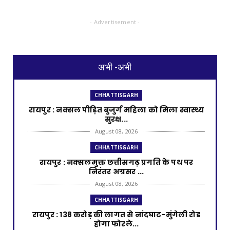
- Advertisement -
अभी -अभी
CHHATTISGARH
रायपुर : नक्सल पीड़ित बुजुर्ग महिला को मिला स्वास्थ्य
सुरक्ष...
August 08, 2026
CHHATTISGARH
रायपुर : नक्सलमुक्त छत्तीसगढ़ प्रगति के पथ पर
निरंतर अग्रसर ...
August 08, 2026
CHHATTISGARH
रायपुर : 138 करोड़ की लागत से नांदघाट-मुंगेली रोड
होगा फोरले...