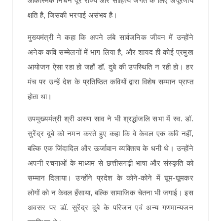
आकस्मिक निधन पूरे राज्य और साहित्य जगत के लिए अपूरणीय
क्षति है, जिसकी भरपाई असंभव है।
मुख्यमंत्री ने कहा कि अपने लंबे सार्वजनिक जीवन में उन्होंने
अनेक कवि सम्मेलनों में भाग लिया है, और शायद ही कोई प्रमुख
आयोजन ऐसा रहा हो जहाँ डॉ. दुबे की उपस्थिति न रही हो। हर
मंच पर उन्हें देश के प्रतिष्ठित कवियों द्वारा विशेष सम्मान प्राप्त
होता था।
उपमुख्यमंत्री श्री अरुण साव ने भी श्रद्धांजलि सभा में स्व. डॉ.
सुरेंद्र दुबे को नमन करते हुए कहा कि वे केवल एक कवि नहीं,
बल्कि एक जिंदादिल और ऊर्जावान व्यक्तित्व के धनी थे। उन्होंने
अपनी रचनाओं के माध्यम से छत्तीसगढ़ी भाषा और संस्कृति को
सम्मान दिलाया। उन्होंने प्रदेश के कोने-कोने में घूम-घूमकर
लोगों को न केवल हँसाया, बल्कि सामाजिक चेतना भी जगाई। इस
अवसर पर डॉ. सुरेंद्र दुबे के परिजन एवं अन्य गणमान्यजन