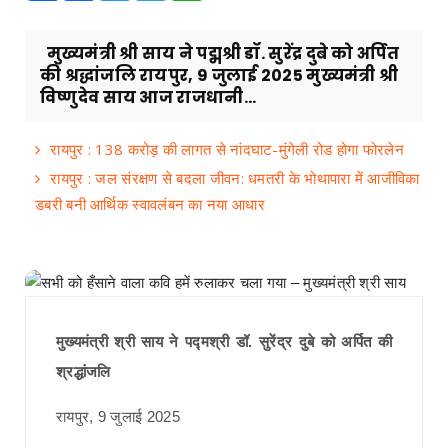
मुख्यमंत्री श्री साय ने पद्मश्री डॉ. सुरेंद्र दुबे को अर्पित
की श्रद्धांजलि रायपुर, 9 जुलाई 2025 मुख्यमंत्री श्री
विष्णुदेव साय आज राजधानी...
रायपुर : 138 करोड़ की लागत से नांदघाट-मुंगेली रोड होगा फोरलेन
रायपुर : जल संरक्षण से बदला जीवन: धमतरी के भोथापारा में आजीविका
डबरी बनी आर्थिक स्वावलंबन का नया आधार
मुख्यमंत्री श्री साय ने पद्मश्री डॉ. सुरेंद्र दुबे को अर्पित की
श्रद्धांजलि
रायपुर, 9 जुलाई 2025