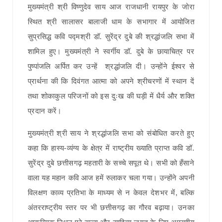
मुख्यमंत्री श्री विष्णुदेव साय आज राजधानी रायपुर के जोरा
स्थित श्री सालासर बालाजी धाम के सभागार में आयोजित
सुप्रसिद्ध कवि पद्मश्री डॉ. सुरेंद्र दुबे की श्रद्धांजलि सभा में
शामिल हुए। मुख्यमंत्री ने स्वर्गीय डॉ. दुबे के छायाचित्र पर
पुष्पांजलि अर्पित कर उन्हें श्रद्धांजलि दी। उन्होंने ईश्वर से
प्रार्थना की कि दिवंगत आत्मा को अपने श्रीचरणों में स्थान दें
तथा शोकाकुल परिजनों को इस दुःख की घड़ी में धैर्य और शक्ति
प्रदान करें।
मुख्यमंत्री श्री साय ने श्रद्धांजलि सभा को संबोधित करते हुए
कहा कि हास्य-व्यंग्य के क्षेत्र में राष्ट्रीय ख्याति प्राप्त कवि डॉ.
सुरेंद्र दुबे छत्तीसगढ़ महतारी के सच्चे सपूत थे। सभी को हँसाने
वाला यह महान कवि आज हमें रुलाकर चला गया। उन्होंने अपनी
विलक्षण काव्य प्रतिभा के माध्यम से न केवल देशभर में, बल्कि
अंतरराष्ट्रीय स्तर पर भी छत्तीसगढ़ का गौरव बढ़ाया। उनका