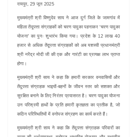
रायपुर, 29 जून 2025
मुख्यमंत्री श्री विष्णुदेव साय ने आज दुर्ग जिले के जामगांव में
महिला तेंदूपत्ता संग्राहकों को चरण पादुका पहनाकर ‘चरण पादुका
योजना’ का पुनः शुभारंभ किया गया। प्रदेश के 12 लाख 40
हजार से अधिक तेंदूपत्ता संग्राहकों को अब यशस्वी प्रधानमंत्री
श्री नरेंद्र मोदी जी की एक और गारंटी का प्रत्यक्ष लाभ प्राप्त
होगा।
मुख्यमंत्री श्री साय ने कहा कि हमारी सरकार वनवासियों और
तेंदूपत्ता संग्राहक भाइयों-बहनों के जीवन स्तर को सशक्त और
सुरक्षित बनाने के लिए निरंतर प्रयासरत है। चरण पादुका योजना
उन परिश्रमी हाथों के प्रति हमारी कृतज्ञता का प्रतीक है, जो
कठिन परिस्थितियों में वनोपज संग्रहण का कार्य करते हैं।
मुख्यमंत्री श्री साय ने कहा कि तेंदूपत्ता संग्राहक परिवारों का
राज्य की अर्थव्यवस्था, वनोपज आधारित रोजगार और स्थानीय