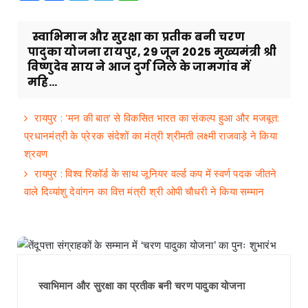
स्वाभिमान और सुरक्षा का प्रतीक बनी चरण
पादुका योजना रायपुर, 29 जून 2025 मुख्यमंत्री श्री
विष्णुदेव साय ने आज दुर्ग जिले के जामगांव में
महि...
रायपुर : 'मन की बात' से विकसित भारत का संकल्प हुआ और मजबूत:
प्रधानमंत्री के प्रेरक संदेशों का मंत्री श्रीमती लक्ष्मी राजवाड़े ने किया
श्रवण
रायपुर : विश्व रिकॉर्ड के साथ जूनियर वर्ल्ड कप में स्वर्ण पदक जीतने
वाले दिव्यांशु देवांगन का वित्त मंत्री श्री ओपी चौधरी ने किया सम्मान
स्वाभिमान और सुरक्षा का प्रतीक बनी चरण पादुका योजना