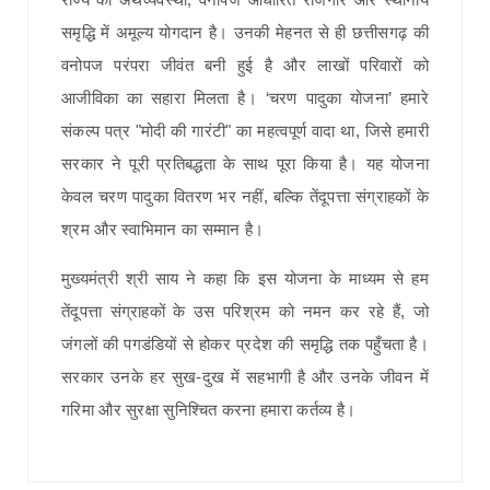
समृद्धि में अमूल्य योगदान है। उनकी मेहनत से ही छत्तीसगढ़ की
वनोपज परंपरा जीवंत बनी हुई है और लाखों परिवारों को
आजीविका का सहारा मिलता है। ‘चरण पादुका योजना’ हमारे
संकल्प पत्र "मोदी की गारंटी" का महत्वपूर्ण वादा था, जिसे हमारी
सरकार ने पूरी प्रतिबद्धता के साथ पूरा किया है। यह योजना
केवल चरण पादुका वितरण भर नहीं, बल्कि तेंदूपत्ता संग्राहकों के
श्रम और स्वाभिमान का सम्मान है।
मुख्यमंत्री श्री साय ने कहा कि इस योजना के माध्यम से हम
तेंदूपत्ता संग्राहकों के उस परिश्रम को नमन कर रहे हैं, जो
जंगलों की पगडंडियों से होकर प्रदेश की समृद्धि तक पहुँचता है।
सरकार उनके हर सुख-दुख में सहभागी है और उनके जीवन में
गरिमा और सुरक्षा सुनिश्चित करना हमारा कर्तव्य है।