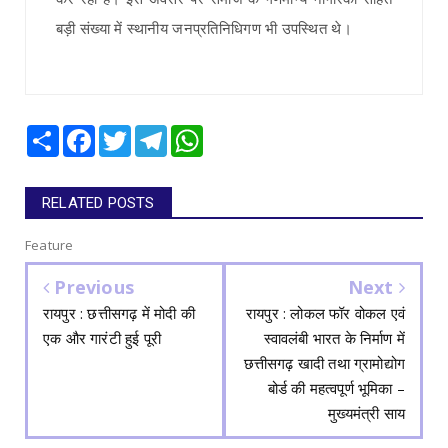
बड़ी संख्या में स्थानीय जनप्रतिनिधिगण भी उपस्थित थे।
Share
Facebook
Twitter
Telegram
WhatsApp
RELATED POSTS
Feature
Previous
Next
रायपुर : छत्तीसगढ़ में मोदी की
रायपुर : लोकल फॉर वोकल एवं
एक और गारंटी हुई पूरी
स्वावलंबी भारत के निर्माण में
छत्तीसगढ़ खादी तथा ग्रामोद्योग
बोर्ड की महत्वपूर्ण भूमिका –
मुख्यमंत्री साय