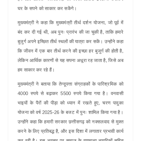
घर के सपने को साकार कर सकेंगे।
मुख्यमंत्री ने कहा कि मुख्यमंत्री तीर्थ दर्शन योजना, जो पूर्व में
बंद कर दी गई थी, अब पुनः प्रारंभ की जा चुकी है, ताकि हमारे
बुजुर्ग अपने इच्छित तीर्थ स्थलों की यात्रा कर सकें। उन्होंने कहा
कि जीवन में एक बार तीर्थ करने की इच्छा हर बुजुर्ग की होती है,
लेकिन आर्थिक कारणों से यह सपना अधूरा रह जाता है, जिसे अब
हम साकार कर रहे हैं।
मुख्यमंत्री ने बताया कि तेन्दूपत्ता संग्राहकों के पारिश्रमिक को
4000 रुपये से बढ़ाकर 5500 रुपये किया गया है। वनवासी
भाइयों के पैरों की पीड़ा को ध्यान में रखते हुए, चरण पादुका
योजना को वर्ष 2025-26 के बजट में पुनः शामिल किया गया है।
उन्होंने कहा कि हमारी सरकार छत्तीसगढ़ को नक्सलवाद से मुक्त
करने के लिए प्रतिबद्ध है, और इस दिशा में लगातार प्रभावी कार्य
कर रही है। इस अवसर पर समाज के गणमान्य नागरिकों सहित