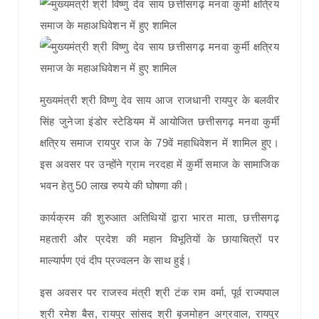
मुख्यमंत्री श्री विष्णु देव साय आज राजधानी रायपुर के बलवीर
सिंह जुनेजा इंडोर स्टेडियम में आयोजित छत्तीसगढ़ मनवा कुर्मी
क्षत्रिय समाज रायपुर राज के 79वें महाधिवेशन में शामिल हुए।
इस अवसर पर उन्होंने ग्राम नरदहा में कुर्मी समाज के सामाजिक
भवन हेतु 50 लाख रुपये की घोषणा की।
कार्यक्रम की शुरुआत अतिथियों द्वारा भारत माता, छत्तीसगढ़
महतारी और प्रदेश की महान विभूतियों के छायाचित्रों पर
माल्यार्पण एवं दीप प्रज्वलन के साथ हुई।
इस अवसर पर राजस्व मंत्री श्री टंक राम वर्मा, पूर्व राज्यपाल
श्री रमेश बैस, रायपुर सांसद श्री बृजमोहन अग्रवाल, रायपुर