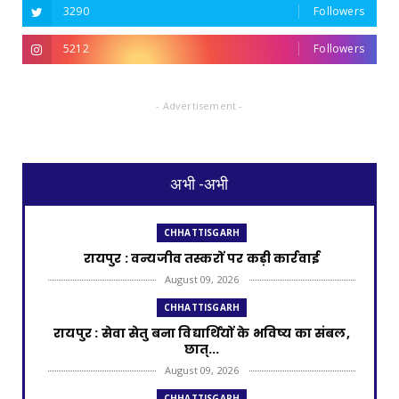
3290
Followers
5212
Followers
- Advertisement -
अभी -अभी
CHHATTISGARH
रायपुर : वन्यजीव तस्करों पर कड़ी कार्रवाई
August 09, 2026
CHHATTISGARH
रायपुर : सेवा सेतु बना विद्यार्थियों के भविष्य का संबल,
छात्...
August 09, 2026
CHHATTISGARH