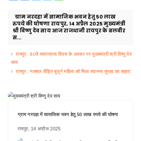
ग्राम नरदहा में सामाजिक भवन हेतु 50 लाख
रुपये की घोषणा रायपुर, 14 अप्रैल 2025 मुख्यमंत्री
श्री विष्णु देव साय आज राजधानी रायपुर के बलवीर
स...
रायपुर : 80वें स्वतन्त्रता दिवस के अवसर पर मुख्यमंत्री श्री विष्णु देव
साय
रायपुर : नक्सल पीड़ित बुजुर्ग महिला को मिला स्वास्थ्य सुरक्षा का सहारा
ग्राम नरदहा में सामाजिक भवन हेतु 50 लाख रुपये की घोषणा
रायपुर, 14 अप्रैल 2025