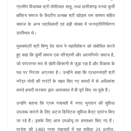
ग्रामीण विधायक श्री मोतीलाल साहू, तथा छत्तीसगढ़ मनवा कुर्मी
क्षत्रिय समाज के केंद्रीय अध्यक्ष श्री खोड़स राम कश्यप सहित
समाज के अन्य पदाधिकारी एवं बड़ी संख्या में जनप्रतिनिधिगण
उपस्थित थे।
मुख्यमंत्री श्री विष्णु देव साय ने महाधिवेशन को संबोधित करते
हुए कहा कि कुर्मी समाज एक परिश्रमी और आत्मनिर्भर समाज है,
जो परंपरागत रूप से खेती-किसानी से जुड़ा रहा है और विकास के
पथ पर निरंतर अग्रसर है। उन्होंने कहा कि प्रधानमंत्री श्री
नरेंद्र मोदी की गारंटी के तहत किए गए वायदों में से अधिकांश
वायदे हमारी सरकार द्वारा अल्पकाल में ही पूर्ण किए जा चुके हैं।
उन्होंने बताया कि ग्राम पंचायतों में नगद भुगतान की सुविधा
उपलब्ध कराने के लिए अटल डिजिटल सुविधा केंद्र प्रारंभ किए
जा रहे हैं। इसके लिए आज एमओयू पर हस्ताक्षर किए गए हैं।
प्रदेश की 1460 ग्राम पंचायतों में यह सुविधा 24 अप्रैल,