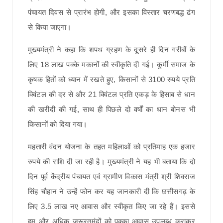
पंचायत दिवस से प्रारंभ होगी, और इसका विस्तार चरणबद्ध ढंग
से किया जाएगा।
मुख्यमंत्री ने कहा कि शपथ ग्रहण के दूसरे ही दिन गरीबों के
लिए 18 लाख पक्के मकानों की स्वीकृति दी गई। कुर्मी समाज के
कृषक हितों को ध्यान में रखते हुए, किसानों से 3100 रुपये प्रति
क्विंटल की दर से और 21 क्विंटल प्रति एकड़ के हिसाब से धान
की खरीदी की गई, साथ ही पिछले दो वर्षों का धान बोनस भी
किसानों को दिया गया।
महतारी वंदन योजना के तहत महिलाओं को प्रतिमाह एक हजार
रुपये की राशि दी जा रही है। मुख्यमंत्री ने यह भी बताया कि दो
दिन पूर्व केंद्रीय पंचायत एवं ग्रामीण विकास मंत्री श्री शिवराज
सिंह चौहान ने उन्हें फोन कर यह जानकारी दी कि छत्तीसगढ़ के
लिए 3.5 लाख नए आवास और स्वीकृत किए जा रहे हैं। इससे
हम और अधिक जरूरतमंदों को पक्का आवास उपलब्ध कराकर