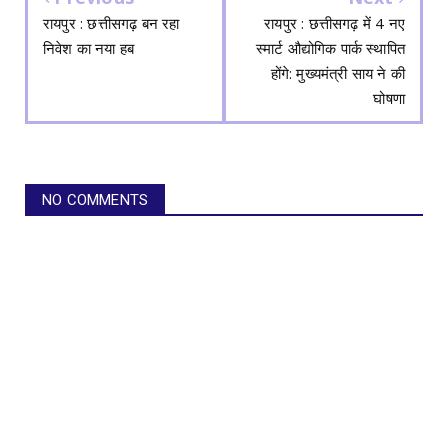
रायपुर : छत्तीसगढ़ बन रहा
रायपुर : छत्तीसगढ़ में 4 नए
निवेश का नया हब
स्मार्ट औद्योगिक पार्क स्थापित
होंगे: मुख्यमंत्री साय ने की
घोषणा
NO COMMENTS