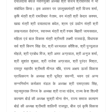
दयालदास बघेल नवनियुक्त अध्यक्ष श्री संजय श्रीवास्तव ने भी
संबोधित किया। इस अवसर पर उपमुख्यमंत्री श्री विजय शर्मा,
कृषि मंत्री श्री रामविचार नेताम, वन मंत्री श्री केदार कश्यप,
खाद्य मंत्री श्री दयालदास बघेल, श्रम एवं उद्योग मंत्री श्री
लखनलाल देवांगन, स्वास्थ्य मंत्री श्री श्याम बिहारी जायसवाल,
महिला एवं बाल विकास मंत्री श्रीमती लक्ष्मी राजवाड़े, विधायक
सर्व श्री किरण सिंह देव, श्री धरमलाल कौशिक, श्री पुन्नूलाल
मोहले, श्री प्रबोध मिंज, श्री अमर अग्रवाल, श्री अनुज शर्मा,
श्री सुशांत शुक्ला, श्री राजेश अग्रवाल, श्री पुरंदर मिश्रा,
रायपुर महापौर श्रीमती मीनल चौबे, राज्य अक्षय ऊर्जा विकास
प्राधिकरण के अध्यक्ष श्री भूपेंद्र सवन्नी, भवन एवं अन्य
सन्ननिर्माण कर्मकार मंडल के अध्यक्ष श्री रामप्रताप सिंह,
पाठ्यपुस्तक निगम के अध्यक्ष श्री राजा पांडेय, राज्य केश शिल्पी
कल्याण बोर्ड की अध्यक्ष सुश्री मोना सेन, राज्य समाज कल्याण
बोर्ड की अध्यक्ष श्रीमती शालिनी राजपूत, बीज एवं कृषि विकास