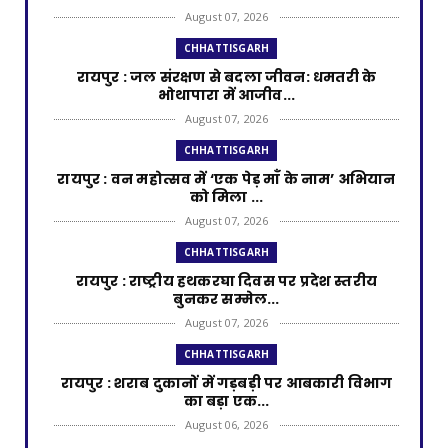
August 07, 2026
CHHATTISGARH
रायपुर : जल संरक्षण से बदला जीवन: धमतरी के
भोथापारा में आजीव...
August 07, 2026
CHHATTISGARH
रायपुर : वन महोत्सव में ‘एक पेड़ माँ के नाम’ अभियान
को मिला ...
August 07, 2026
CHHATTISGARH
रायपुर : राष्ट्रीय हथकरघा दिवस पर प्रदेश स्तरीय
बुनकर सम्मेल...
August 07, 2026
CHHATTISGARH
रायपुर : शराब दुकानों में गड़बड़ी पर आबकारी विभाग
का बड़ा एक...
August 06, 2026