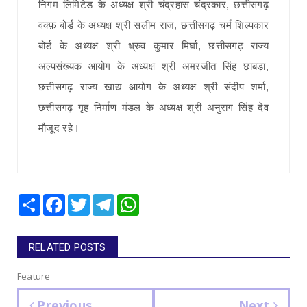
निगम लिमिटेड के अध्यक्ष श्री चंद्रहास चंद्रकार, छत्तीसगढ़
वक्फ़ बोर्ड के अध्यक्ष श्री सलीम राज, छत्तीसगढ़ चर्म शिल्पकार
बोर्ड के अध्यक्ष श्री ध्रुव कुमार मिर्घा, छत्तीसगढ़ राज्य
अल्पसंख्यक आयोग के अध्यक्ष श्री अमरजीत सिंह छाबड़ा,
छत्तीसगढ़ राज्य खाद्य आयोग के अध्यक्ष श्री संदीप शर्मा,
छत्तीसगढ़ गृह निर्माण मंडल के अध्यक्ष श्री अनुराग सिंह देव
मौजूद रहे।
Share
Facebook
Twitter
Telegram
WhatsApp
RELATED POSTS
Feature
Previous
Next