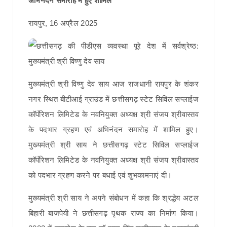
अभिनंदन समारोह में हुए शामिल
रायपुर, 16 अप्रैल 2025
मुख्यमंत्री श्री विष्णु देव साय आज राजधानी रायपुर के शंकर
नगर स्थित बीटीआई ग्राउंड में छत्तीसगढ़ स्टेट सिविल सप्लाईज
कॉर्पाेरेशन लिमिटेड के नवनियुक्त अध्यक्ष श्री संजय श्रीवास्तव
के पदभार ग्रहण एवं अभिनंदन समारोह में शामिल हुए।
मुख्यमंत्री श्री साय ने छत्तीसगढ़ स्टेट सिविल सप्लाईज
कॉर्पाेरेशन लिमिटेड के नवनियुक्त अध्यक्ष श्री संजय श्रीवास्तव
को पदभार ग्रहण करने पर बधाई एवं शुभकामनाएं दी।
मुख्यमंत्री श्री साय ने अपने संबोधन में कहा कि श्रद्धेय अटल
बिहारी बाजपेयी ने छत्तीसगढ़ पृथक राज्य का निर्माण किया।