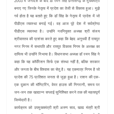
2003 में जनादेश के बाद डॉ रमन सिंह छत्तीसगढ़ के मुख्यमंत्री
बनाए गए जिनके नेतृत्व में प्रदेश का तेजी से विकास हुआ। मुझे
गर्व होता है यह बताते हुए कि डॉ सिंह के नेतृत्व में प्रदेश में जो
पीडीएस व्यवस्था बनाई गई। वह आज पूरे देश में सर्वश्रेष्ठ
पीडीएस व्यवस्था है। उन्होंने नवनियुक्त अध्यक्ष श्री संजय
श्रीवास्तव की प्रशंसा करते हुए कहा कि बेहद अनुभवी हैं रायपुर
नगर निगम में सभापति और रायपुर विकास निगम के अध्यक्ष का
दायित्व भी उन्होंने निभाया है। विधानसभा अध्यक्ष डॉ रमन सिंह ने
कहा कि यह कॉर्पाेरेशन सिर्फ एक संस्था नहीं है, बल्कि सरकार
और जनता के बीच विश्वास का सेतु है। यह एकमात्र निगम है जो
प्रदेश की 75 प्रतिशत जनता से जुड़ा हुआ है। राशन की एक-
एक दुकान की मॉनिटरिंग, वेयर हाउस की निगरानी, समय पर
जन-जन तक खाद्यान्न सप्लाई सुनिश्चित करने तक की महत्वपूर्ण
जिम्मेदारी है।
कार्यक्रम को उपमुख्यमंत्री श्री अरुण साव, खाद्य मंत्री श्री