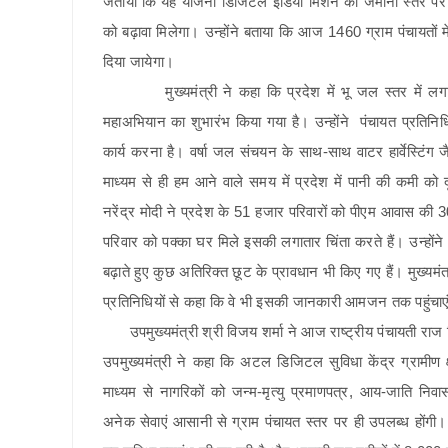
जताया कि यह योजना डिजिटल इंडिया मिशन को जमीनी स्तर पर मजबूत
को बढ़ावा मिलेगा। उन्होंने बताया कि आज 1460 ग्राम पंचायतों म
दिया जायेगा।
मुख्यमंत्री ने कहा कि प्रदेश में भू जल स्तर में लगातार
महाअभियान का शुभारंभ किया गया है। उन्होंने पंचायत प्रतिन
कार्य करना है। वर्षा जल संचयन के साथ-साथ वाटर हार्वेस्टिंग ज
माध्यम से ही हम आने वाले समय में प्रदेश में पानी की कमी को 
नरेंद्र मोदी ने प्रदेश के 51 हजार परिवारों को पीएम आवास की
परिवार को पक्का घर मिले इसकी लगातार चिंता करते हैं। उन्हो
बढ़ाते हुए कुछ अतिरिक्त छूट के प्रावधान भी किए गए हैं। मुख्यम
प्रतिनिधियों से कहा कि वे भी इसकी जानकारी आमजन तक पहुंचाए
उपमुख्यमंत्री श्री विजय शर्मा ने आज राष्ट्रीय पंचायती राज 
उपमुख्यमंत्री ने कहा कि अटल डिजिटल सुविधा केंद्र ग्रामीण क्
माध्यम से नागरिकों को जन्म-मृत्यु प्रमाणपत्र, आय-जाति निव
अनेक सेवाएं आसानी से ग्राम पंचायत स्तर पर ही उपलब्ध होंगी। उ