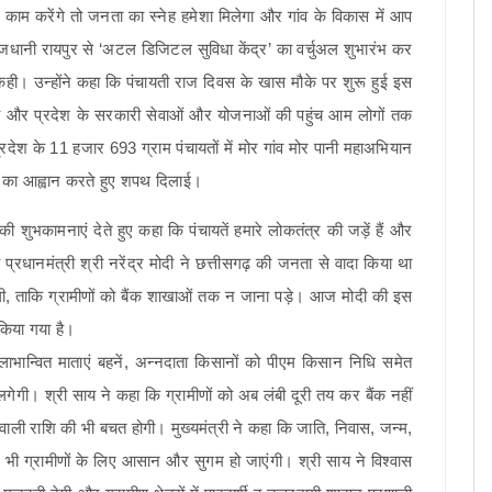
काम करेंगे तो जनता का स्नेह हमेशा मिलेगा और गांव के विकास में आप
ज राजधानी रायपुर से ‘अटल डिजिटल सुविधा केंद्र’ का वर्चुअल शुभारंभ कर
ं कही। उन्होंने कहा कि पंचायती राज दिवस के खास मौके पर शुरू हुई इस
आएगी और प्रदेश के सरकारी सेवाओं और योजनाओं की पहुंच आम लोगों तक
 प्रदेश के 11 हजार 693 ग्राम पंचायतों में मोर गांव मोर पानी महाअभियान
षण का आह्वान करते हुए शपथ दिलाई।
कामनाएं देते हुए कहा कि पंचायतें हमारे लोकतंत्र की जड़ें हैं और
ि प्रधानमंत्री श्री नरेंद्र मोदी ने छत्तीसगढ़ की जनता से वादा किया था
एगी, ताकि ग्रामीणों को बैंक शाखाओं तक न जाना पड़े। आज मोदी की इस
किया गया है।
े लाभान्वित माताएं बहनें, अन्नदाता किसानों को पीएम किसान निधि समेत
 लगेगी। श्री साय ने कहा कि ग्रामीणों को अब लंबी दूरी तय कर बैंक नहीं
ाली राशि की भी बचत होगी। मुख्यमंत्री ने कहा कि जाति, निवास, जन्म,
ाएं भी ग्रामीणों के लिए आसान और सुगम हो जाएंगी। श्री साय ने विश्वास