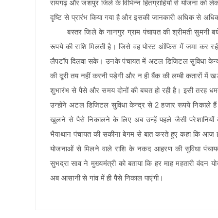
रायगढ़ और जशपुर जिले के विभिन्न हितग्राहियों से योजना को लेकर 
दृष्टि से प्रारंभ किया गया है और इसकी जानकारी अधिक से अधि
बस्तर जिले के नानगुर ग्राम पंचायत की श्रीमती सुमनी बघेल न
रूपये की राशि मिलती है। जिसे वह पोस्ट ऑफिस में जमा कर रही ह
लैपटॉप दिलवा सके। उनके पंचायत में अटल डिजिटल सुविधा केन्द्
की दूरी तय नहीं करनी पड़ेगी और न ही बैंक की लम्बी कतारों में खड़ा 
शुभारंभ से पैसे और समय दोनों की बचत हो रही है। इसी तरह धम
उन्होंने अटल डिजिटल सुविधा केन्द्र से 2 हजार रूपये निकाले हैं। उन
खुलने से पैसे निकालने के लिए अब उन्हें पहले जैसी परेशानियों
भैयाथान पंचायत की सकीना बेगम से बात करते हुए कहा कि आज 
योजनाओं से मिलने वाले राशि के नकद आहरण की सुविधा पंचाय
सुभद्रा साव ने मुख्यमंत्री को बताया कि हर माह महतारी वंदन 
अब आसानी से गांव में ही पैसे निकाल पाएंगी।