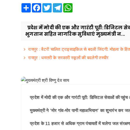
Share
Facebook
Twitter
Telegram
WhatsApp
प्रदेश में मोदी की एक और गारंटी पूरी: डिजिटल स
भुगतान सहित नागरिक सुविधाएं मुख्यमंत्री न...
रायपुर : बैटरी चालित ट्राइसाइकिल से बदली जिंदगी: मोहला के हितग
रायपुर : धमतरी के सरकारी स्कूलों की बदलेगी तस्वीर
प्रदेश में मोदी की एक और गारंटी पूरी: डिजिटल सेवाओं की पहुं
मुख्यमंत्री ने 'मोर गांव-मोर पानी महाअभियान' का शुभारंभ कर 
प्रदेश के 11 हजार से अधिक ग्राम पंचायतों में चलेगा जल संरक्