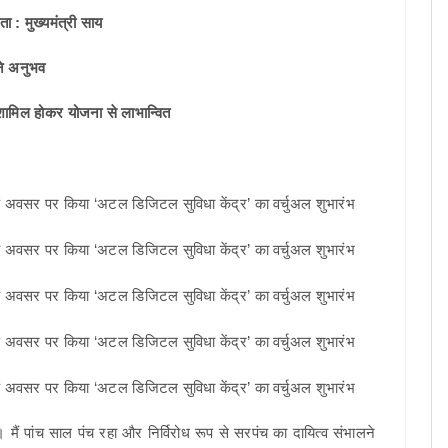
कता : मुख्यमंत्री साय
पने अनुभव
ें शामिल होकर योजना से लाभान्वित
ं। मैं पांच साल पंच रहा और निर्विरोध रूप से सरपंच का दायित्व संभालने