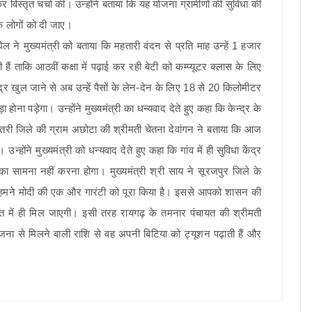
विस्तृत चर्चा की। उन्होंने बताया कि यह योजना ग्रामीणों की सुविधा की
क लोगों को दी जाए।
े मुख्यमंत्री को बताया कि महतारी वंदन से प्रति माह उन्हें 1 हजार
ैं ताकि आठवीं कक्षा में पढ़ाई कर रही बेटी को कम्प्यूटर क्लास के लिए
र खुल जाने से अब उन्हें पैसों के लेन-देन के लिए 18 से 20 किलोमीटर
होना पड़ेगा। उन्होंने मुख्यमंत्री का धन्यवाद देते हुए कहा कि केन्द्र के
तरी जिले की ग्राम अछोटा की श्रीमती चेतना देवांगन ने बताया कि आज
्होंने मुख्यमंत्री को धन्यवाद देते हुए कहा कि गांव में ही सुविधा केंद्र
 का सामना नहीं करना होगा। मुख्यमंत्री श्री साय ने सूरजपुर जिले के
हमने मोदी की एक और गारंटी को पूरा किया है। इससे आपको शासन की
त में ही मिल जाएगी। इसी तरह रायगढ़ के तमनार पंचायत की श्रीमती
योजना से मिलने वाली राशि से वह अपनी बिटिया को ट्यूशन पढ़ाती हैं और