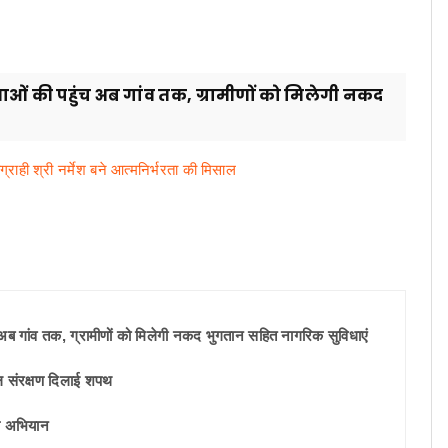
ेवाओं की पहुंच अब गांव तक, ग्रामीणों को मिलेगी नकद
्राही श्री नर्मेश बने आत्मनिर्भरता की मिसाल
च अब गांव तक, ग्रामीणों को मिलेगी नकद भुगतान सहित नागरिक सुविधाएं
जल संरक्षण दिलाई शपथ
षण अभियान