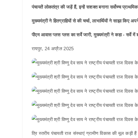
पंचायतें लोकतंत्र की जड़ें हैं, इन्हें सशक्त बनाना सर्वोच्च प्राथमि
मुख्यमंत्री ने हितग्राहियों से की चर्चा, लाभार्थियों ने साझा किए अ
पीएम आवास प्लस प्लस का सर्वे जारी, मुख्यमंत्री ने कहा - सर्वे म
रायपुर, 24 अप्रैल 2025
त्रि स्तरीय पंचायती राज संस्थाएं ग्रामीण विकास की मूल कड़ी है