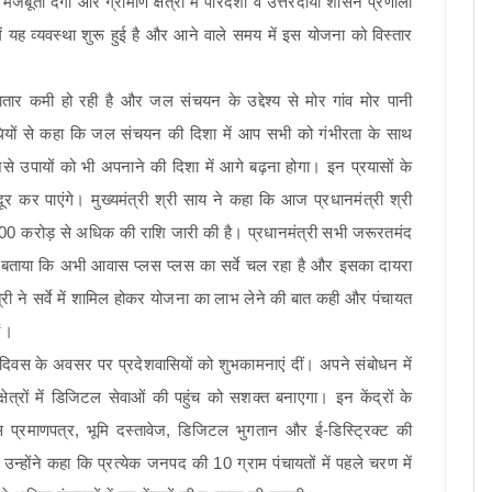
ी देगी और ग्रामीण क्षेत्रों में पारदर्शी व उत्तरदायी शासन प्रणाली
ें यह व्यवस्था शुरू हुई है और आने वाले समय में इस योजना को विस्तार
 कमी हो रही है और जल संचयन के उद्देश्य से मोर गांव मोर पानी
िधियों से कहा कि जल संचयन की दिशा में आप सभी को गंभीरता के साथ
ैसे उपायों को भी अपनाने की दिशा में आगे बढ़ना होगा। इन प्रयासों के
दूर कर पाएंगे। मुख्यमंत्री श्री साय ने कहा कि आज प्रधानमंत्री श्री
 300 करोड़ से अधिक की राशि जारी की है। प्रधानमंत्री सभी जरूरतमंद
ंने बताया कि अभी आवास प्लस प्लस का सर्वे चल रहा है और इसका दायरा
ंत्री ने सर्वे में शामिल होकर योजना का लाभ लेने की बात कही और पंचायत
ं।
दिवस के अवसर पर प्रदेशवासियों को शुभकामनाएं दीं। अपने संबोधन में
षेत्रों में डिजिटल सेवाओं की पहुंच को सशक्त बनाएगा। इन केंद्रों के
ास प्रमाणपत्र, भूमि दस्तावेज, डिजिटल भुगतान और ई-डिस्ट्रिक्ट की
न्होंने कहा कि प्रत्येक जनपद की 10 ग्राम पंचायतों में पहले चरण में