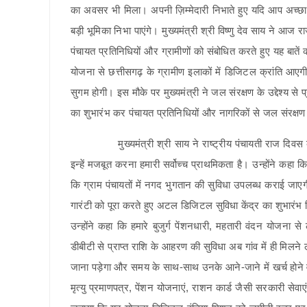
का अवसर भी मिला। अपनी ज़िम्मेदारी निभाते हुए यदि आप अच्छा 
बड़ी भूमिका निभा पाएंगे। मुख्यमंत्री श्री विष्णु देव साय ने आ
पंचायत प्रतिनिधियों और ग्रामीणों को संबोधित करते हुए यह बाते
योजना से छत्तीसगढ़ के ग्रामीण इलाकों में डिजिटल क्रांति 
सुगम होगी। इस मौके पर मुख्यमंत्री ने जल संरक्षण के उद्देश्य से
का शुभारंभ कर पंचायत प्रतिनिधियों और नागरिकों से जल संरक्
मुख्यमंत्री श्री साय ने राष्ट्रीय पंचायती राज दिवस की शुभ
इन्हें मजबूत करना हमारी सर्वोच्च प्राथमिकता है। उन्होंने कहा क
कि ग्राम पंचायतों में नगद भुगतान की सुविधा उपलब्ध कराई जा
गारंटी को पूरा करते हुए अटल डिजिटल सुविधा केंद्र का शुभारंभ 
उन्होंने कहा कि हमारे बुजुर्ग पेंशनधारी, महतारी वंदन योजना स
डीबीटी से प्राप्त राशि के आहरण की सुविधा अब गांव में ही मिलने
जाना पड़ेगा और समय के साथ-साथ उनके आने-जाने में खर्च होने व
मृत्यु प्रमाणपत्र, पेंशन योजनाएं, राशन कार्ड जैसी सरकारी सेव