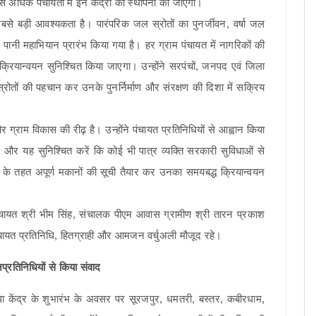
े अधिक पंचायतों में इन केंद्रों की स्थापना की जाएगी।
 बड़ी आवश्यकता है। पारंपरिक जल स्रोतों का पुनर्जीवन, वर्षा जल
पानी महाभियान प्रारंभ किया गया है। हर ग्राम पंचायत में नागरिकों की
यान्वयन सुनिश्चित किया जाएगा। उन्होंने सरपंचों, जनपद एवं जिला
स्रोतों की पहचान कर उनके पुनर्निर्माण और संरक्षण की दिशा में सक्रिय
्राम विकास की रीढ़ है। उन्होंने पंचायत प्रतिनिधियों से आह्वान किया
ं और यह सुनिश्चित करें कि कोई भी पात्र व्यक्ति सरकारी सुविधाओं से
ा के तहत अपूर्ण मकानों की सूची तैयार कर उनका समयबद्ध क्रियान्वयन
ायत श्री भीम सिंह, संचालक पीएम आवास ग्रामीण श्री तारन प्रकाश
पंचायत प्रतिनिधि, हितग्राही और आमजन वर्चुअली मौजूद रहे।
प्रतिनिधियों से किया संवाद
 केंद्र के शुभारंभ के अवसर पर सूरजपुर, धमतरी, बस्तर, कबीरधाम,