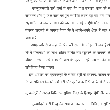
यह सुविधा प्रारंभ की जा रही है और आगामी छह महीनों में 8,000 स
उपमुख्यमंत्री श्री शर्मा ने कहा कि जल संरक्षण आज की सबसे
संग्रहण और भू-जल स्तर को पुनःस्थापित करने हेतु मोर गांव-मोर 
सहभागिता से जल संचयन की योजनाएं बनाई जाएंगी और उनका क्रि
पंचायत सदस्यों से आग्रह किया कि वे अपने-अपने क्षेत्र में जल 
कार्य करें।
उपमुख्यमंत्री ने कहा कि पंचायती राज लोकतंत्र की जड़ है और ग
कि वे योजनाओं का लाभ अंतिम व्यक्ति तक पहुंचाने का संकल्प ले
वंचित न रहे। उन्होंने यह भी कहा कि प्रधानमंत्री आवास योजन
सुनिश्चित किया जाएगा।
इस अवसर पर मुख्यमंत्री के सचिव श्री पी दयानंद, सचिव पंच
सिन्हा सहित अधिकारी कर्मचारी और प्रदेश के विभिन्न जिलों से 
मुख्यमंत्री ने अटल डिजिटल सुविधा केंद्र के हितग्राहियों और जन
मुख्यमंत्री श्री विष्णु देव साय ने आज अटल डिजिटल सुविधा