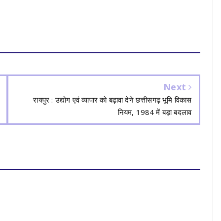
Next
रायपुर : उद्योग एवं व्यापार को बढ़ावा देने छत्तीसगढ़ भूमि विकास
नियम, 1984 में बड़ा बदलाव