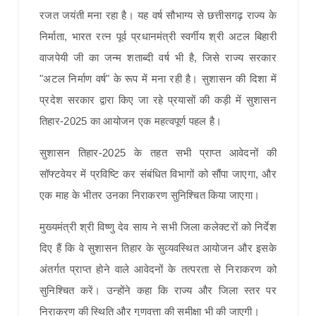
रजत जयंती मना रहा है। यह वर्ष सौभाग्य से छत्तीसगढ़ राज्य के
निर्माता, भारत रत्न पूर्व प्रधानमंत्री स्वर्गीय श्री अटल बिहारी
वाजपेयी जी का जन्म शताब्दी वर्ष भी है, जिसे राज्य सरकार
"अटल निर्माण वर्ष" के रूप में मना रही है। सुशासन की दिशा में
प्रदेश सरकार द्वारा किए जा रहे प्रयासों की कड़ी में सुशासन
तिहार-2025 का आयोजन एक महत्वपूर्ण पहल है।
सुशासन तिहार-2025 के तहत सभी प्राप्त आवेदनों की
सॉफ्टवेयर में प्रविष्टि कर संबंधित विभागों को सौंपा जाएगा, और
एक माह के भीतर उनका निराकरण सुनिश्चित किया जाएगा।
मुख्यमंत्री श्री विष्णु देव साय ने सभी जिला कलेक्टरों को निर्देश
दिए हैं कि वे सुशासन तिहार के सुव्यवस्थित आयोजन और इसके
अंतर्गत प्राप्त होने वाले आवेदनों के तत्परता से निराकरण को
सुनिश्चित करें। उन्होंने कहा कि राज्य और जिला स्तर पर
निराकरण की स्थिति और गुणवत्ता की समीक्षा भी की जाएगी।