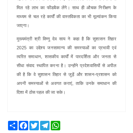
मिल रहे लाभ का फीडबैक लेंगे। साथ ही औचक निरीक्षण के
माध्यम से चल रहे कार्यों की वास्तविकता का भी मूल्यांकन किया
जाएगा।
मुख्यमंत्री श्री विष्णु देव साय ने कहा है कि सुशासन तिहार
2025 का उद्देश्य जनसामान्य की समस्याओं का प्रभावी एवं
त्वरित समाधान, शासकीय कार्यों में पारदर्शिता और जनता से
सीधा संवाद स्थापित करना है। उन्होंने प्रदेशवासियों से अपील
की है कि वे सुशासन तिहार से जुड़ें और शासन-प्रशासन को
अपनी समस्याओं से अवगत कराएं, ताकि उनके समाधान की
दिशा में ठोस पहल की जा सके।
Share
Facebook
Twitter
Telegram
WhatsApp