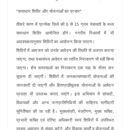
*समाधान शिविर और योजनाओं का प्रचार*
तीसरे चरण में प्रत्येक जिले की 8 से 15 ग्राम पंचायतों के मध्य
समाधान शिविर आयोजित होंगे। नगरीय निकायों में भी
आवश्यकतानुसार शिविरों का आयोजन किया जाएगा।
शिविरों में आमजन को उनके आवेदन की स्थिति से अवगत कराया
जाएगा, तथा यथासंभव आवेदन का त्वरित निराकरण भी वहीं किया
जाएगा। शेष समस्याओं का निराकरण एक माह के भीतर कर
सूचना दी जाएगी। शिविरों में जनकल्याणकारी योजनाओं की
जानकारी दी जाएगी और हितग्राहीमूलक योजनाओं के आवेदन
प्रपत्र भी उपलब्ध कराए जाएंगे। इस अभियान में सांसदों,
विधायकों और अन्य जनप्रतिनिधियों की सक्रिय भागीदारी
सुनिश्चित की जा रही है। मुख्यमंत्री, मंत्रीगण, मुख्य सचिव,
प्रभारी सचिव एवं वरिष्ठ अधिकारी स्वयं शिविरों में उपस्थित
रहकर आमजन से संवाद करेंगे, और विकास कार्यों व योजनाओं से