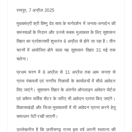
रायपुर, 7 अप्रैल 2025
मुख्यमंत्री श्री विष्णु देव साय के मार्गदर्शन में जनता-जनार्दन की
समस्याओं के निदान और उनसे रूबरू मुलाकात के लिए सुशासन
तिहार का प्रदेशव्यापी शुभारंभ 8 अप्रैल से होने जा रहा है। तीन
चरणों में आयोजित होने वाला यह सुशासन तिहार 31 मई तक
चलेगा।
प्रथम चरण में 8 अप्रैल से 11 अप्रैल तक आम जनता से
ग्राम पंचायतों एवं नगरीय निकायों के कार्यालयों में सीधे आवेदन
लिए जाएंगे। सुशासन तिहार के अंतर्गत ऑनलाइन आवेदन पोर्टल
एवं कॉमन सर्विस सेंटर के जरिए भी आवेदन प्राप्त किए जाएंगे।
विकासखंडों और जिला मुख्यालयों में भी आवेदन प्राप्त करने हेतु
समाधान पेटी रखी जाएगी।
उल्लेखनीय है कि छत्तीसगढ़ राज्य इस वर्ष अपनी स्थापना की