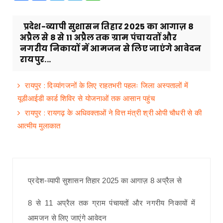
प्रदेश-व्यापी सुशासन तिहार 2025 का आगाज़ 8
अप्रैल से 8 से 11 अप्रैल तक ग्राम पंचायतों और
नगरीय निकायों में आमजन से लिए जाएंगे आवेदन
रायपुर...
रायपुर : दिव्यांगजनों के लिए राहतभरी पहलः जिला अस्पतालों में
यूडीआईडी कार्ड शिविर से योजनाओं तक आसान पहुंच
रायपुर : रायगढ़ के अधिवक्ताओं ने वित्त मंत्री श्री ओपी चौधरी से की
आत्मीय मुलाकात
प्रदेश-व्यापी सुशासन तिहार 2025 का आगाज़ 8 अप्रैल से
8 से 11 अप्रैल तक ग्राम पंचायतों और नगरीय निकायों में
आमजन से लिए जाएंगे आवेदन