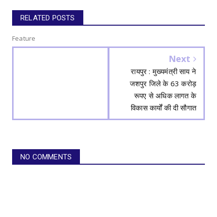
RELATED POSTS
Feature
Next
रायपुर : मुख्यमंत्री साय ने
जशपुर जिले के 63 करोड़
रूपए से अधिक लागत के
विकास कार्यों की दी सौगात
NO COMMENTS