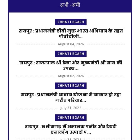
अभी -अभी
CHHATTISGARH
रायपुर : प्रधानमंत्री टीबी मुक्त भारत अभियान के तहत
पीवीटीजी...
August 04, 2026
CHHATTISGARH
रायपुर : राज्यपाल श्री डेका और मुख्यमंत्री श्री साय की
उपस्थ...
August 02, 2026
CHHATTISGARH
रायपुर : प्रधानमंत्री आवास योजना से साकार हो रहा
गरीब परिवार...
July 31, 2026
CHHATTISGARH
रायपुर : छत्तीसगढ़ में अमानक पनीर और डेयरी
एनालॉग उत्पादों प...
July 31, 2026