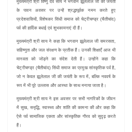
मुख्यमंत्री श्री विष्णु देव साय ने भगवान झूलेलाल जी की जयंती
के पावन अवसर पर उन्हें श्रद्धापूर्वक नमन करते हुए
प्रदेशवासियों, विशेषकर सिंधी समाज को चेट्रीचण्ड्र (चैतीचांद)
पर्व की हार्दिक बधाई एवं शुभकामनाएं दी हैं।
मुख्यमंत्री श्री साय ने कहा कि भगवान झूलेलाल जी समरसता,
सहिष्णुता और जल संरक्षण के प्रतीक हैं। उनकी शिक्षाएँ आज भी
मानवता को जोड़ने का संदेश देती हैं। उन्होंने कहा कि
चेट्रीचण्ड्र (चैतीचांद) सिंधी समाज का प्रमुख सांस्कृतिक पर्व है,
जो न केवल झूलेलाल जी की जयंती के रूप में, बल्कि नववर्ष के
रूप में भी पूरे उल्लास और आस्था के साथ मनाया जाता है।
मुख्यमंत्री श्री साय ने इस अवसर पर सभी नागरिकों के जीवन
में सुख, समृद्धि, स्वास्थ्य और शांति की कामना की और कहा कि
ऐसे पर्व सामाजिक एकता और सांस्कृतिक गौरव को सुदृढ़ करते
हैं।