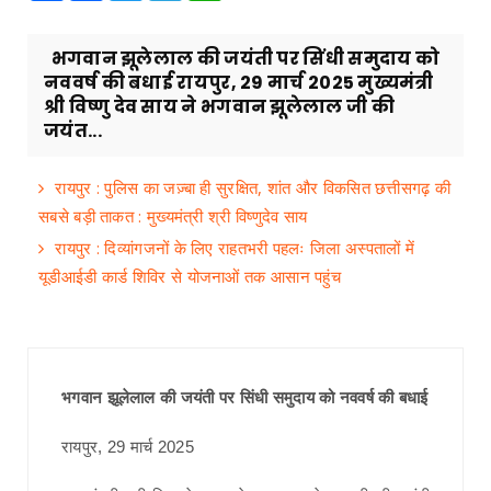
भगवान झूलेलाल की जयंती पर सिंधी समुदाय को
नववर्ष की बधाई रायपुर, 29 मार्च 2025 मुख्यमंत्री
श्री विष्णु देव साय ने भगवान झूलेलाल जी की
जयंत...
रायपुर : पुलिस का जज़्बा ही सुरक्षित, शांत और विकसित छत्तीसगढ़ की
सबसे बड़ी ताकत : मुख्यमंत्री श्री विष्णुदेव साय
रायपुर : दिव्यांगजनों के लिए राहतभरी पहलः जिला अस्पतालों में
यूडीआईडी कार्ड शिविर से योजनाओं तक आसान पहुंच
भगवान झूलेलाल की जयंती पर सिंधी समुदाय को नववर्ष की बधाई
रायपुर, 29 मार्च 2025