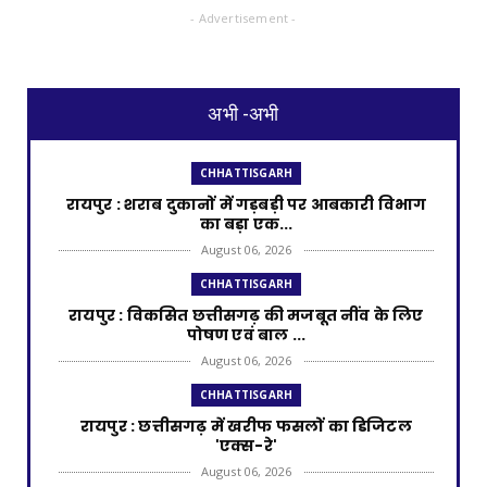
- Advertisement -
अभी -अभी
CHHATTISGARH
रायपुर : शराब दुकानों में गड़बड़ी पर आबकारी विभाग
का बड़ा एक...
August 06, 2026
CHHATTISGARH
रायपुर : विकसित छत्तीसगढ़ की मजबूत नींव के लिए
पोषण एवं बाल ...
August 06, 2026
CHHATTISGARH
​रायपुर : ​छत्तीसगढ़ में खरीफ फसलों का डिजिटल
'एक्स-रे'
August 06, 2026