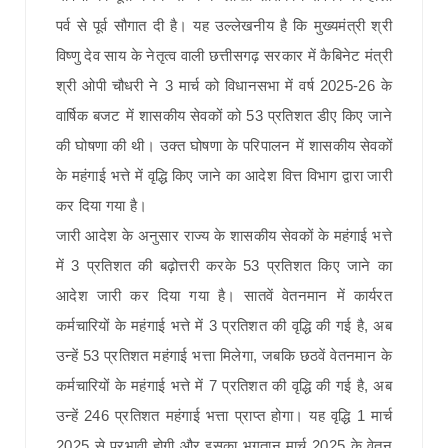
पर्व से पूर्व सौगात दी है। यह उल्लेखनीय है कि मुख्यमंत्री श्री
विष्णु देव साय के नेतृत्व वाली छत्तीसगढ़ सरकार में कैबिनेट मंत्री
श्री ओपी चौधरी ने 3 मार्च को विधानसभा में वर्ष 2025-26 के
वार्षिक बजट में शासकीय सेवकों को 53 प्रतिशत डीए किए जाने
की घोषणा की थी। उक्त घोषणा के परिपालन में शासकीय सेवकों
के महंगाई भत्ते में वृद्धि किए जाने का आदेश वित्त विभाग द्वारा जारी
कर दिया गया है।
जारी आदेश के अनुसार राज्य के शासकीय सेवकों के महंगाई भत्ते
में 3 प्रतिशत की बढ़ोत्तरी करके 53 प्रतिशत किए जाने का
आदेश जारी कर दिया गया है। सातवें वेतनमान में कार्यरत
कर्मचारियों के महंगाई भत्ते में 3 प्रतिशत की वृद्धि की गई है, अब
उन्हें 53 प्रतिशत महंगाई भत्ता मिलेगा, जबकि छठवें वेतनमान के
कर्मचारियों के महंगाई भत्ते में 7 प्रतिशत की वृद्धि की गई है, अब
उन्हें 246 प्रतिशत महंगाई भत्ता प्राप्त होगा। यह वृद्धि 1 मार्च
2025 से प्रभावी होगी और इसका भुगतान मार्च 2025 के वेतन