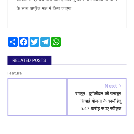
के साथ अप्रैल माह में किया जाएगा।
Share
Facebook
Twitter
Telegram
WhatsApp
RELATED POSTS
Feature
Next
रायपुर : दुर्गकोंदल की पलाचुर
सिंचाई योजना के कार्यों हेतु
5.47 करोड़ रूपए स्वीकृत