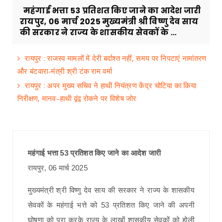
महंगाई भत्ता 53 प्रतिशत किए जाने का आदेश जारी
रायपुर, 06 मार्च 2025 मुख्यमंत्री श्री विष्णु देव साय
की सरकार ने राज्य के शासकीय सेवकों के ...
रायपुर : राजस्व मामलों में देरी बर्दाश्त नहीं, समय पर निपटाएं नामांतरण
और बंटवारा-मंत्री श्री टंक राम वर्मा
रायपुर : अपर मुख्य सचिव ने हाथी नियंत्रण केंद्र चोटिया का किया
निरीक्षण, मानव–हाथी द्वंद्व रोकने पर विशेष जोर
महंगाई भत्ता 53 प्रतिशत किए जाने का आदेश जारी
रायपुर, 06 मार्च 2025
मुख्यमंत्री श्री विष्णु देव साय की सरकार ने राज्य के शासकीय
सेवकों के महंगाई भत्ते को 53 प्रतिशत किए जाने की अपनी
घोषणा को पूरा करके राज्य के लाखों शासकीय सेवकों को होली