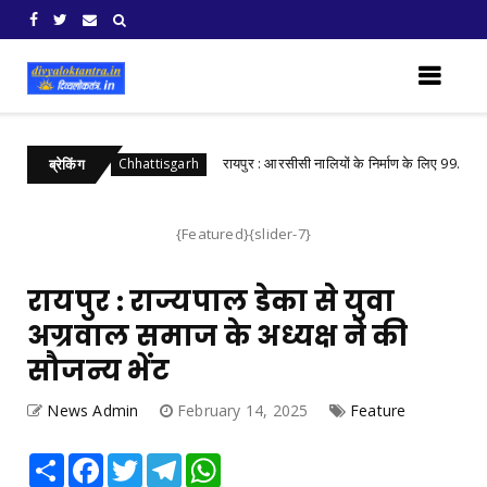
विशेष जोर
रायपुर : आरसीसी नालियों के निर्माण के लिए 99.25 लाख म
Chhattisgarh
ब्रेकिंग
{Featured}{slider-7}
रायपुर : राज्यपाल डेका से युवा
अग्रवाल समाज के अध्यक्ष ने की
सौजन्य भेंट
News Admin
February 14, 2025
Feature
Share
Facebook
Twitter
Telegram
WhatsApp