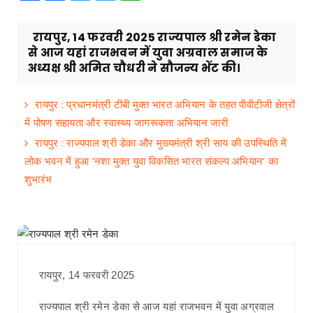
रायपुर, 14 फरवरी 2025 राज्यपाल श्री रमेन डेका
से आज यहां राजभवन में युवा अग्रवाल समाज के
अध्यक्ष श्री अमित चौधरी ने सौजन्य भेंट की।
रायपुर : प्रधानमंत्री टीबी मुक्त भारत अभियान के तहत पीवीटीजी क्षेत्रों
में पोषण सहायता और स्वास्थ्य जागरूकता अभियान जारी
रायपुर : राज्यपाल श्री डेका और मुख्यमंत्री श्री साय की उपस्थिति में
लोक भवन में हुआ ‘नशा मुक्त युवा विकसित भारत संकल्प अभियान‘ का
शुभारंभ
रायपुर, 14 फरवरी 2025
राज्यपाल श्री रमेन डेका से आज यहां राजभवन में युवा अग्रवाल