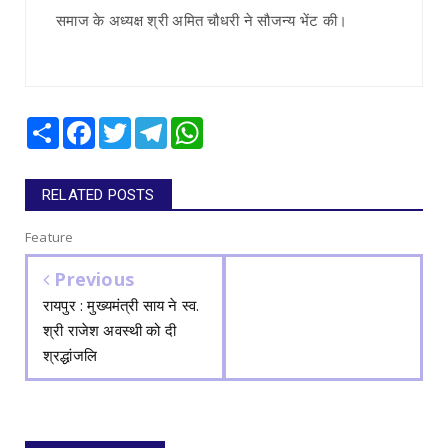
समाज के अध्यक्ष श्री अमित चौधरी ने सौजन्य भेंट की।
Share
Facebook
Twitter
Telegram
WhatsApp
RELATED POSTS
Feature
Previous
रायपुर : मुख्यमंत्री साय ने स्व.
श्री राजेश अवस्थी को दी
श्रद्धांजलि