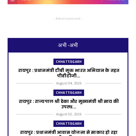
- Advertisement -
अभी -अभी
CHHATTISGARH
रायपुर : प्रधानमंत्री टीबी मुक्त भारत अभियान के तहत
पीवीटीजी...
August 04, 2026
CHHATTISGARH
रायपुर : राज्यपाल श्री डेका और मुख्यमंत्री श्री साय की
उपस्थ...
August 02, 2026
CHHATTISGARH
रायपुर : प्रधानमंत्री आवास योजना से साकार हो रहा