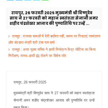
रायपुर, 26 फरवरी 2025 मुख्यमंत्री श्री विष्णुदेव
साय ने 27 फरवरी को महान स्वतंत्रता सेनानी अमर
शहीद चंद्रशेखर आजाद की पुण्यतिथि पर उन्हें ...
रायपुर : राजस्व मामलों में देरी बर्दाश्त नहीं, समय पर निपटाएं नामांतरण
और बंटवारा-मंत्री श्री टंक राम वर्मा
रायपुर : अपर मुख्य सचिव ने हाथी नियंत्रण केंद्र चोटिया का किया
निरीक्षण, मानव–हाथी द्वंद्व रोकने पर विशेष जोर
रायपुर, 26 फरवरी 2025
मुख्यमंत्री श्री विष्णुदेव साय ने 27 फरवरी को महान स्वतंत्रता
सेनानी अमर शहीद चंद्रशेखर आजाद की पुण्यतिथि पर उन्हें
नमन किया।