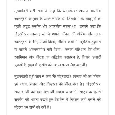
मुख्यमंत्री श्री साय ने कहा कि चंद्रशेखर आजाद भारतीय
स्वतंत्रता संग्राम के अमर नायक थे, जिनके भीतर मातृभूमि के
प्रति अटूट समर्पण और अपराजेय साहस था। उन्होंने कहा कि
चंद्रशेखर आजाद जी ने अपने जीवन की अंतिम सांस तक
स्वतंत्रता के लिए संघर्ष किया, लेकिन कभी भी ब्रिटिश हुकूमत
के सामने आत्मसमर्पण नहीं किया। उनका बलिदान देशभक्ति,
स्वाभिमान और वीरता का अद्वितीय उदाहरण है, जिसने हजारों
युवाओं के हृदय में क्रांति की मशाल प्रज्वलित कर दी।
मुख्यमंत्री श्री साय ने कहा कि चंद्रशेखर आजाद जी का जीवन
हमें त्याग, साहस और निडरता की सीख देता है। चंद्रशेखर
आजाद जी की देशभक्ति की भावना आज भी राष्ट्र के प्रति
समर्पण की भावना रखते हुए देशहित में निरंतर कार्य करने की
प्रेरणा हम सभी को देती है।