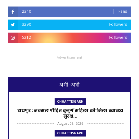
2340
Fans
3290
Followers
5212
Followers
- Advertisement -
अभी -अभी
CHHATTISGARH
रायपुर : नक्सल पीड़ित बुजुर्ग महिला को मिला स्वास्थ्य
सुरक्ष...
August 08, 2026
CHHATTISGARH