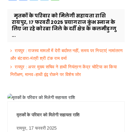
मृतकों के परिवार को मिलेगी सहायता राशि
रायपुर, 17 फरवरी 2025 प्रयागराज कुंभ स्नान के
लिए जा रहे कोरबा जिले के दर्री क्षेत्र के कलमीडुग्गु
...
रायपुर : राजस्व मामलों में देरी बर्दाश्त नहीं, समय पर निपटाएं नामांतरण
और बंटवारा-मंत्री श्री टंक राम वर्मा
रायपुर : अपर मुख्य सचिव ने हाथी नियंत्रण केंद्र चोटिया का किया
निरीक्षण, मानव–हाथी द्वंद्व रोकने पर विशेष जोर
मृतकों के परिवार को मिलेगी सहायता राशि
रायपुर, 17 फरवरी 2025