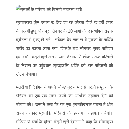
प्रयागराज कुंभ स्नान के लिए जा रहे कोरबा जिले के दर्री क्षेत्र
के कलमीडुग्गु और प्रगतिनगर के 10 लोगों की एक भीषण सड़क
दुर्घटना में मृत्यु हो गई। रविवार देर रात सभी मृतकों के पार्थिव
शरीर को कोरबा लाया गया, जिसके बाद सोमवार सुबह वाणिज्य
एवं उद्योग मंत्री श्री लखन लाल देवांगन ने शोक संतप्त परिवारों
के निवास पर पहुंचकर श्रद्धांजलि अर्पित की और परिजनों को
ढांढस बंधाया।
मंत्री श्री देवांगन ने अपने स्वेच्छानुदान मद से प्रत्येक मृतक के
परिवार को एक-एक लाख रुपये की आर्थिक सहायता देने की
घोषणा की। उन्होंने कहा कि यह एक हृदयविदारक घटना है और
राज्य सरकार प्रभावित परिवारों की हरसंभव सहायता करेगी।
मीडिया से चर्चा के दौरान मंत्री श्री देवांगन ने कहा कि शोकाकुल