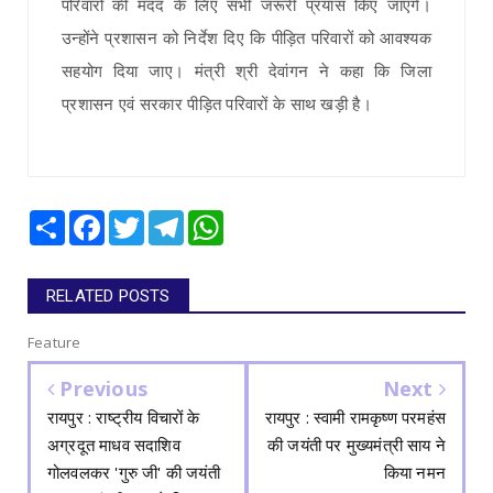
परिवारों की मदद के लिए सभी जरूरी प्रयास किए जाएंगे।
उन्होंने प्रशासन को निर्देश दिए कि पीड़ित परिवारों को आवश्यक
सहयोग दिया जाए। मंत्री श्री देवांगन ने कहा कि जिला
प्रशासन एवं सरकार पीड़ित परिवारों के साथ खड़ी है।
Share
Facebook
Twitter
Telegram
WhatsApp
RELATED POSTS
Feature
Previous
Next
रायपुर : राष्ट्रीय विचारों के
रायपुर : स्वामी रामकृष्ण परमहंस
अग्रदूत माधव सदाशिव
की जयंती पर मुख्यमंत्री साय ने
गोलवलकर 'गुरु जी' की जयंती
किया नमन