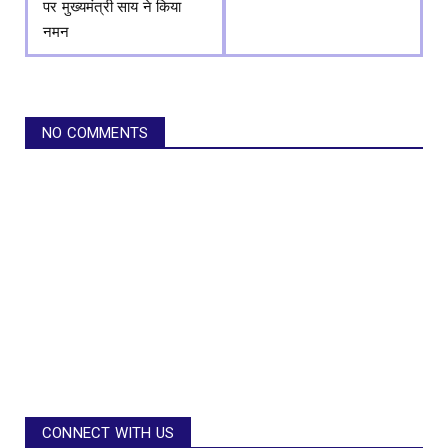
पर मुख्यमंत्री साय ने किया
नमन
NO COMMENTS
CONNECT WITH US