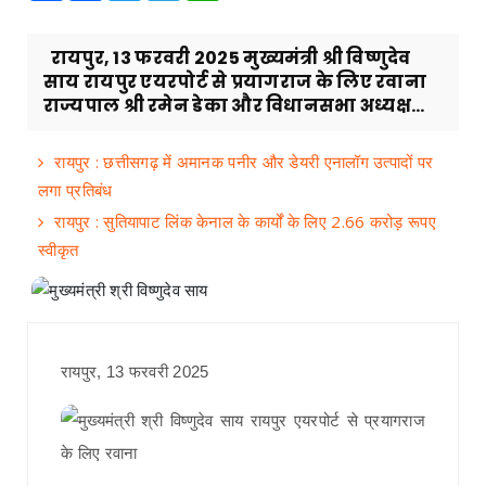
रायपुर, 13 फरवरी 2025 मुख्यमंत्री श्री विष्णुदेव
साय रायपुर एयरपोर्ट से प्रयागराज के लिए रवाना
राज्यपाल श्री रमेन डेका और विधानसभा अध्यक्ष...
रायपुर : छत्तीसगढ़ में अमानक पनीर और डेयरी एनालॉग उत्पादों पर
लगा प्रतिबंध
रायपुर : सुतियापाट लिंक केनाल के कार्यों के लिए 2.66 करोड़ रूपए
स्वीकृत
रायपुर, 13 फरवरी 2025