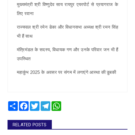
मुख्यमंत्री श्री विष्णुदेव साय रायपुर एयरपोर्ट से प्रयागराज के
लिए रवाना
राज्यपाल श्री रमेन डेका और विधानसभा अध्यक्ष श्री रमन सिंह
भी हैं साथ
मंत्रिमंडल के सदस्य, विधायक गण और उनके परिवार जन भी हैं
उपस्थित
महाकुंभ 2025 के अवसर पर संगम में लगाएंगे आस्था की डुबकी
Share
Facebook
Twitter
Telegram
WhatsApp
RELATED POSTS