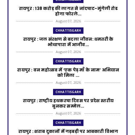
रायपुर : 138 करोड़ की लागत से नांदघाट-मुंगेली रोड
होगा फोरले...
August 07, 2026
CHHATTISGARH
रायपुर : जल संरक्षण से बदला जीवन: धमतरी के
भोथापारा में आजीव...
August 07, 2026
CHHATTISGARH
रायपुर : वन महोत्सव में ‘एक पेड़ माँ के नाम’ अभियान
को मिला ...
August 07, 2026
CHHATTISGARH
रायपुर : राष्ट्रीय हथकरघा दिवस पर प्रदेश स्तरीय
बुनकर सम्मेल...
August 07, 2026
CHHATTISGARH
रायपुर : शराब दुकानों में गड़बड़ी पर आबकारी विभाग