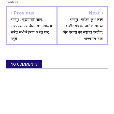
Feature
Previous
Next
रायपुर : मुख्यमंत्री साय,
रायपुर : राजिम कुंभ कल्प
राज्यपाल एवं विधानसभा अध्यक्ष
छत्तीसगढ़ की धार्मिक आस्था
समेत सभी मेहमान अरेल घाट
और परंपरा का सशक्त प्रतीक:
पहुंचे
राज्यपाल डेका
NO COMMENTS