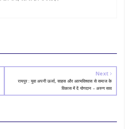
Next
रायपुर : युवा अपनी ऊर्जा, साहस और आत्मविश्वास से समाज के
विकास में दें योगदान – अरुण साव