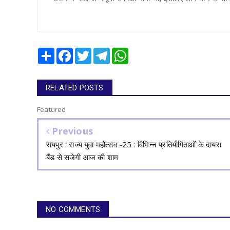
Share
Facebook
Twitter
Telegram
WhatsApp
RELATED POSTS
Featured
Previous
रायपुर : राज्य युवा महोत्सव -25 : विभिन्न प्रतियोगिताओं के दायरा
बैंड से सजेगी आज की शाम
NO COMMENTS