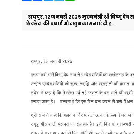
रायपुर, 12 जनवरी 2025 मुख्यमंत्री श्री विष्णु देव 
छेरछेरा की बधाई और शुभकामनाएं दी ह...
रायपुर, 12 जनवरी 2025
मुख्यमंत्री श्री विष्णु देव साय ने प्रदेशवासियों को छत्तीसगढ़ 
उन्होंने प्रदेशवासियों की सुख, समृद्धि और खुशहाली की कामना की
संदेश में कहा है कि छेरछेरा पर्व नई फसल के घर आने की खुशी म
मनाया जाता है। मान्यता है कि इस दिन दान करने से घरों में धन
श्री साय ने कहा कि महादान और फसल उत्सव के रूप में मनाया 
समृद्ध गौरवशाली परम्परा का संवाहक है। इसी दिन मां शाकम्भर
शंकर ने माता अन्नपूर्णा से भिक्षा मांगी थी, इसलिए लोग धान के