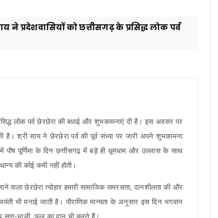
साय ने प्रदेशवासियों को छत्तीसगढ़ के प्रसिद्ध लोक पर्व
के प्रसिद्ध लोक पर्व छेरछेरा की बधाई और शुभकामनाएं दी है। इस अवसर पर
 है। श्री साय ने छेरछेरा पर्व की पूर्व संध्या पर जारी अपने शुभकामना
ें पौष पूर्णिमा के दिन छत्तीसगढ़ में बड़े ही धूमधाम और उल्लास के साथ
 धान्य की कोई कमी नहीं होती।
जाने वाला छेरछेरा त्योहार हमारी सामाजिक समरसता, दानशीलता की और
ी जयंती भी मनाई जाती है। पौराणिक मान्यता के अनुसार इस दिन भगवान
 साथ साग-भाजी, फल का दान भी करते हैं।