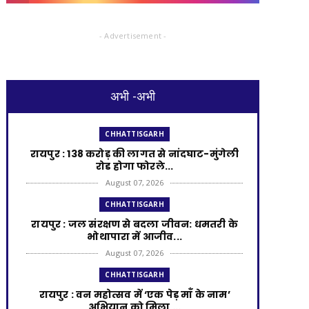
- Advertisement -
अभी -अभी
CHHATTISGARH
रायपुर : 138 करोड़ की लागत से नांदघाट-मुंगेली
रोड होगा फोरले...
August 07, 2026
CHHATTISGARH
रायपुर : जल संरक्षण से बदला जीवन: धमतरी के
भोथापारा में आजीव...
August 07, 2026
CHHATTISGARH
रायपुर : वन महोत्सव में ‘एक पेड़ माँ के नाम’
अभियान को मिला ...