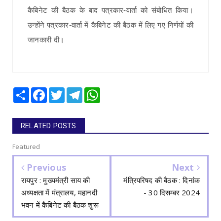
कैबिनेट की बैठक के बाद पत्रकार-वार्ता को संबोधित किया।
उन्होंने पत्रकार-वार्ता में कैबिनेट की बैठक में लिए गए निर्णयों की
जानकारी दी।
Share
Facebook
Twitter
Telegram
WhatsApp
RELATED POSTS
Featured
Previous
Next
रायपुर : मुख्यमंत्री साय की
मंत्रिपरिषद की बैठक : दिनांक
अध्यक्षता में मंत्रालय, महानदी
- 30 दिसम्बर 2024
भवन में कैबिनेट की बैठक शुरू