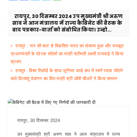
रायपुर, 30 दिसम्बर 2024 उप मुख्यमंत्री श्री अरुण
साव ने आज मंत्रालय में राज्य कैबिनेट की बैठक के
बाद पत्रकार-वार्ता को संबोधित किया। उन्हो...
रायपुर : 'मन की बात' से विकसित भारत का संकल्प हुआ और मजबूत:
प्रधानमंत्री के प्रेरक संदेशों का मंत्री श्रीमती लक्ष्मी राजवाड़े ने किया
श्रवण
रायपुर : विश्व रिकॉर्ड के साथ जूनियर वर्ल्ड कप में स्वर्ण पदक जीतने
वाले दिव्यांशु देवांगन का वित्त मंत्री श्री ओपी चौधरी ने किया सम्मान
रायपुर, 30 दिसम्बर 2024
उप मुख्यमंत्री श्री अरुण साव ने आज मंत्रालय में राज्य