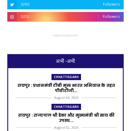
3290
Followers
5212
Followers
- Advertisement -
अभी -अभी
CHHATTISGARH
रायपुर : प्रधानमंत्री टीबी मुक्त भारत अभियान के तहत
पीवीटीजी...
August 04, 2026
CHHATTISGARH
रायपुर : राज्यपाल श्री डेका और मुख्यमंत्री श्री साय की
उपस्थ...
August 02, 2026