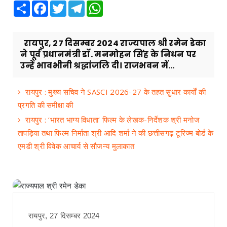
Share
Facebook
Twitter
Telegram
WhatsApp
रायपुर, 27 दिसम्बर 2024 राज्यपाल श्री रमेन डेका
ने पूर्व प्रधानमंत्री डॉ. मनमोहन सिंह के निधन पर
उन्हें भावभीनी श्रद्धांजलि दी। राजभवन में...
रायपुर : मुख्य सचिव ने SASCI 2026-27 के तहत सुधार कार्यों की
प्रगति की समीक्षा की
रायपुर : ‘भारत भाग्य विधाता‘ फिल्म के लेखक-निर्देशक श्री मनोज
तापड़िया तथा फिल्म निर्माता श्री आदि शर्मा ने की छत्तीसगढ़ टूरिज्म बोर्ड के
एमडी श्री विवेक आचार्य से सौजन्य मुलाकात
रायपुर, 27 दिसम्बर 2024