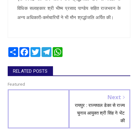
विधिक सलाहकार श्री भीष्म प्रसाद पाण्डेय सहित राजभवन के
अन्य अधिकारी-कर्मचारियों ने भी मौन श्रद्धांजलि अर्पित की।
Share
Facebook
Twitter
Telegram
WhatsApp
RELATED POSTS
Featured
Next
रायपुर : राज्यपाल डेका से राज्य
चुनाव आयुक्त श्री सिंह ने भेंट
की