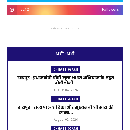
5212
Followers
- Advertisement -
अभी -अभी
CHHATTISGARH
रायपुर : प्रधानमंत्री टीबी मुक्त भारत अभियान के तहत
पीवीटीजी...
August 04, 2026
CHHATTISGARH
रायपुर : राज्यपाल श्री डेका और मुख्यमंत्री श्री साय की
उपस्थ...
August 02, 2026
CHHATTISGARH