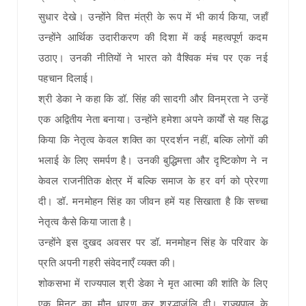
सुधार देखे। उन्होंने वित्त मंत्री के रूप में भी कार्य किया, जहाँ
उन्होंने आर्थिक उदारीकरण की दिशा में कई महत्वपूर्ण कदम
उठाए। उनकी नीतियों ने भारत को वैश्विक मंच पर एक नई
पहचान दिलाई।
श्री डेका ने कहा कि डॉ. सिंह की सादगी और विनम्रता ने उन्हें
एक अद्वितीय नेता बनाया। उन्होंने हमेशा अपने कार्यों से यह सिद्ध
किया कि नेतृत्व केवल शक्ति का प्रदर्शन नहीं, बल्कि लोगों की
भलाई के लिए समर्पण है। उनकी बुद्धिमत्ता और दृष्टिकोण ने न
केवल राजनीतिक क्षेत्र में बल्कि समाज के हर वर्ग को प्रेरणा
दी। डॉ. मनमोहन सिंह का जीवन हमें यह सिखाता है कि सच्चा
नेतृत्व कैसे किया जाता है।
उन्होंने इस दुखद अवसर पर डॉ. मनमोहन सिंह के परिवार के
प्रति अपनी गहरी संवेदनाएँ व्यक्त की।
शोकसभा में राज्यपाल श्री डेका ने मृत आत्मा की शांति के लिए
एक मिनट का मौन धारण कर श्रद्धाजंलि दी। राज्यपाल के