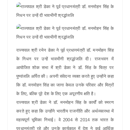
राज्यपाल श्री रमेन डेका ने पूर्व प्रधानमंत्री डॉ. मनमोहन सिंह
के निधन पर उन्हें भावभीनी श्रद्धांजलि दी। राजभवन में
आयोजित शोक सभा में श्री डेका ने डॉ. सिंह के चित्र पर
पुष्पांजलि अर्पित की। अपनी संवेदना व्यक्त करते हुए उन्होंने कहा
कि डॉ. मनमोहन सिंह का जाना केवल उनके परिवार और मित्रों
के लिए, बल्कि पूरे देश के लिए एक अपूरणीय क्षति है।
राज्यपाल श्री डेका ने डॉ. मनमोहन सिंह के कार्यों को स्मरण
करते हुए कहा कि उन्होंने भारतीय राजनीति और अर्थव्यवस्था में
महत्वपूर्ण भूमिका निभाई। वे 2004 से 2014 तक भारत के
प्रधानमंत्री रहे और उनके कार्यकाल में देश ने कई आर्थिक