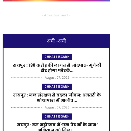
- Advertisement -
अभी -अभी
CHHATTISGARH
रायपुर : 138 करोड़ की लागत से नांदघाट-मुंगेली
रोड होगा फोरले...
August 07, 2026
CHHATTISGARH
रायपुर : जल संरक्षण से बदला जीवन: धमतरी के
भोथापारा में आजीव...
August 07, 2026
CHHATTISGARH
रायपुर : वन महोत्सव में ‘एक पेड़ माँ के नाम’
अभियान को मिला ...