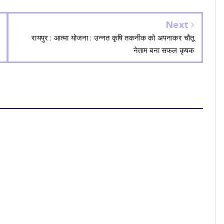
Next
रायपुर : आत्मा योजना : उन्नत कृषि तकनीक को अपनाकर चौतू
नेताम बना सफल कृषक