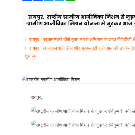
रायपुर, राष्ट्रीय ग्रामीण आजीविका मिशन से जु
ग्रामीण आजीविका मिशन योजना से जुड़कर आज ग्
रायपुर : प्रधानमंत्री टीबी मुक्त भारत अभियान के तहत पीवीटीजी क्
रायपुर : राज्यपाल श्री डेका और मुख्यमंत्री श्री साय की उपस्थित
शुभारंभ
रायपुर,