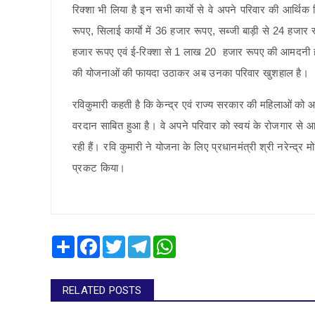
रिक्शा भी लिया है इन सभी कार्याे से वे अपने परिवार की आर्थिक
रूपए, सिलाई कार्याे में 36 हजार रूपए, सब्जी बाड़ी से 24 हजा
हजार रूपए एवं ई-रिक्शा से 1 लाख 20 हजार रूपए की आमदनी 
की योजनाओं की फायदा उठाकर अब उनका परिवार खुशहाल है।
रविकुमारी कहती है कि केन्द्र एवं राज्य सरकार की महिलाओं को
वरदान साबित हुआ है। वे अपने परिवार को स्वयं के रोजगार से
रही हैं। रवि कुमारी ने योजना के लिए प्रधानमंत्री श्री नरेन्द्र 
प्रकट किया।
Share
Facebook
Twitter
Telegram
WhatsApp
RELATED POSTS