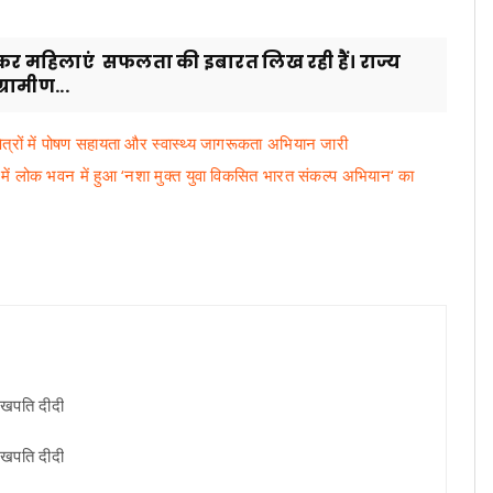
ड़कर महिलाएं सफलता की इबारत लिख रही हैं। राज्य
रामीण...
षेत्रों में पोषण सहायता और स्वास्थ्य जागरूकता अभियान जारी
ि में लोक भवन में हुआ ‘नशा मुक्त युवा विकसित भारत संकल्प अभियान‘ का