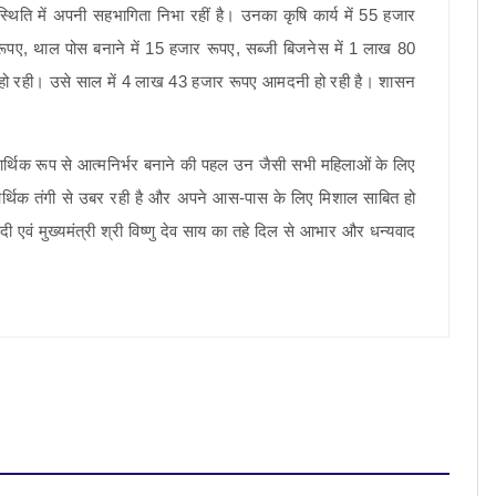
 स्थिति में अपनी सहभागिता निभा रहीं है। उनका कृषि कार्य में 55 हजार
र रूपए, थाल पोस बनाने में 15 हजार रूपए, सब्जी बिजनेस में 1 लाख 80
हो रही। उसे साल में 4 लाख 43 हजार रूपए आमदनी हो रही है। शासन
 आर्थिक रूप से आत्मनिर्भर बनाने की पहल उन जैसी सभी महिलाओं के लिए
 आर्थिक तंगी से उबर रही है और अपने आस-पास के लिए मिशाल साबित हो
मोदी एवं मुख्यमंत्री श्री विष्णु देव साय का तहे दिल से आभार और धन्यवाद