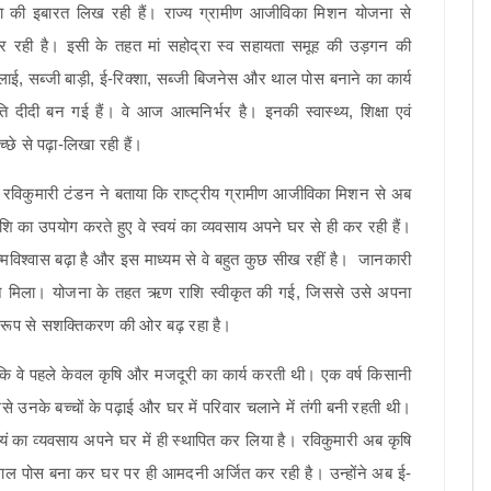
 की इबारत लिख रही हैं। राज्य ग्रामीण आजीविका मिशन योजना से
 रही है। इसी के तहत मां सहोद्रा स्व सहायता समूह की उड़गन की
लाई, सब्जी बाड़ी, ई-रिक्शा, सब्जी बिजनेस और थाल पोस बनाने का कार्य
दीदी बन गई हैं। वे आज आत्मनिर्भर है। इनकी स्वास्थ्य, शिक्षा एवं
्छे से पढ़ा-लिखा रही हैं।
 रविकुमारी टंडन ने बताया कि राष्ट्रीय ग्रामीण आजीविका मिशन से अब
शि का उपयोग करते हुए वे स्वयं का व्यवसाय अपने घर से ही कर रही हैं।
्मविश्वास बढ़ा है और इस माध्यम से वे बहुत कुछ सीख रहीं है। जानकारी
गदर्शन मिला। योजना के तहत ऋण राशि स्वीकृत की गई, जिससे उसे अपना
क रूप से सशक्तिकरण की ओर बढ़ रहा है।
है कि वे पहले केवल कृषि और मजदूरी का कार्य करती थी। एक वर्ष किसानी
उनके बच्चों के पढ़ाई और घर में परिवार चलाने में तंगी बनी रहती थी।
ं का व्यवसाय अपने घर में ही स्थापित कर लिया है। रविकुमारी अब कृषि
, थाल पोस बना कर घर पर ही आमदनी अर्जित कर रही है। उन्होंने अब ई-