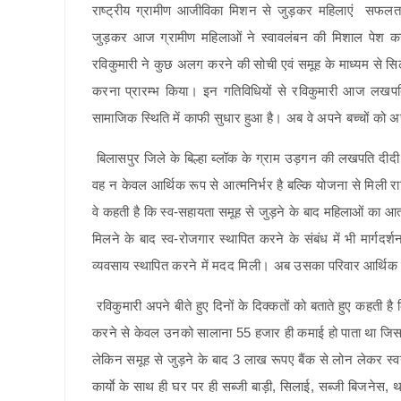
राष्ट्रीय ग्रामीण आजीविका मिशन से जुड़कर महिलाएं सफलता
जुड़कर आज ग्रामीण महिलाओं ने स्वावलंबन की मिशाल पेश कर
रविकुमारी ने कुछ अलग करने की सोची एवं समूह के माध्यम से सि
करना प्रारम्भ किया। इन गतिविधियों से रविकुमारी आज लखपति 
सामाजिक स्थिति में काफी सुधार हुआ है। अब वे अपने बच्चों को अच
बिलासपुर जिले के बिल्हा ब्लॉक के ग्राम उड़गन की लखपति दीदी
वह न केवल आर्थिक रूप से आत्मनिर्भर है बल्कि योजना से मिली रा
वे कहती है कि स्व-सहायता समूह से जुड़ने के बाद महिलाओं का आत
मिलने के बाद स्व-रोजगार स्थापित करने के संबंध में भी मार्
व्यवसाय स्थापित करने में मदद मिली। अब उसका परिवार आर्थि
रविकुमारी अपने बीते हुए दिनों के दिक्कतों को बताते हुए कहती 
करने से केवल उनको सालाना 55 हजार ही कमाई हो पाता था जिससे 
लेकिन समूह से जुड़ने के बाद 3 लाख रूपए बैंक से लोन लेकर स्वय
कार्याे के साथ ही घर पर ही सब्जी बाड़ी, सिलाई, सब्जी बिजनेस