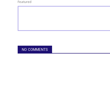
Featured
NO COMMENTS