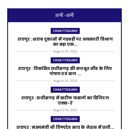
अभी -अभी
CHHATTISGARH
रायपुर : शराब दुकानों में गड़बड़ी पर आबकारी विभाग
का बड़ा एक...
August 06, 2026
CHHATTISGARH
रायपुर : विकसित छत्तीसगढ़ की मजबूत नींव के लिए
पोषण एवं बाल ...
August 06, 2026
CHHATTISGARH
​रायपुर : ​छत्तीसगढ़ में खरीफ फसलों का डिजिटल
'एक्स-रे'
August 06, 2026
CHHATTISGARH
रायपुर : मुख्यमंत्री श्री विष्णुदेव साय के नेतृत्व में छत्ती...