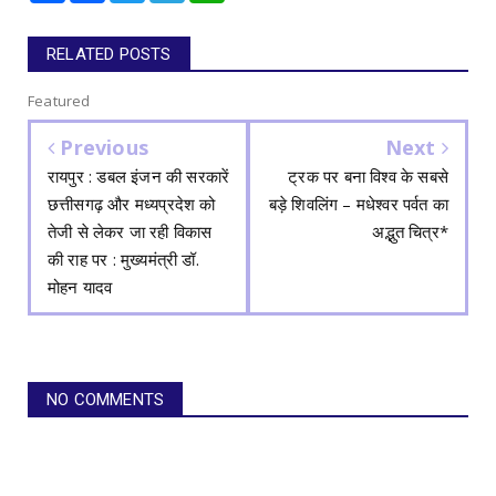
RELATED POSTS
Featured
Previous
Next
रायपुर : डबल इंजन की सरकारें
ट्रक पर बना विश्व के सबसे
छत्तीसगढ़ और मध्यप्रदेश को
बड़े शिवलिंग – मधेश्वर पर्वत का
तेजी से लेकर जा रही विकास
अद्भुत चित्र*
की राह पर : मुख्यमंत्री डॉ.
मोहन यादव
NO COMMENTS