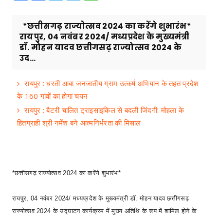
*छत्तीसगढ़ राज्योत्सव 2024 का करेंगे शुभारंभ*
रायपुर, 04 नवंबर 2024/ मध्यप्रदेश के मुख्यमंत्री
डॉ. मोहन यादव छत्तीगसढ़ राज्योत्सव 2024 के
उद...
रायपुर : धरती आबा जनजातीय ग्राम उत्कर्ष अभियान के तहत प्रदेश
के 160 गांवों का होगा चयन
रायपुर : बैटरी चालित ट्राइसाइकिल से बदली जिंदगी: मोहला के
हितग्राही श्री नर्मेश बने आत्मनिर्भरता की मिसाल
*छत्तीसगढ़ राज्योत्सव 2024 का करेंगे शुभारंभ*
रायपुर, 04 नवंबर 2024/ मध्यप्रदेश के मुख्यमंत्री डॉ. मोहन यादव छत्तीगसढ़
राज्योत्सव 2024 के उद्घाटन कार्यक्रम में मुख्य अतिथि के रूप में शामिल होने के