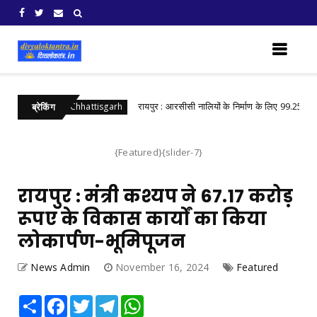
शेष जोर
रायपुर : आरसीसी नालियों के निर्माण के लिए 99.25 लाख मंज
Chhattisgarh
ब्रेकिंग
{Featured}{slider-7}
रायपुर : मंत्री कश्यप ने 67.17 करोड़
रूपए के विकास कार्यों का किया
लोकार्पण-भूमिपूजन
News Admin
November 16, 2024
Featured
Share
Facebook
Twitter
Telegram
WhatsApp