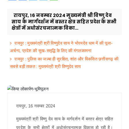
रायपुर, 16 नवम्बर 2024 मुख्यमंत्री श्री विष्णु देव
साय के मार्गदर्शन में बस्तर क्षेत्र सहित प्रदेश के सभी
क्षेत्रों में अधोसंरचनात्मक विका...
रायपुर : मुख्यमंत्री श्री विष्णुदेव साय ने भोरमदेव धाम में की पूजा-
अर्चना, प्रदेश की सुख-समृद्धि के लिए की मंगलकामना
रायपुर : पुलिस का जज़्बा ही सुरक्षित, शांत और विकसित छत्तीसगढ़ की
सबसे बड़ी ताकत : मुख्यमंत्री श्री विष्णुदेव साय
रायपुर, 16 नवम्बर 2024
मुख्यमंत्री श्री विष्णु देव साय के मार्गदर्शन में बस्तर क्षेत्र सहित
प्रदेश के सभी क्षेत्रों में अधोसंरचनात्मक विकास हो रही है।