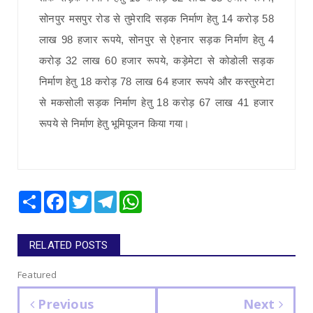
सोनपुर मसपुर रोड से तुमेरादि सड़क निर्माण हेतु 14 करोड़ 58
लाख 98 हजार रूपये, सोनपुर से ऐहनार सड़क निर्माण हेतु 4
करोड़ 32 लाख 60 हजार रूपये, कड़ेमेटा से कोडोली सड़क
निर्माण हेतु 18 करोड़ 78 लाख 64 हजार रूपये और कस्तुरमेटा
से मकसोली सड़क निर्माण हेतु 18 करोड़ 67 लाख 41 हजार
रूपये से निर्माण हेतु भूमिपूजन किया गया।
Share
Facebook
Twitter
Telegram
WhatsApp
RELATED POSTS
Featured
Previous
Next