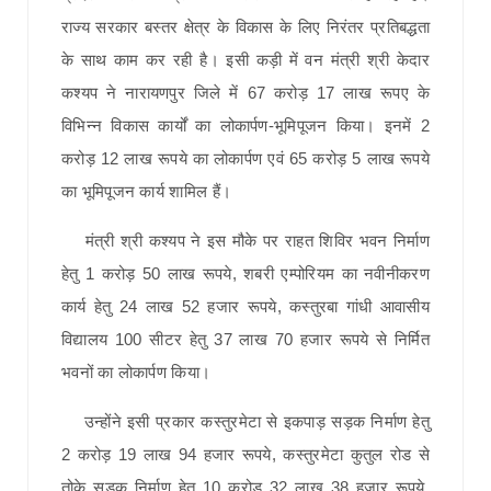
राज्य सरकार बस्तर क्षेत्र के विकास के लिए निरंतर प्रतिबद्धता
के साथ काम कर रही है। इसी कड़ी में वन मंत्री श्री केदार
कश्यप ने नारायणपुर जिले में 67 करोड़ 17 लाख रूपए के
विभिन्न विकास कार्यों का लोकार्पण-भूमिपूजन किया। इनमें 2
करोड़ 12 लाख रूपये का लोकार्पण एवं 65 करोड़ 5 लाख रूपये
का भूमिपूजन कार्य शामिल हैं।
मंत्री श्री कश्यप ने इस मौके पर राहत शिविर भवन निर्माण
हेतु 1 करोड़ 50 लाख रूपये, शबरी एम्पोरियम का नवीनीकरण
कार्य हेतु 24 लाख 52 हजार रूपये, कस्तुरबा गांधी आवासीय
विद्यालय 100 सीटर हेतु 37 लाख 70 हजार रूपये से निर्मित
भवनों का लोकार्पण किया।
उन्होंने इसी प्रकार कस्तुरमेटा से इकपाड़ सड़क निर्माण हेतु
2 करोड़ 19 लाख 94 हजार रूपये, कस्तुरमेटा कुतुल रोड से
तोके सड़क निर्माण हेतु 10 करोड़ 32 लाख 38 हजार रूपये,