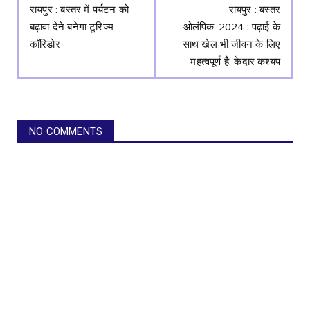
रायपुर : बस्तर में पर्यटन को
रायपुर : बस्तर
बढ़ावा देने बनेगा टूरिज्म
ओलंपिक-2024 : पढ़ाई के
कॉरिडोर
साथ खेल भी जीवन के लिए
महत्वपूर्ण है: केदार कश्यप
NO COMMENTS