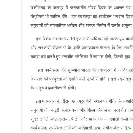
छत्तीसगढ़ के जशपुर में जनजातीय गौरव दिवस के अवसर पर एक व
मंत्रीगण भी शामिल होंगे। इस पदयात्रा का आयोजन भगवान बिरसा मु
समुदायों की सांस्कृतिक धरोहर और राष्ट्र निर्माण में उनके अमूल
इस विशेष अवसर पर 10 हजार से अधिक माई भारत यूथ वालंटियर्स
और सरकारी योजनाओं के प्रति जागरूकता फैलाने के लिए समर्पि
यात्रा तय करते हुए रणजीत स्टेडियम में समाप्त होगी, जिसमें यु
इस कार्यक्रम की शुरुआत भारत की स्वतंत्रता में आदिवासी 
विरासत की प्रचुरता को दर्शाने वाले नृत्यों से होगी। इस पदयात्रा
के अनुरूप वृक्षारोपण से होगी।
इस पदयात्रा के दौरान एक प्रदर्शनी स्थल पर ऐतिहासिक आदिवा
समुदायों की अनूठी कलात्मकता और शिल्प कौशल का प्रदर्शन किया
सुंदर रंगोली कलाकृतियां, पेंटिंग और पारंपरिक आदिवासी कला 
कार्यशालाएं उपस्थित लोगों को आदिवासी नृत्य, संगीत और साहित्