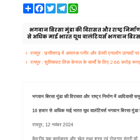
Share
Facebook
Twitter
Telegram
WhatsApp
भगवान बिरसा मुंडा की विरासत और राष्ट्र निर्मा
से अधिक माई भारत यूथ वालंटियर्स भगवान बिरसा
रायपुर : छत्तीसगढ़ में अमानक पनीर और डेयरी एनालॉग उत्पादों पर
रायपुर : सुतियापाट लिंक केनाल के कार्यों के लिए 2.66 करोड़ रूपए
भगवान बिरसा मुंडा की विरासत और राष्ट्र निर्माण में आदिवासी सम
10 हजार से अधिक माई भारत यूथ वालंटियर्स भगवान बिरसा मुंडा के स
रायपुर, 12 नवंबर 2024
केंद्रीय युवा कार्यक्रम और खेल तथा श्रम एवं रोजगार मंत्री डॉ.