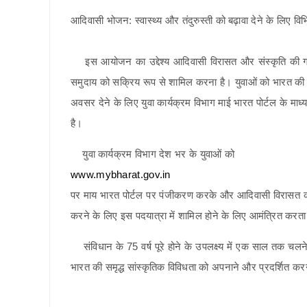
आदिवासी भोजन: स्वास्थ्य और तंदुरुस्ती को बढ़ावा देने के लिए वि
इस आयोजन का उद्देश्य आदिवासी विरासत और संस्कृति की गह
समुदाय को सक्रिय रूप से शामिल करना है। युवाओं को भारत की
अवसर देने के लिए युवा कार्यक्रम विभाग माई भारत पोर्टल के माध्
है।
युवा कार्यक्रम विभाग देश भर के युवाओं को
www.mybharat.gov.in
पर माय भारत पोर्टल पर पंजीकरण करके और आदिवासी विरासत
करने के लिए इस पदयात्रा में शामिल होने के लिए आमंत्रित करता
संविधान के 75 वर्ष पूरे होने के उपलक्ष्य में एक साल तक चलने 
भारत की समृद्ध सांस्कृतिक विविधता को अपनाने और प्रदर्शित कर