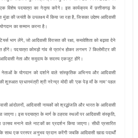
िशेष पदयात्रा का नेतृत्व करेंगे। इस कार्यक्रम में छत्तीसगढ़ के
ंडा की जयंती के उपलक्ष्य में किया जा रहा है, जिसका उद्देश्य आदिवासी
्य योगदान का सम्मान करना है।
 भाग लेंगे, जो आदिवासी विरासत की रक्षा, समावेशिता को बढ़ावा देने
त होंगे। पदयात्रा कोमड़ो गांव से प्रारंभ होकर लगभग 7 किलोमीटर की
वा, आदिवासी नेता और समुदाय के सदस्य एकजुट होंगे।
नेताओं के योगदान को दर्शाने वाले सांस्कृतिक अभिनय और आदिवासी
 की शुरुआत प्रधानमंत्री श्री नरेन्द्र मोदी की ‘एक पेड़ माँ के नाम’ पहल
सी आंदोलनों, आदिवासी नायकों को श्रद्धांजलि और भारत के आदिवासी
 जाएगा। इस पदयात्रा के मार्ग के ठहराव स्थलों पर आदिवासी संस्कृति,
का उत्सव मनाने वाले नाटकों का प्रदर्शन किया जाएगा। सीधी प्रसारित
य के साथ एक परस्पर अनुभव प्रदान करेंगी जबकि आदिवासी खाद्य पदार्थों