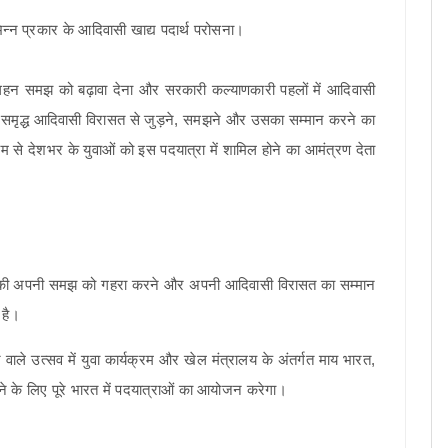
भिन्न प्रकार के आदिवासी खाद्य पदार्थ परोसना।
न समझ को बढ़ावा देना और सरकारी कल्याणकारी पहलों में आदिवासी
 समृद्ध आदिवासी विरासत से जुड़ने, समझने और उसका सम्मान करने का
यम से देशभर के युवाओं को इस पदयात्रा में शामिल होने का आमंत्रण देता
 की अपनी समझ को गहरा करने और अपनी आदिवासी विरासत का सम्मान
 है।
वाले उत्सव में युवा कार्यक्रम और खेल मंत्रालय के अंतर्गत माय भारत,
ने के लिए पूरे भारत में पदयात्राओं का आयोजन करेगा।