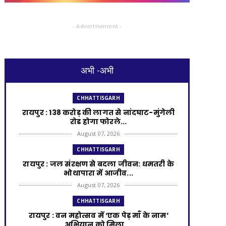
- Advertisement -
अभी -अभी
CHHATTISGARH
रायपुर : 138 करोड़ की लागत से नांदघाट-मुंगेली
रोड होगा फोरले...
August 07, 2026
CHHATTISGARH
रायपुर : जल संरक्षण से बदला जीवन: धमतरी के
भोथापारा में आजीव...
August 07, 2026
CHHATTISGARH
रायपुर : वन महोत्सव में ‘एक पेड़ माँ के नाम’
अभियान को मिला ...