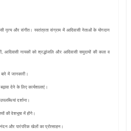
ासी नृत्य और संगीत। स्वतंत्रता संग्राम में आदिवासी नेताओं के योगदान
ं, आदिवासी नायकों को श्रद्धांजलि और आदिवासी समुदायों की कला व
बारे में जानकारी।
बढ़ावा देने के लिए कार्यशालाएं।
पलब्धियां दर्शाना।
ं की वेशभूषा में होंगे।
िनंदन और पारंपरिक खेलों का प्रोत्साहन।