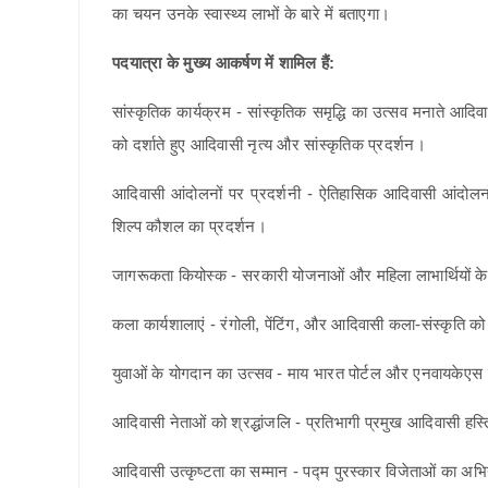
का चयन उनके स्वास्थ्य लाभों के बारे में बताएगा।
पदयात्रा के मुख्य आकर्षण में शामिल हैं:
सांस्कृतिक कार्यक्रम - सांस्कृतिक समृद्धि का उत्सव मनाते आदिव
को दर्शाते हुए आदिवासी नृत्य और सांस्कृतिक प्रदर्शन।
आदिवासी आंदोलनों पर प्रदर्शनी - ऐतिहासिक आदिवासी आंदोलनो
शिल्प कौशल का प्रदर्शन।
जागरूकता कियोस्क - सरकारी योजनाओं और महिला लाभार्थियों के 
कला कार्यशालाएं - रंगोली, पेंटिंग, और आदिवासी कला-संस्कृति को 
युवाओं के योगदान का उत्सव - माय भारत पोर्टल और एनवायकेएस उ
आदिवासी नेताओं को श्रद्धांजलि - प्रतिभागी प्रमुख आदिवासी हस्तियो
आदिवासी उत्कृष्टता का सम्मान - पद्म पुरस्कार विजेताओं का अभ