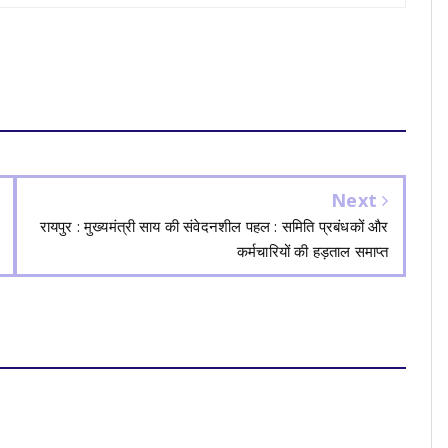
Next
रायपुर : मुख्यमंत्री साय की संवेदनशील पहल : समिति प्रबंधकों और
कर्मचारियों की हड़ताल समाप्त