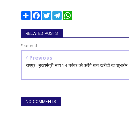
Share
Facebook
Twitter
Telegram
WhatsApp
RELATED POSTS
Featured
Previous
रायपुर : मुख्यमंत्री साय 14 नवंबर को करेंगे धान खरीदी का शुभारंभ
NO COMMENTS