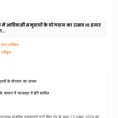
ण में आदिवासी समुदायों के योगदान का उत्सव 10 हजार
...
 लगा प्रतिबंध
 स्वीकृत
ुदायों के योगदान का उत्सव
म्मान में पदयात्रा में होंगे शामिल
 मनसुख मांडविया मुख्यमंत्री श्री विष्णु देव के साथ 13 नवंबर 2024 को